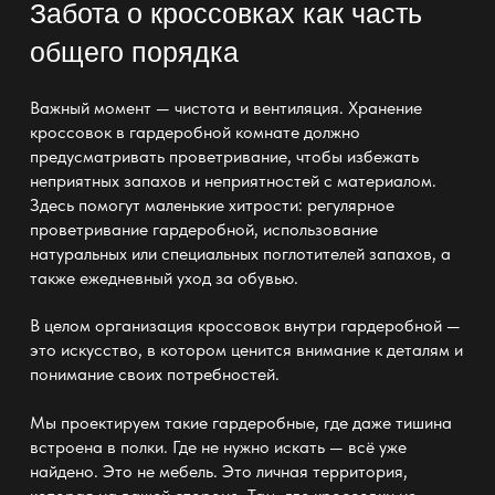
Забота о кроссовках как часть
общего порядка
Важный момент — чистота и вентиляция. Хранение
кроссовок в гардеробной комнате должно
предусматривать проветривание, чтобы избежать
неприятных запахов и неприятностей с материалом.
Здесь помогут маленькие хитрости: регулярное
проветривание
гардеробной
, использование
натуральных или специальных поглотителей запахов, а
также ежедневный уход за обувью.
В целом организация кроссовок
внутри гардеробной —
это искусство, в котором ценится внимание к деталям и
понимание своих потребностей.
Мы проектируем такие
гардеробные
, где даже тишина
встроена в полки. Где не нужно искать — всё уже
найдено. Это не
мебель
. Это личная территория,