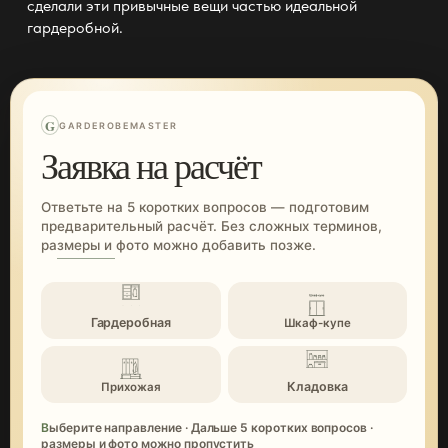
сделали эти привычные вещи частью идеальной
гардеробной.
G
GARDEROBEMASTER
Заявка на расчёт
Ответьте на 5 коротких вопросов — подготовим
предварительный расчёт. Без сложных терминов,
размеры и фото можно добавить позже.
Гардеробная
Шкаф-купе
Кладовка
Прихожая
Выберите направление · Дальше 5 коротких вопросов ·
размеры и фото можно пропустить