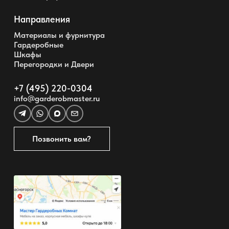
Направления
Материалы и фурнитура
Гардеробные
Шкафы
Перегородки и Двери
+7 (495) 220-0304
info@garderobmaster.ru
Позвонить вам?