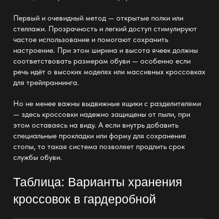
Первый и очевидный метод — открытые
полки или
стеллажи
. Прозрачность и легкий доступ стимулируют
частое использование и помогают сохранить
настроение. При этом ширина и высота ячеек должны
соответствовать
размерам обуви —
особенно если
речь идёт о высоких моделях или массивных кроссовках
для трейлраннинга.
Но не менее важны
выдвижные ящики
с разделителями
— здесь кроссовки надежно защищены от пыли, при
этом оставаясь на виду. А если внутрь добавить
специальные прокладки или форму для сохранения
стопы, то такая
система
позволяет продлить срок
службы обуви.
Таблица: Варианты хранения
кроссовок в гардеробной