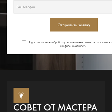
Отправить заявку
Я даю согласие на обработку персональных данных и соглашаюсь 
конфиденциальности
.
СОВЕТ ОТ МАСТЕРА