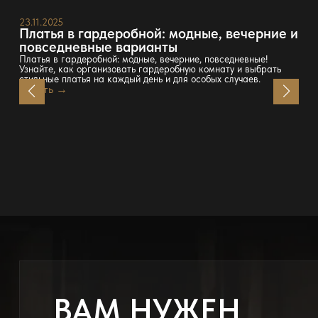
23.11.2025
Платья в гардеробной: модные, вечерние и
повседневные варианты
Платья в гардеробной: модные, вечерние, повседневные!
Узнайте, как организовать гардеробную комнату и выбрать
стильные платья на каждый день и для особых случаев.
Читать →
ВАМ НУЖЕН