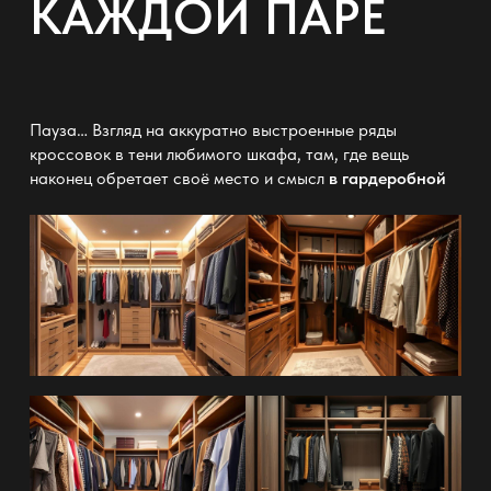
КАЖДОЙ ПАРЕ
Пауза… Взгляд на аккуратно выстроенные ряды
кроссовок в тени любимого шкафа, там, где вещь
наконец обретает своё место и смысл
в гардеробной