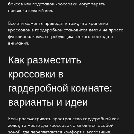
боксов или подставок кроссовки могут терять
привлекательный вид.
Все эти моменты приводят к тому, что хранение
кроссовок в гардеробной становится делом не просто
функциональным, а требующим тонкого подхода и
внимания.
Как разместить
кроссовки в
гардеробной комнате:
варианты и идеи
Если рассматривать
пространство гардеробной
как
холст, то место для кроссовок становится особой
зоной, где переплетаются комфорт и экспозиция.