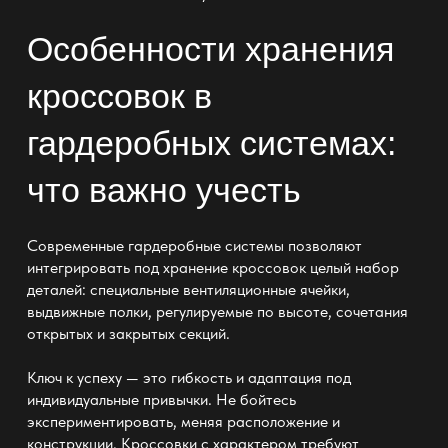
Особенности хранения
кроссовок в
гардеробных системах:
что важно учесть
Современные гардеробные системы
позволяют
интегрировать под хранение кроссовок целый набор
деталей: специальные вентиляционные ячейки,
выдвижные полки, регулируемые по высоте, сочетания
открытых и закрытых секций.
Ключ к успеху — это гибкость и адаптация под
индивидуальные
привычки. Не бойтесь
экспериментировать, меняя расположение и
конструкции. Кроссовки с характером требуют