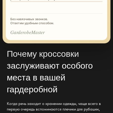
Без навязчивых звонков.
Ответим удобным способом.
GarderobeMaster
Почему кроссовки
заслуживают особого
места в вашей
гардеробной
Когда речь заходит о
хранении одежды
, чаще всего в
первую очередь вспоминаются плечики для рубашек,