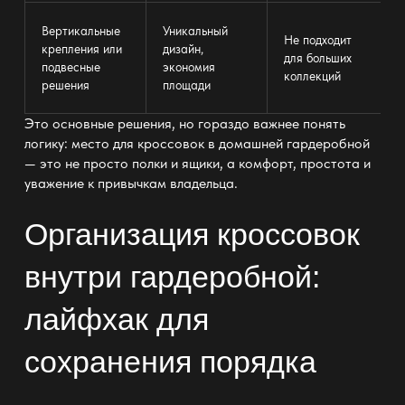
Вертикальные
Уникальный
Не подходит
крепления
или
дизайн
,
для больших
подвесные
экономия
коллекций
решения
площади
Это основные решения, но гораздо важнее понять
логику: место для кроссовок в домашней гардеробной
— это не просто полки и ящики, а
комфорт
, простота и
уважение к привычкам владельца.
Организация кроссовок
внутри гардеробной:
лайфхак для
сохранения порядка