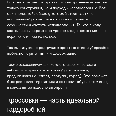
Во всей этой многообразии систем
хранения
важна не
только конструкция, но и подход к использованию. Вот
один полезный лайфхак, который стоит взять на
вооружение: разместите кроссовки с учётом
сезонности и частоты использования. Те, что в ходу
каждый день, держите на уровне глаз, а сезонные — на
верхних или нижних
полках
.
Так вы визуально разгрузите пространство и убережёте
любимые пары от пыли и деформации.
Также рекомендуем для каждого изделия завести
небольшой ярлык или наклейку: дата
покупки
,
предназначение (спорт, прогулки, город). Это поможет
быстрее ориентироваться и сохранит обувь в том виде,
в каком вы её недавно выбирали.
Кроссовки — часть идеальной
гардеробной