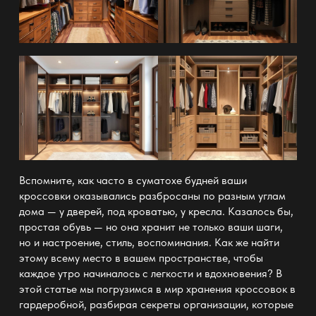
Вспомните, как часто в суматохе будней ваши
кроссовки оказывались разбросаны по разным углам
дома — у дверей, под кроватью, у кресла. Казалось бы,
простая обувь — но она хранит не только ваши шаги,
но и настроение, стиль, воспоминания. Как же найти
этому всему место в вашем пространстве, чтобы
каждое утро начиналось с легкости и вдохновения? В
этой статье мы погрузимся в мир хранения кроссовок в
гардеробной, разбирая секреты
организации
, которые