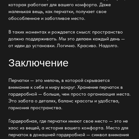
которая работает для вашего комфорта. Даже
маленькая вещь, как перчатки, получает свое
обособленное и заботливое место.
В таких моментах и рождается смысл: пространство
должно поддерживать. Мы это делаем каждый день —
от идеи до установки. Логично. Красиво. Надолго.
Заключение
Перчатки — это мелочь, в которой скрывается
внимание к себе и миру вокруг. Хранение перчаток в
гардеробной — больше, чем просто организация места.
Это забота о деталях, баланс красоты и
удобства
,
гармония пространства.
Гардеробная, где перчатки имеют свое место
— это не
хаос
из вещей, а история вашего комфорта. Место для
перчаток в домашней гардеробной — символ внимания