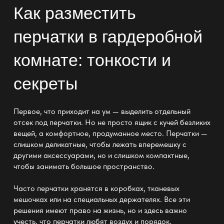
Как разместить
перчатки в гардеробной
комнате: тонкости и
секреты
Первое, что приходит на ум — выделить отдельный
отсек под перчатки. Но не просто ящик с кучей безликих
вещей, а комфортное, продуманное место. Перчатки —
слишком деликатные, чтобы лежать вперемешку с
другими аксессуарами, но и слишком компактные,
чтобы занимать большое
пространство
.
Часто перчатки хранятся в коробках, тканевых
мешочках или на специальных держателях. Все эти
решения имеют право на жизнь, но и здесь важно
учесть, что перчатки любят воздух и
порядок
.