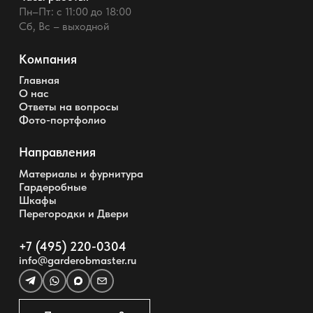
Пн–Пт: с 11:00 до 18:00
Сб, Вс – выходной
Компания
Главная
О нас
Ответы на вопросы
Фото-портфолио
Направления
Материалы и фурнитура
Гардеробные
Шкафы
Перегородки и Двери
+7 (495) 220-0304
info@garderobmaster.ru