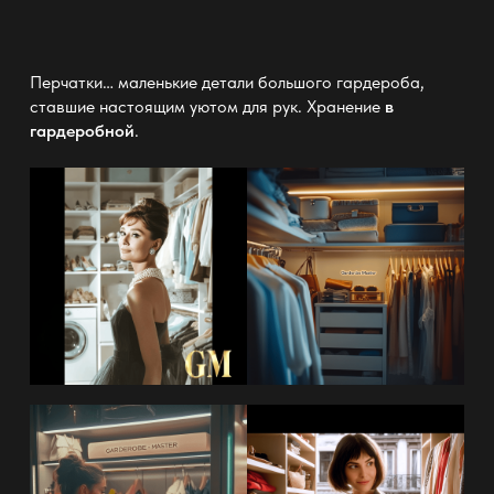
Перчатки… маленькие детали большого гардероба,
ставшие настоящим уютом для рук. Хранение
в
гардеробной
.