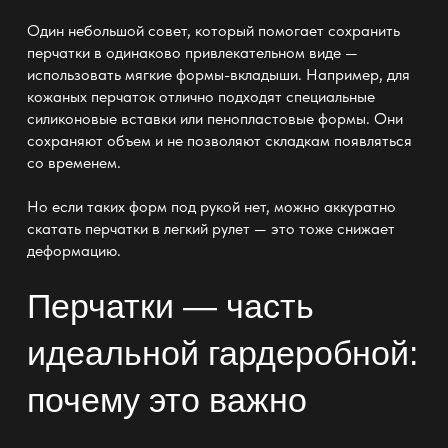
Один небольшой совет, который помогает сохранить
перчатки в одинаково привлекательном виде —
использовать мягкие формы-вкладыши. Например, для
кожаных перчаток отлично подходят специальные
силиконовые вставки или пенопластовые формы. Они
сохраняют объем и не позволяют складкам появляться
со временем.
Но если таких форм под рукой нет, можно аккуратно
скатать перчатки в легкий рулет — это тоже снижает
деформацию.
Перчатки — часть
идеальной гардеробной:
почему это важно