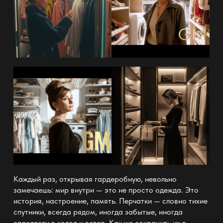
Каждый раз, открывая гардеробную, невольно
замечаешь: мир внутри — это не просто одежда. Это
история, настроение, память. Перчатки — словно тихие
спутники, всегда рядом, иногда забытые, иногда
спасатели в холод и ветер. Как же сохранить их в