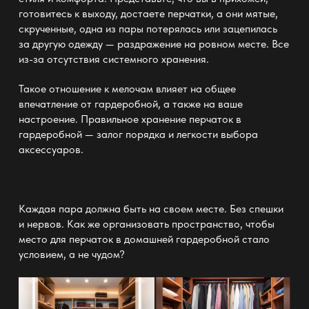
готовитесь к выходу, достаете перчатки, а они мятые,
скрученные, одна из пары потерялась или зацепилась
за другую одежду — раздражение на ровном месте. Все
из-за отсутствия системного
хранения
.
Такое отношение к мелочам влияет на общее
впечатление от гардеробной, а также на ваше
настроение. Правильное хранение перчаток в
гардеробной — залог порядка и легкости выбора
аксессуаров.
Каждая пара должна быть на своем месте. Без спешки
и нервов. Как же организовать пространство, чтобы
место для перчаток в
домашней гардеробной
стало
условием, а не чудом?