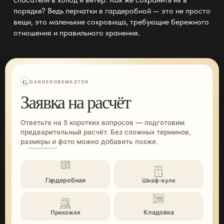
порядке? Ведь перчатки в гардеробной — это не просто
вещи, это маленькие сокровища, требующие бережного
отношения и правильного
хранения
.
G
GARDEROBEMASTER
Заявка на расчёт
Ответьте на 5 коротких вопросов — подготовим
предварительный расчёт. Без сложных терминов,
размеры и фото можно добавить позже.
Гардеробная
Шкаф-купе
Кладовка
Прихожая