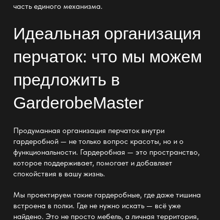
часть единого механизма.
Идеальная организация
перчаток: что мы можем
предложить в
GarderobeMaster
Продуманная организация перчаток внутри
гардеробной — не только вопрос красоты, но и о
функциональности
. Гардеробная — это пространство,
которое поддерживает, помогает и добавляет
спокойствия в вашу жизнь.
Мы проектируем такие гардеробные, где даже тишина
встроена в
полки
. Где не нужно искать — всё уже
найдено. Это не просто
мебель
, а личная территория,