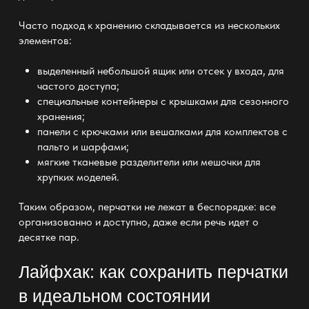
Часто подход к
хранению
складывается из нескольких
элементов:
выделенный небольшой ящик или отсек у входа, для
частого доступа;
специальные контейнеры с крышками для сезонного
хранения;
панели с
крючками или вешалками
для комплектов с
пальто и шарфами;
мягкие тканевые
разделители
или мешочки для
хрупких моделей.
Таким образом, перчатки не лежат в беспорядке: все
организованно и доступно, даже если речь идет о
десятке пар.
Лайфхак: как сохранить перчатки
в идеальном состоянии