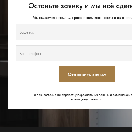
Оставьте заявку и мы всё сдел
Мы свяжемся с вами, мы рассчитаем ваш проект и изготови
Отправить заявку
Я даю согласие на обработку персональных данных и соглашаюсь 
конфиденциальности
.