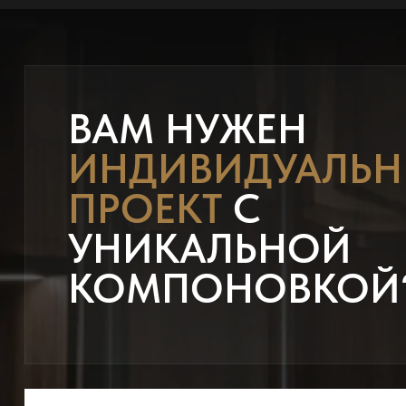
ВАМ НУЖЕН
ИНДИВИДУАЛЬ
ПРОЕКТ
С
УНИКАЛЬНОЙ
КОМПОНОВКОЙ