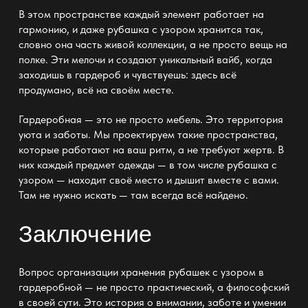
В этом пространстве каждый элемент работает на
гармонию, и даже рубашка с узором хранится так,
словно она часть живой коллекции, а не просто вещь на
полке
. Эти мелочи и создают уникальный вайб, когда
заходишь в
гардероб
и чувствуешь: здесь всё
продумано, всё на своём месте.
Гардеробная —
это не просто мебель. Это территория
уюта и заботы. Мы проектируем такие пространства,
которые работают на ваш ритм, а не требуют жертв. В
них каждый предмет одежды — в том числе рубашка с
узором — находит своё место и дышит вместе с вами.
Там не нужно искать — там всегда всё найдено.
Заключение
Вопрос организации хранения рубашек с узором в
гардеробной — не просто практический, а философский
в своей сути. Это история о внимании, заботе и умении