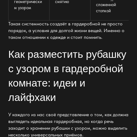
геометрически
смятию
сложенной
м узором
стопкой
Такая системность создаёт в гардеробной не просто
порядок, а условия для долгой жизни вещей. Именно о
таком отношении к одежде и стоит помнить.
Как разместить рубашку
с узором в гардеробной
комнате: идеи и
лайфхаки
У каждого из нас своё представление о том, как должна
выглядеть
идеальная гардеробная
, но когда речь
заходит о хранении рубашки с узором, можно выделить
несколько универсальных приёмов.