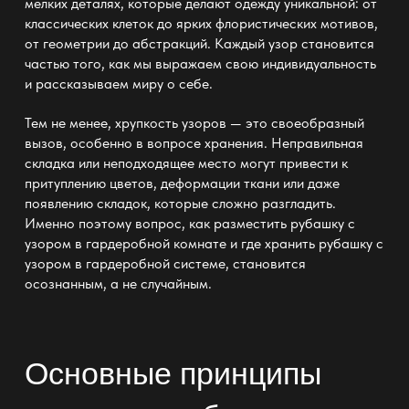
мелких деталях, которые делают
одежду
уникальной: от
классических клеток до ярких флористических мотивов,
от геометрии до абстракций. Каждый узор становится
частью того, как мы выражаем свою
индивидуальность
и рассказываем миру о себе.
Тем не менее, хрупкость узоров — это своеобразный
вызов, особенно в вопросе
хранения
. Неправильная
складка или неподходящее место могут привести к
притуплению цветов, деформации ткани или даже
появлению складок, которые сложно разгладить.
Именно поэтому вопрос, как разместить рубашку с
узором в гардеробной комнате и где хранить рубашку с
узором в гардеробной системе, становится
осознанным, а не случайным.
Основные принципы