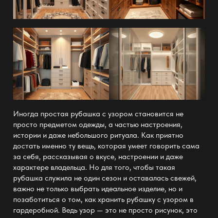
Иногда простая рубашка с узором становится не
просто предметом одежды, а частью настроения,
истории и даже небольшого ритуала. Как приятно
достать именно ту вещь, которая умеет говорить сама
за себя, рассказывая о вкусе, настроении и даже
характере владельца. Но для того, чтобы такая
рубашка служила не один сезон и оставалась свежей,
важно не только выбрать идеальное изделие, но и
позаботиться о том, как хранить рубашку с узором в
гардеробной. Ведь узор — это не просто рисунок, это