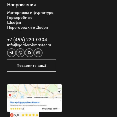
Направления
Материалы и фурнитура
Гардеробные
Шкафы
Перегородки и Двери
+7 (495) 220-0304
info@garderobmaster.ru
Позвонить вам?