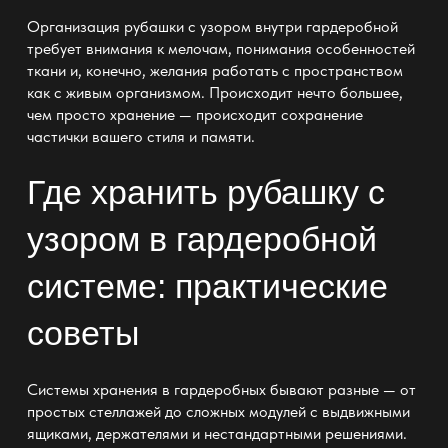
Организация рубашки с узором внутри гардеробной
требует внимания к мелочам, понимания особенностей
ткани и, конечно, желания работать с пространством
как с живым организмом. Происходит нечто большее,
чем просто
хранение —
происходит сохранение
частички вашего стиля и памяти.
Где хранить рубашку с
узором в гардеробной
системе: практические
советы
Системы хранения в гардеробных
бывают разные — от
простых стеллажей до сложных модулей с выдвижными
ящиками, держателями и нестандартными решениями.