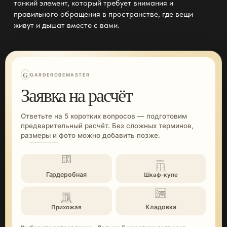
тонкий элемент, который требует внимания и
правильного обращения в
пространстве
, где вещи
живут и дышат вместе с вами.
G
GARDEROBEMASTER
Заявка на расчёт
Ответьте на 5 коротких вопросов — подготовим
предварительный расчёт. Без сложных терминов,
размеры и фото можно добавить позже.
Гардеробная
Шкаф-купе
Кладовка
Прихожая