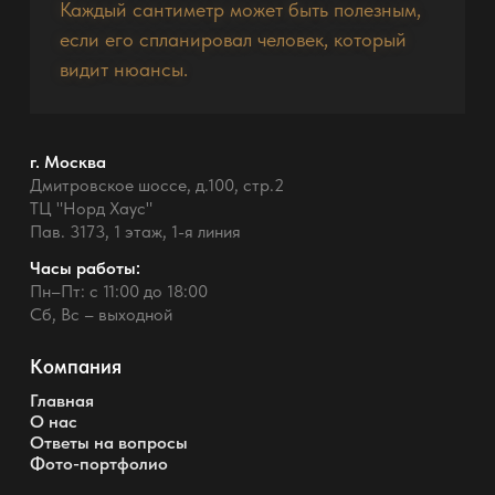
Каждый сантиметр может быть полезным,
если его спланировал человек, который
видит нюансы.
г. Москва
Дмитровское шоссе, д.100, стр.2
ТЦ "Норд Хаус"
Пав. 3173, 1 этаж, 1-я линия
Часы работы:
Пн–Пт: с 11:00 до 18:00
Сб, Вс – выходной
Компания
Главная
О нас
Ответы на вопросы
Фото-портфолио