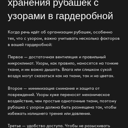
хранения рубашек с
узорами в гардеробной
Когда речь идёт об организации рубашек, особенно
тех, что с узором, важно учитывать несколько факторов
в вашей
гардеробной:
Первое — достаточная вентиляция и правильный
микроклимат. Узоры, как правило, наносятся на
тонкие
ткани
, и им важно дышать. Влага или слишком сухой
воздух могут сказаться как на ткани, так и на цветах.
Второе — минимизация сминания и защита от
повреждений. Узоры хуже переносят механическое
воздействие, чем простые однотонные ткани, поэтому
рубашка с узором должна быть размещена так, чтобы
избежать излишнего трения или давления.
Третье — удобство доступа. Чтобы не разыскивать