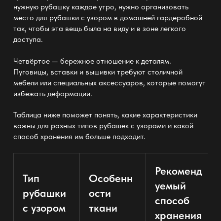
нужную рубашку каждое утро, нужно организовать
место для рубашки с узором в домашней гардеробной
так, чтобы эта вещь была на виду и в зоне легкого
доступа.
Четвёртое — бережное отношение к деталям.
Пуговицы, вставки и вышивки требуют столичной
мебели
или специальных аксессуаров, которые помогут
избежать деформации.
Таблица ниже поможет понять, какие характеристики
важны для разных типов рубашек с узорами и какой
способ
хранения
им больше подходит.
Рекоменд
Тип
Особенн
уемый
рубашки
ости
способ
с узором
ткани
хранения