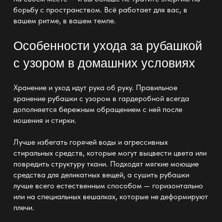
борьбу с пространством. Всё работает для вас, в
вашем ритме, в вашем темпе.
Особенности ухода за рубашкой
с узором в домашних условиях
Хранение и уход
идут рука об руку. Правильное
хранение рубашки с узором в гардеробной всегда
дополняется бережным обращением с ней после
ношения и стирки.
Лучше избегать горячей воды и агрессивных
стиральных средств, которые могут выцвести цвета или
повредить структуру ткани. Подходят мягкие моющие
средства для деликатных вещей, а сушить рубашки
лучше всего естественным способом — горизонтально
или на специальных вешалках, которые не деформируют
плечи.