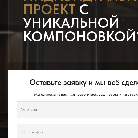
ПРОЕКТ
С
УНИКАЛЬНОЙ
КОМПОНОВКОЙ
Оставьте заявку и мы всё сдел
Мы свяжемся с вами, мы рассчитаем ваш проект и изготови