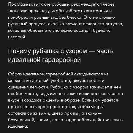
Проглаживать такие рубашки рекомендуется через
тканевую прокладку, чтобы избежать выгорания и
приобрести ровный вид без блеска. Это не столько
рутинный процесс, сколько элемент вечернего ритуала,
когда вы обновляете значимую вещь для будущих
историй.
Почему рубашка с узором — часть
идеальной гардеробной
Образ
идеальной гардеробной
складывается из
множества деталей: удобства, аккуратности и
ощущения лёгкости. Рубашка с узором занимает в ней
особое место, ведь именно такие вещи рассказывают о
вкусе и создают акценты в образе. Если вам удаётся
организовать пространство так, чтобы узоры
оставались живыми, цвета яркими, а ткань —
безупречной, значит, ваша
гардеробная действительно
идеальна
.