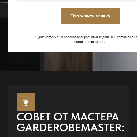
Отправить заявку
Я даю согласие на обработку персональных данных и соглашаюсь 
конфиденциальности
.
СОВЕТ ОТ МАСТЕРА
GARDEROBEMASTER: