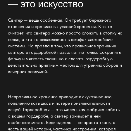
— это искусство
Свитер — вещь особенная. Он требует бережного
отношения и правильных условий хранения. Кто-то
считает, что свитера можно просто сложить в стопку на
полке, а кто-то выкладывает в
шкафах сложнейшие
системы
. Но правда в том, что правильное хранение
свитера в гардеробной позволяет не только сохранить
форму и мягкость ткани, но и
сделать гардеробную
действительно приятным местом для утренних сборов и
вечерних раздумий.
Неправильное
хранение
приводит к скукоживанию,
появлению катышков и потере привлекательности
вещей. Гардеробная — это маленькая фабрика заботы
о вашем гардеробе, а свитер занимает в ней
особенное место. Ведь одежда — не просто ткань, а
часть вашей истории, частичка настроения, которая