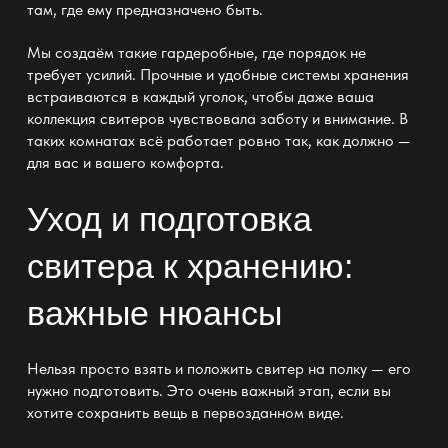
там, где ему предназначено быть.
Мы создаём такие гардеробные, где порядок не
требует усилий. Прочные и удобные системы хранения
встраиваются в каждый уголок, чтобы даже ваша
коллекция свитеров чувствовала заботу и внимание. В
таких комнатах всё работает ровно так, как должно —
для вас и вашего комфорта.
Уход и подготовка
свитера к хранению:
важные нюансы
Нельзя просто взять и положить свитер на полку — его
нужно подготовить. Это очень важный этап, если вы
хотите сохранить вещь в первозданном виде.