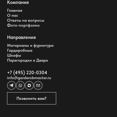
Компания
Главная
О нас
Ответы на вопросы
Фото-портфолио
Направления
Материалы и фурнитура
Гардеробные
Шкафы
Перегородки и Двери
+7 (495) 220-0304
info@garderobmaster.ru
Позвонить вам?