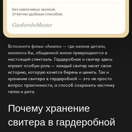
Без навязчивых звонков.
Ответим удобным способом.
GarderobeMaster
Вспомните фильм «Амели» — где мелкие детали,
казалось бы, обыденной жизни превращаются в
настоящий спектакль. Гардеробная и свитер здесь
играют особую роль — каждый свитер несет свою
историю, которую хочется беречь и
ценить
. Так и
хранение свитера в
гардеробной
— это не просто
вопрос практичности, а способ сохранить частичку
тепла и уюта.
Почему хранение
свитера в гардеробной