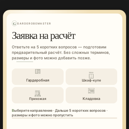
G
GARDEROBEMASTER
Заявка на расчёт
Ответьте на 5 коротких вопросов — подготовим
предварительный расчёт. Без сложных терминов,
размеры и фото можно добавить позже.
Гардеробная
Шкаф-купе
Кладовка
Прихожая
Выберите направление · Дальше 5 коротких вопросов ·
размеры и фото можно пропустить