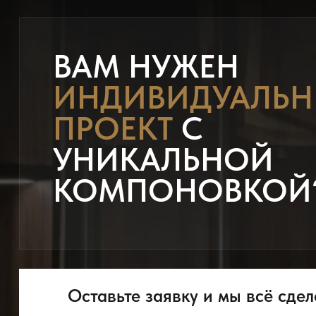
ВАМ НУЖЕН
ИНДИВИДУАЛЬ
ПРОЕКТ
С
УНИКАЛЬНОЙ
КОМПОНОВКОЙ
Оставьте заявку и мы всё сдел