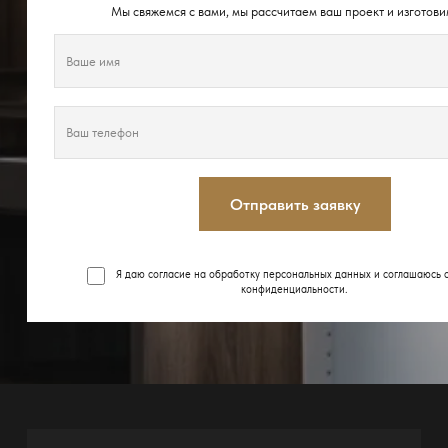
Мы свяжемся с вами, мы рассчитаем ваш проект и изготови
Отправить заявку
Я даю согласие на обработку персональных данных и соглашаюсь 
конфиденциальности
.