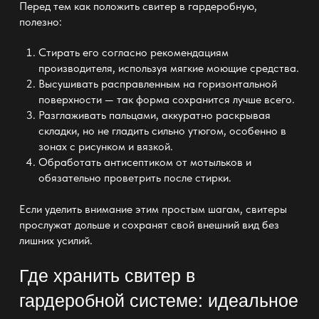
Перед тем как положить свитер в гардеробную,
полезно:
Стирать его согласно рекомендациям
производителя, используя мягкие моющие средства.
Высушивать расправленным на горизонтальной
поверхности — так форма сохранится лучше всего.
Разглаживать пальцами, аккуратно раскрывая
складки, но не гладить сильно утюгом, особенно в
зонах с рисунком и вязкой.
Обработать антисептиком от мотыльков и
обязательно проветрить после стирки.
Если уделить внимание этим простым шагам, свитеры
прослужат дольше и сохранят свой внешний вид без
лишних усилий.
Где хранить свитер в
гардеробной системе: идеальное