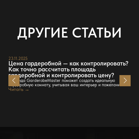
ДРУГИЕ СТАТЬИ
23.11.2025
Цена гардеробной — как контролировать?
Как точно рассчитать площадь
гардеробной и контролировать цену?
Команда GarderobeMaster поможет создать идеальную
гардеробную комнату, учитывая ваш интерьер и пожелания.
Читать →