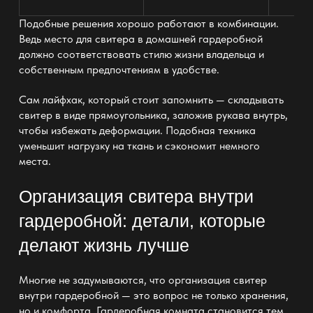
Подобные решения хорошо работают в комбинации.
Ведь место для свитера в домашней гардеробной
должно соответствовать стилю жизни владельца и
собственным предпочтениям в удобстве.
Сам лайфхак, который стоит запомнить — складывать
свитер в виде прямоугольника, заложив рукава внутрь,
чтобы избежать деформации. Подобная техника
уменьшит нагрузку на ткань и сэкономит немного
места.
Организация свитера внутри
гардеробной: детали, которые
делают жизнь лучше
Многие не задумываются, что организация свитер
внутри гардеробной — это вопрос не только хранения,
но и комфорта. Гардеробная комната становится тем