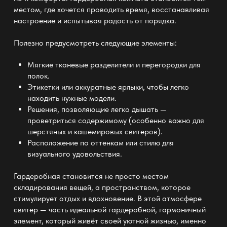
местом, где хочется проводить время, восстанавливая
настроение и испытывая радость от порядка.
Полезно предусмотреть следующие элементы:
Мягкие тканевые разделители и перегородки для
полок.
Этикетки или аккуратные ярлыки, чтобы легко
находить нужные модели.
Решения, позволяющие легко дышать —
проветриться содержимому (особенно важно для
шерстяных и кашемировых свитеров).
Расположение по оттенкам или стилю для
визуального удовольствия.
Гардеробная становится не просто местом
складирования вещей, а пространством, которое
стимулирует отдых и вдохновение. В этой атмосфере
свитер — часть
идеальной гардеробной
, гармоничный
элемент, который живёт своей уютной жизнью, именно