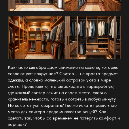
Как часто мы обращаем внимание на мелочи, которые
создают уют вокруг нас? Свитер — не просто предмет
одежды, а словно маленький островок уюта в мире
суеты. Представьте, что вы заходите в гардеробную,
где каждый свитер лежит на своем месте, словно
хранитель нежности, готовый согреть в любую минуту.
Но как этот
уют
сохранить? Где же искать правильное
место для свитера среди множества вещей? Как
сделать так, чтобы со временем не потерять комфорт и
порядок?