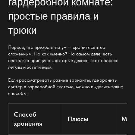
гардеробной комнате:
простые правила и
трюки
Первое, что приходит на ум — хранить свитер
сложенным. Но как именно? На самом деле, есть
несколько принципов, которые делают этот процесс
легким и эстетичным.
Если рассматривать разные варианты, где хранить
свитер в гардеробной системе, можно выделить такие
способы:
Способ
Плюсы
Мин
хранения