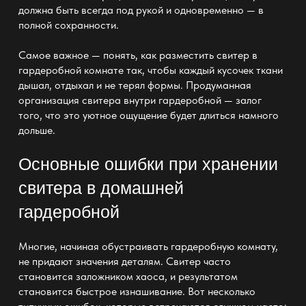
должна быть всегда под рукой и одновременно — в
полной сохранности.
Самое важное — понять, как разместить свитер в
гардеробной комнате
так, чтобы каждый кусочек ткани
дышал, отдыхал и не терял формы. Продуманная
организация свитера внутри гардеробной — залог
того, что это уютное ощущение будет длиться намного
дольше.
Основные ошибки при хранении
свитера в домашней
гардеробной
Многие, начиная обустраивать
гардеробную комнату
,
не придают значения деталям. Свитер часто
становится заложником хаоса, и результатом
становится быстрое изнашивание. Вот несколько