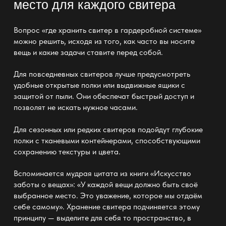
место для каждого свитера
Вопрос «где хранить свитер в гардеробной системе»
можно решить, исходя из того, как часто вы носите
вещь и какие задачи ставите перед собой.
Для повседневных свитеров лучше предусмотреть
удобные открытые полки или выдвижные ящики с
защитой от пыли. Они обеспечат быстрый доступ и
позволят не искать нужное часами.
Для сезонных или редких свитеров подойдут глубокие
полки
с тканевыми контейнерами, способствующими
сохранению текстуры и цвета.
Вспоминается мудрая цитата из книги «Искусство
заботы о вещах»: «У каждой вещи должно быть своё
выбранное место. Это уважение, которое мы отдаём
себе самому». Хранение свитера подчиняется этому
принципу — выделите для себя то пространство, в