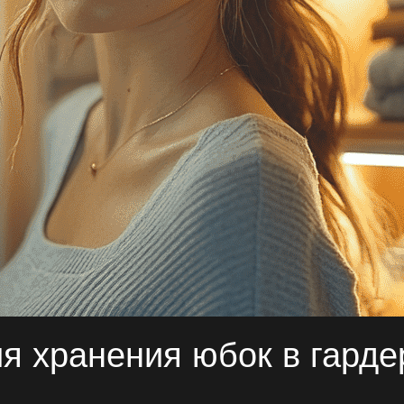
ия хранения юбок в гард