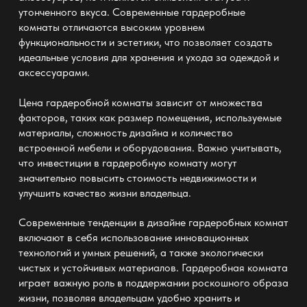
утонченного вкуса. Современные гардеробные
комнаты отличаются высоким уровнем
функциональности и эстетики, что позволяет создать
идеальные условия для хранения и ухода за одеждой и
аксессуарами.
Цена гардеробной комнаты зависит от множества
факторов, таких как размер помещения, используемые
материалы, сложность дизайна и количество
встроенной мебели и оборудования. Важно учитывать,
что инвестиции в гардеробную комнату могут
значительно повысить стоимость недвижимости и
улучшить качество жизни владельца.
Современные тенденции в дизайне гардеробных комнат
включают в себя использование инновационных
технологий и умных решений, а также экологически
чистых и устойчивых материалов. Гардеробная комната
играет важную роль в поддержании роскошного образа
жизни, позволяя владельцам удобно хранить и