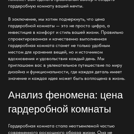
гардеробную комнату вашей мечты.
В заключение, мы хотим подчеркнуть, что цена
гардеробной комнаты — это не просто цифра, а
инвестиция в комфорт и стиль вашей жизни. Правильно
спроектированная и качественно выполненная
гардеробная комната станет не только удобным
местом для хранения вещей, но и источником
вдохновения и удовольствия каждый день. Мы
приглашаем вас в увлекательное путешествие по миру
дизайна и функциональности, где каждая деталь имеет
значение и каждая идея может быть воплощена в жизнь.
Анализ феномена: цена
гардеробной комнаты
Гардеробная комната стала неотъемлемой частью
современного роскошного образа жизни. Она не