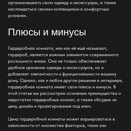
организовывать свою одежду и аксессуары, а также
наслаждаться своими коллекциями в комфортных
условиях.
Плюсы и минусы
Гардеробная комната, или как её ещё называют,
гардероб, является важным элементом современного
роскошного жилья. Она не только обеспечивает
удобное хранение одежды и аксессуаров, но и
добавляет элегантности и функциональности вашему
дому. Однако, как и любое другое решение в интерьере,
гардеробная комната имеет свои плюсы и минусы. В
этой статье мы рассмотрим основные преимущества и
недостатки гардеробных комнат, а также обсудим их
цену, дизайн и проектирование под ключ.
Цена гардеробной комнаты
может варьироваться в
зависимости от множества факторов, таких как