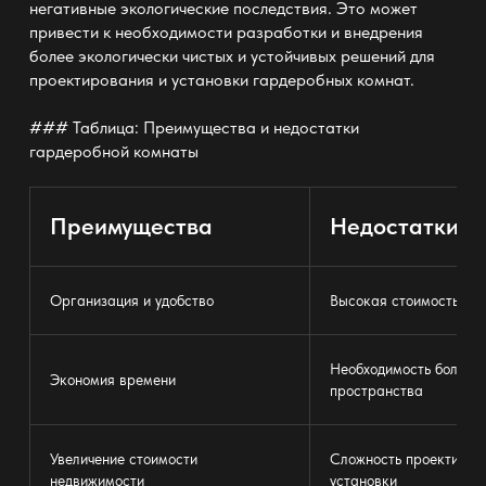
негативные экологические последствия. Это может
привести к необходимости разработки и внедрения
более экологически чистых и устойчивых решений для
проектирования и установки гардеробных комнат.
### Таблица: Преимущества и недостатки
гардеробной комнаты
Преимущества
Недостатки
Организация и удобство
Высокая стоимость
Необходимость большо
Экономия времени
пространства
Увеличение стоимости
Сложность проектиров
недвижимости
установки