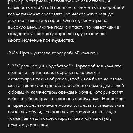
размер, материалы, используемые для отделки, и
сложность дизайна. В среднем, стоимость гардеробной
комнаты может составлять от нескольких тысяч до
десятков тысяч долларов. Однако, несмотря на
высокую цену, многие люди считают, что инвестиции в
гардеробную комнату оправданы, учитывая её
многочисленные преимущества.
### Преимущества гардеробной комнаты
1. **Организация и удобство**. Гардеробная комната
позволяет организовать хранение одежды и
аксессуаров таким образом, чтобы всё было на своём
месте и легко доступно. Это особенно важно для людей
с большим количеством одежды и обуви, которые хотят
избежать беспорядка и хаоса в своём доме. Например,
в гардеробной комнате можно установить специальные
полки для обуви, вешалки для костюмов и платьев, а
также ящики для аксессуаров, таких как галстуки,
ремни и украшения.