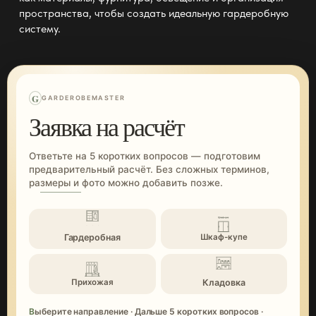
пространства, чтобы создать идеальную
гардеробную
систему
.
G
GARDEROBEMASTER
Заявка на расчёт
Ответьте на 5 коротких вопросов — подготовим
предварительный расчёт. Без сложных терминов,
размеры и фото можно добавить позже.
Гардеробная
Шкаф-купе
Кладовка
Прихожая
Выберите направление · Дальше 5 коротких вопросов ·