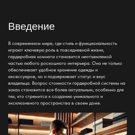
Введение
В современном мире, где стиль и функциональность
играют ключевую роль в повседневной жизни,
гардеробная комната становится неотъемлемой
частью любого роскошного интерьера. Она не только
обеспечивает удобное хранение одежды и
аксессуаров, но и подчеркивает статус и вкус
владельца. Вопрос стоимости гардеробной системы на
заказ становится все более актуальным, особенно для
тех, кто стремится к созданию уникального и
эксклюзивного пространства в своем доме.