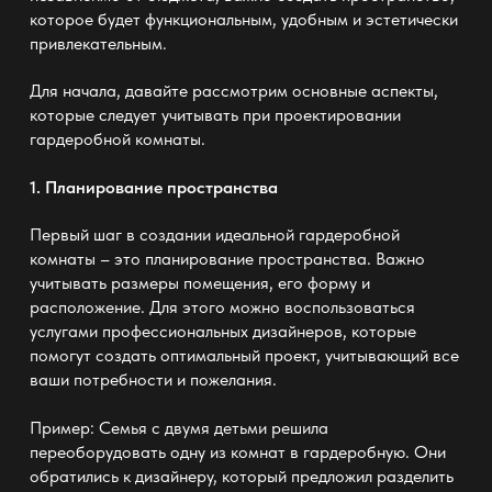
которое будет функциональным, удобным и эстетически
привлекательным.
Для начала, давайте рассмотрим основные аспекты,
которые следует учитывать при проектировании
гардеробной комнаты.
1. Планирование пространства
Первый шаг в создании идеальной гардеробной
комнаты – это планирование пространства. Важно
учитывать размеры помещения, его форму и
расположение. Для этого можно воспользоваться
услугами профессиональных дизайнеров, которые
помогут создать оптимальный проект, учитывающий все
ваши потребности и пожелания.
Пример: Семья с двумя детьми решила
переоборудовать одну из комнат в гардеробную. Они
обратились к дизайнеру, который предложил разделить