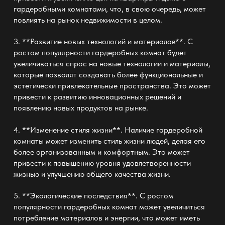
гардеробными комнатами, что, в свою очередь, может
повлиять на рынок недвижимости в целом.
3. **Развитие новых технологий и материалов**. С
ростом популярности гардеробных комнат будет
увеличиваться спрос на новые технологии и материалы,
которые позволят создавать более функциональные и
эстетически привлекательные пространства. Это может
привести к развитию инновационных решений и
появлению новых продуктов на рынке.
4. **Изменение стиля жизни**. Наличие гардеробной
комнаты может изменить стиль жизни людей, делая его
более организованным и комфортным. Это может
привести к повышению уровня удовлетворенности
жизнью и улучшению общего качества жизни.
5. **Экологические последствия**. С ростом
популярности гардеробных комнат может увеличиться
потребление материалов и энергии, что может иметь