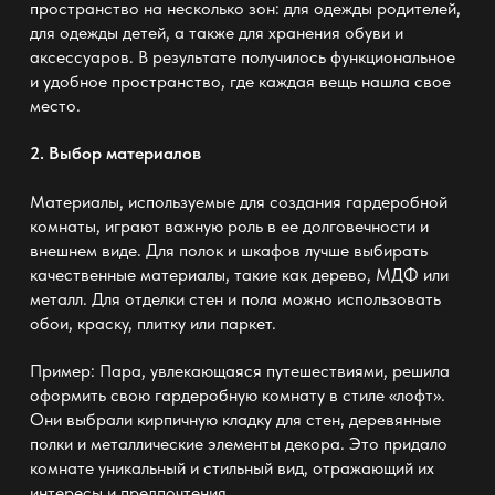
пространство на несколько зон: для одежды родителей,
для одежды детей, а также для хранения обуви и
аксессуаров. В результате получилось функциональное
и удобное пространство, где каждая вещь нашла свое
место.
2. Выбор материалов
Материалы, используемые для создания гардеробной
комнаты, играют важную роль в ее долговечности и
внешнем виде. Для полок и шкафов лучше выбирать
качественные материалы, такие как дерево, МДФ или
металл. Для отделки стен и пола можно использовать
обои, краску, плитку или паркет.
Пример: Пара, увлекающаяся путешествиями, решила
оформить свою гардеробную комнату в стиле «лофт».
Они выбрали кирпичную кладку для стен, деревянные
полки и металлические элементы декора. Это придало
комнате уникальный и стильный вид, отражающий их
интересы и предпочтения.