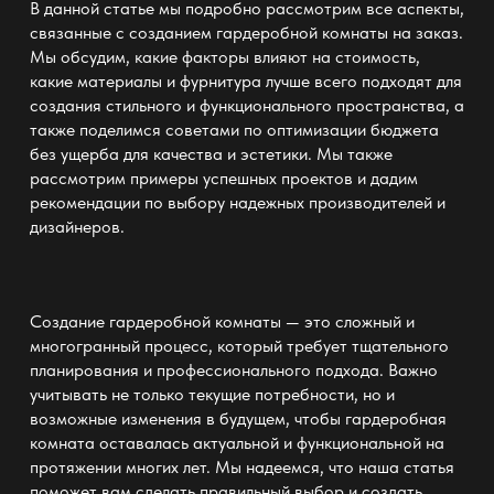
В данной статье мы подробно рассмотрим все аспекты,
связанные с созданием гардеробной комнаты на заказ.
Мы обсудим, какие факторы влияют на стоимость,
какие материалы и фурнитура лучше всего подходят для
создания стильного и функционального пространства, а
также поделимся советами по оптимизации бюджета
без ущерба для качества и эстетики. Мы также
рассмотрим примеры успешных проектов и дадим
рекомендации по выбору надежных производителей и
дизайнеров.
Создание гардеробной комнаты — это сложный и
многогранный процесс, который требует тщательного
планирования и профессионального подхода. Важно
учитывать не только текущие потребности, но и
возможные изменения в будущем, чтобы гардеробная
комната оставалась актуальной и функциональной на
протяжении многих лет. Мы надеемся, что наша статья
поможет вам сделать правильный выбор и создать