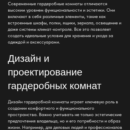
Современные гардеробные комнаты отличаются
высоким уровнем функциональности и эстетики. Они
включают в себя различные элементы, такие как
встроенные шкафы, полки, ящики, зеркала, освещение и
даже системы климат-контроля. Все это позволяет
создать идеальные условия для хранения и ухода за
одеждой и аксессуарами.
Дизайн и
проектирование
гардеробных комнат
Дизайн гардеробной комнаты играет ключевую роль в
создании комфортного и функционального
пространства. Важно учитывать не только эстетические
предпочтения владельца, но и его потребности и образ
жизни. Например, для деловых людей и профессионалов