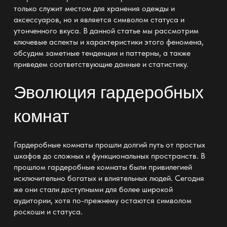
только служит местом для хранения одежды и
аксессуаров, но и является символом статуса и
утонченного вкуса. В данной статье мы рассмотрим
ключевые аспекты и характеристики этого феномена,
обсудим заметные тенденции и паттерны, а также
приведем соответствующие данные и статистику.
Эволюция гардеробных
комнат
Гардеробные комнаты прошли долгий путь от простых
шкафов до сложных и функциональных пространств. В
прошлом гардеробные комнаты были привилегией
исключительно богатых и влиятельных людей. Сегодня
же они стали доступными для более широкой
аудитории, хотя по-прежнему остаются символом
роскоши и статуса.