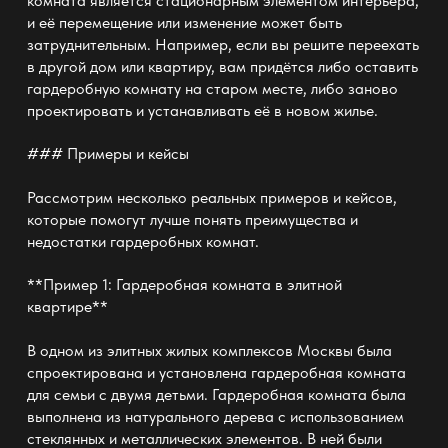
комната является стационарным элементом интерьера,
и её перемещение или изменение может быть
затруднительным. Например, если вы решите переехать
в другой дом или квартиру, вам придётся либо оставить
гардеробную комнату на старом месте, либо заново
проектировать и устанавливать её в новом жилье.
### Примеры и кейсы
Рассмотрим несколько реальных примеров и кейсов,
которые помогут лучше понять преимущества и
недостатки гардеробных комнат.
**Пример 1: Гардеробная комната в элитной
квартире**
В одном из элитных жилых комплексов Москвы была
спроектирована и установлена гардеробная комната
для семьи с двумя детьми. Гардеробная комната была
выполнена из натурального дерева с использованием
стеклянных и металлических элементов. В ней были