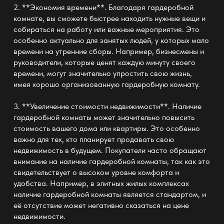
2. **Экономия времени**. Благодаря гардеробной
комнате, вы сможете быстрее находить нужные вещи и
собираться на работу или важные мероприятия. Это
особенно актуально для занятых людей, у которых мало
времени на утренние сборы. Например, бизнесмены и
руководители, которые ценят каждую минуту своего
времени, могут значительно упростить свою жизнь,
имея хорошо организованную гардеробную комнату.
3. **Увеличение стоимости недвижимости**. Наличие
гардеробной комнаты может значительно повысить
стоимость вашего дома или квартиры. Это особенно
важно для тех, кто планирует продавать свою
недвижимость в будущем. Покупатели часто обращают
внимание на наличие гардеробной комнаты, так как это
свидетельствует о высоком уровне комфорта и
удобства. Например, в элитных жилых комплексах
наличие гардеробной комнаты является стандартом, и
её отсутствие может негативно сказаться на цене
недвижимости.