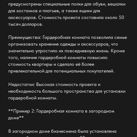
предусмотрены специальные полки для обуви, вешалки
для костюмов и платьев, а также ящики для
аксессуаров. Стоимость проекта составила около 50
тысяч долларов.
Преимущества: Гардеробная комната позволила семье
организовать хранение одежды и аксессуаров, что
значительно упростило их повседневную жизнь. Кроме
того, наличие гардеробной комнаты повысило
стоимость квартиры и сделало её более
привлекательной для потенциальных покупателей.
Недостатки: Высокая стоимость проекта и
необходимость большого пространства для установки
гардеробной комнаты.
**Пример 2: Гардеробная комната в загородном
доме**
В загородном доме бизнесмена была установлена