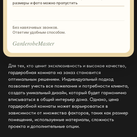
размеры и фото можно пропустить
Без навязчивых звонков.
Ответим удобным способом.
GarderobeMaster
Для тех, кто ценит эксклюзивность и высокое качество,
гардеробная комната
на заказ становится
оптимальным решением. Индивидуальный подход
позволяет учесть все пожелания и потребности клиента,
создать уникальный дизайн, который будет гармонично
вписываться в общий интерьер дома. Однако, цена
гардеробной комнаты может варьироваться в
зависимости от множества факторов, таких как размер
помещения, используемые материалы, сложность
проекта и дополнительные опции.