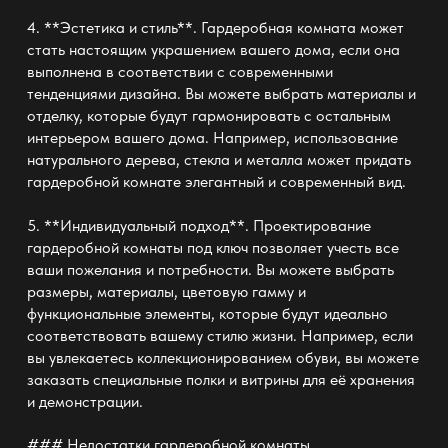
4. **Эстетика и стиль**. Гардеробная комната может
стать настоящим украшением вашего дома, если она
выполнена в соответствии с современными
тенденциями дизайна. Вы можете выбрать материалы и
отделку, которые будут гармонировать с остальным
интерьером вашего дома. Например, использование
натурального дерева, стекла и металла может придать
гардеробной комнате элегантный и современный вид.
5. **Индивидуальный подход**. Проектирование
гардеробной комнаты под ключ позволяет учесть все
ваши пожелания и потребности. Вы можете выбрать
размеры, материалы, цветовую гамму и
функциональные элементы, которые будут идеально
соответствовать вашему стилю жизни. Например, если
вы увлекаетесь коллекционированием обуви, вы можете
заказать специальные полки и витрины для её хранения
и демонстрации.
### Недостатки гардеробной комнаты