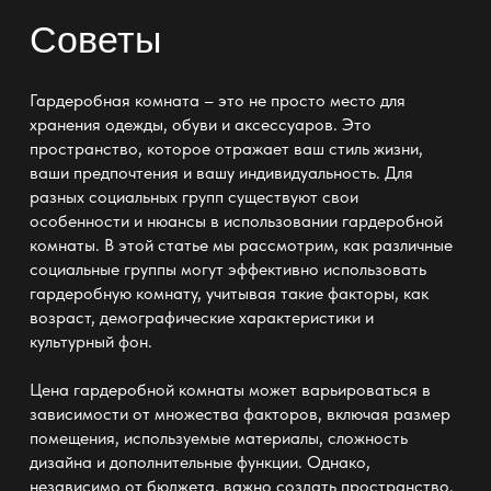
Советы
Гардеробная комната – это не просто место для
хранения одежды, обуви и аксессуаров. Это
пространство, которое отражает ваш стиль жизни,
ваши предпочтения и вашу индивидуальность. Для
разных социальных групп существуют свои
особенности и нюансы в использовании гардеробной
комнаты. В этой статье мы рассмотрим, как различные
социальные группы могут эффективно использовать
гардеробную комнату, учитывая такие факторы, как
возраст, демографические характеристики и
культурный фон.
Цена гардеробной комнаты
может варьироваться в
зависимости от множества факторов, включая размер
помещения, используемые материалы, сложность
дизайна и дополнительные функции. Однако,
независимо от бюджета, важно создать пространство,