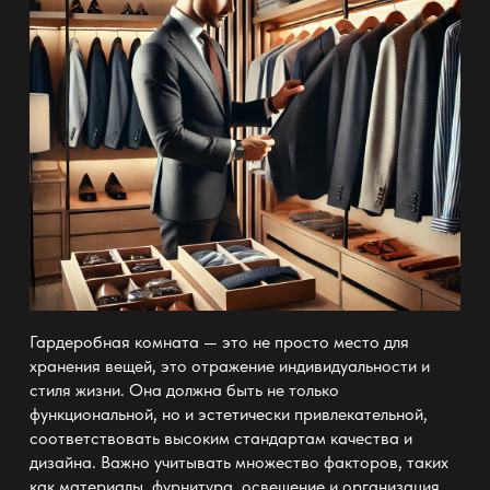
Гардеробная комната
— это не просто место для
хранения вещей, это отражение индивидуальности и
стиля жизни. Она должна быть не только
функциональной, но и эстетически привлекательной,
соответствовать высоким стандартам качества и
дизайна. Важно учитывать множество факторов, таких
как материалы, фурнитура, освещение и организация