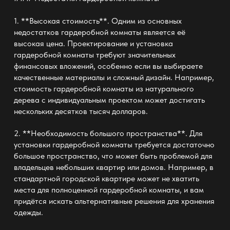
1. **Высокая стоимость**. Одним из основных
недостатков гардеробной комнаты является её
высокая цена. Проектирование и установка
гардеробной комнаты требуют значительных
финансовых вложений, особенно если вы выбираете
качественные материалы и сложный дизайн. Например,
стоимость гардеробной комнаты из натурального
дерева с индивидуальным проектом может достигать
нескольких десятков тысяч долларов.
2. **Необходимость большого пространства**. Для
установки гардеробной комнаты требуется достаточно
большое пространство, что может быть проблемой для
владельцев небольших квартир или домов. Например, в
стандартной городской квартире может не хватить
места для полноценной гардеробной комнаты, и вам
придётся искать альтернативные решения для хранения
одежды.