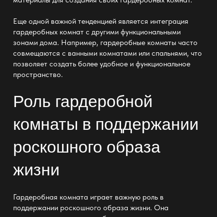
Еще одной важной тенденцией является интеграция
гардеробных комнат с другими функциональными
зонами дома. Например, гардеробные комнаты часто
совмещаются с ванными комнатами или спальнями, что
позволяет создать более удобное и функциональное
пространство.
Роль гардеробной
комнаты в поддержании
роскошного образа
жизни
Гардеробная комната играет важную роль в
поддержании роскошного образа жизни. Она