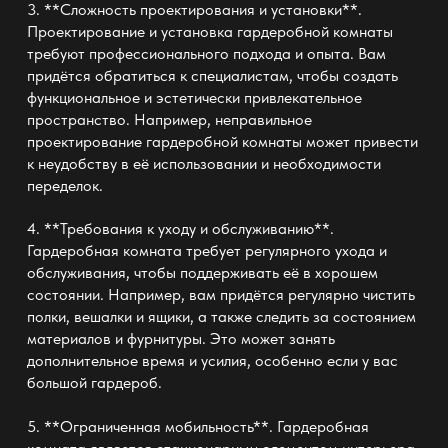
3. **Сложность проектирования и установки**.
Проектирование и установка гардеробной комнаты
требуют профессионального подхода и опыта. Вам
придётся обратиться к специалистам, чтобы создать
функциональное и эстетически привлекательное
пространство. Например, неправильное
проектирование гардеробной комнаты может привести
к неудобству в её использовании и необходимости
переделок.
4. **Требования к уходу и обслуживанию**.
Гардеробная комната требует регулярного ухода и
обслуживания, чтобы поддерживать её в хорошем
состоянии. Например, вам придётся регулярно чистить
полки, вешалки и ящики, а также следить за состоянием
материалов и фурнитуры. Это может занять
дополнительное время и усилия, особенно если у вас
большой гардероб.
5. **Ограниченная мобильность**. Гардеробная