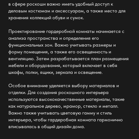
в сфере роскоши важно иметь удобный доступ к
деловым костюмам и аксессуарам, а также место для
хранения коллекций обуви и сумок.
Проектирование гардеробной комнаты начинается с
анализа пространства и определения его
функциональных зон. Важно учитывать размеры и
форму помещения, а также его освещенность и
вентиляцию. Затем разрабатывается план размещения
мебели и оборудования, который включает в себя
шкафы, полки, ящики, зеркала и освещение.
Особое внимание уделяется выбору материалов и
отделки. Для создания роскошного интерьера
используются высококачественные материалы, такие
как натуральное дерево, мрамор, стекло и металл.
Важно также учитывать цветовую гамму и стиль
интерьера, чтобы гардеробная комната гармонично
вписывалась в общий дизайн дома.