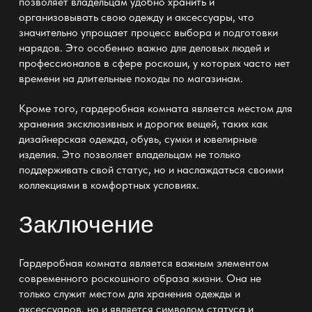
позволяет владельцам удобно хранить и
организовывать свою одежду и аксессуары, что
значительно упрощает процесс выбора и подготовки
нарядов. Это особенно важно для деловых людей и
профессионалов в сфере роскоши, у которых часто нет
времени на длительные походы по магазинам.
Кроме того, гардеробная комната является местом для
хранения эксклюзивных и дорогих вещей, таких как
дизайнерская одежда, обувь, сумки и ювелирные
изделия. Это позволяет владельцам не только
поддерживать свой статус, но и наслаждаться своими
коллекциями в комфортных условиях.
Заключение
Гардеробная комната является важным элементом
современного роскошного образа жизни. Она не
только служит местом для хранения одежды и
аксессуаров, но и является символом статуса и