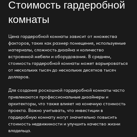
Стоимость гардеробной
комнаты
Цена гардеробной комнаты зависит от множества
факторов, таких как размер помещения, используемые
материалы, сложность дизайна и количество
встроенной мебели и оборудования. В среднем,
стоимость гардеробной комнаты может варьироваться
от нескольких тысяч до нескольких десятков тысяч
долларов.
Для создания роскошной гардеробной комнаты часто
привлекаются профессиональные дизайнеры и
архитекторы, что также влияет на конечную стоимость
проекта. Важно учитывать, что инвестиции в
гардеробную комнату могут значительно повысить
стоимость недвижимости и улучшить качество жизни
владельца.