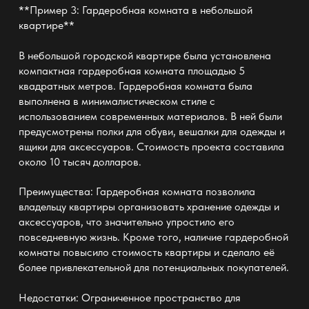
**Пример 3: Гардеробная комната в небольшой
квартире**
В небольшой городской квартире была установлена
компактная гардеробная комната площадью 5
квадратных метров. Гардеробная комната была
выполнена в минималистическом стиле с
использованием современных материалов. В ней были
предусмотрены полки для обуви, вешалки для одежды и
ящики для аксессуаров. Стоимость проекта составила
около 10 тысяч долларов.
Преимущества: Гардеробная комната позволила
владельцу квартиры организовать хранение одежды и
аксессуаров, что значительно упростило его
повседневную жизнь. Кроме того, наличие гардеробной
комнаты повысило стоимость квартиры и сделало её
более привлекательной для потенциальных покупателей.
Недостатки: Ограниченное пространство для