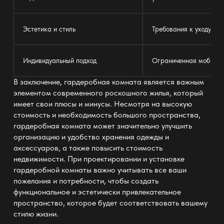
Эстетика и стиль
Требования к уходу и 
Индивидуальный подход
Ограниченная мобильн
В заключение, гардеробная комната является важным
элементом современного роскошного жилья, который
имеет свои плюсы и минусы. Несмотря на высокую
стоимость и необходимость большого пространства,
гардеробная комната может значительно улучшить
организацию и удобство хранения одежды и
аксессуаров, а также повысить стоимость
недвижимости. При проектировании и установке
гардеробной комнаты важно учитывать все ваши
пожелания и потребности, чтобы создать
функциональное и эстетически привлекательное
пространство, которое будет соответствовать вашему
стилю жизни.