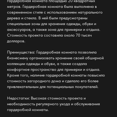
гардеробная комната площадью 20 квадратных
метров. Гардеробная комната была выполнена в
современном стиле с использованием натурального
дерева и стекла. В ней были предусмотрены
специальные зоны для хранения одежды, обуви и
аксессуаров, а также зона для примерки и отдыха.
Стоимость проекта составила около 70 тысяч
долларов.
Преимущества: Гардеробная комната позволила
бизнесмену организовать хранение своей обширной
коллекции одежды и обуви, а также создала
комфортное пространство для примерки и отдыха.
Кроме того, наличие гардеробной комнаты повысило
стоимость загородного дома и сделало его более
привлекательным для потенциальных покупателей.
Недостатки: Высокая стоимость проекта и
необходимость регулярного ухода и обслуживания
гардеробной комнаты.