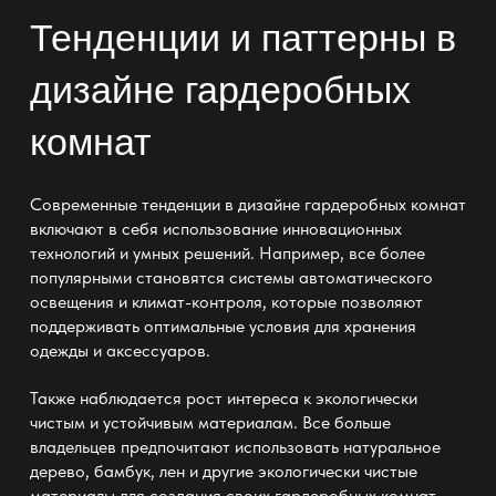
Тенденции и паттерны в
дизайне гардеробных
комнат
Современные тенденции в дизайне гардеробных комнат
включают в себя использование инновационных
технологий и умных решений. Например, все более
популярными становятся системы автоматического
освещения и климат-контроля, которые позволяют
поддерживать оптимальные условия для хранения
одежды и аксессуаров.
Также наблюдается рост интереса к экологически
чистым и устойчивым материалам. Все больше
владельцев предпочитают использовать натуральное
дерево, бамбук, лен и другие экологически чистые
материалы для создания своих гардеробных комнат.