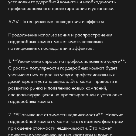
установки гардеробной комнаты и необходимость
профессионального проектирования и установки.
### Потенциальные последствия и эффекты
Продолжение использования и распространения
гардеробных комнат может иметь несколько
потенциальных последствий и эффектов.
1. **Увеличение спроса на профессиональные услуги**.
С ростом популярности гардеробных комнат будет
увеличиваться спрос на услуги профессиональных
дизайнеров и установщиков. Это может привести к
развитию рынка и появлению новых компаний,
специализирующихся на проектировании и установке
гардеробных комнат.
2. **Повышение стоимости недвижимости**. Наличие
гардеробной комнаты может стать важным фактором
при оценке стоимости недвижимости. Это может
привести к увеличению цен на квартиры и дома с