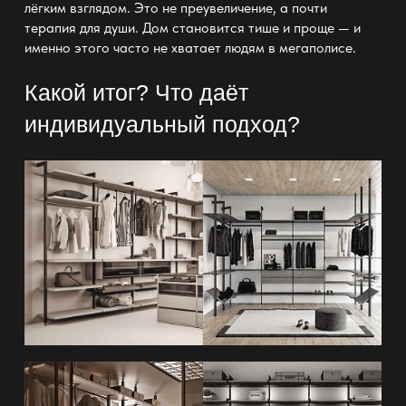
лёгким взглядом. Это не преувеличение, а почти
терапия для души. Дом становится тише и проще — и
именно этого часто не хватает людям в мегаполисе.
Какой итог? Что даёт
индивидуальный подход?