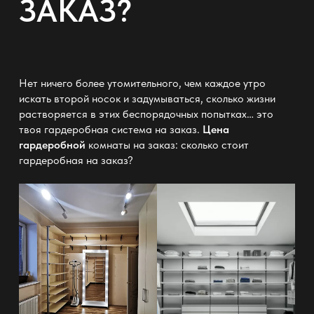
ЗАКАЗ?
Нет ничего более утомительного, чем каждое утро
искать второй носок и задумываться, сколько жизни
растворяется в этих беспорядочных попытках… это
твоя
гардеробная система на заказ
.
Цена
гардеробной
комнаты на заказ: сколько стоит
гардеробная на заказ?