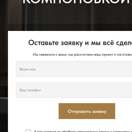
Оставьте заявку и мы всё сдел
Мы свяжемся с вами, мы рассчитаем ваш проект и изготови
Отправить заявку
Я даю согласие на обработку персональных данных и соглашаюсь 