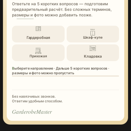
Ответьте на 5 коротких вопросов — подготовим
предварительный расчёт. Без сложных терминов,
размеры и фото можно добавить позже.
Гардеробная
Шкаф-купе
Кладовка
Прихожая
Выберите направление · Дальше 5 коротких вопросов ·
размеры и фото можно пропустить
Без навязчивых звонков.
Ответим удобным способом.
GarderobeMaster