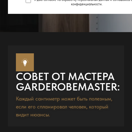
конфиденциальности
.
СОВЕТ ОТ МАСТЕРА
GARDEROBEMASTER:
Каждый сантиметр может быть полезным,
если его спланировал человек, который
видит нюансы.