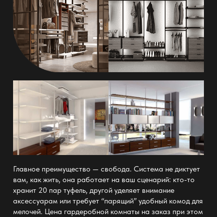
Главное преимущество — свобода.
Система не диктует
вам, как жить, она работает на ваш сценарий: кто-то
хранит 20 пар туфель, другой уделяет внимание
аксессуарам или требует “парящий” удобный комод для
мелочей. Цена гардеробной комнаты на заказ при этом