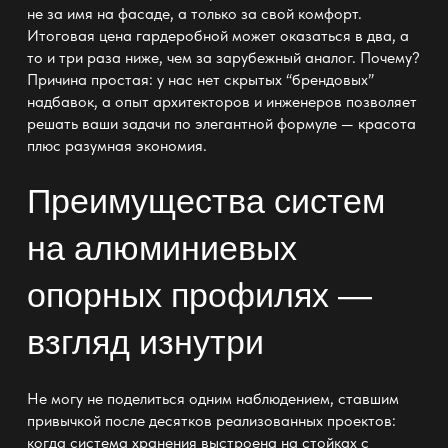
не за имя на фасаде, а только за свой комфорт.
Итоговая цена гардеробной может оказаться в два, а
то и три раза ниже, чем за зарубежный аналог. Почему?
Причина простая: у нас нет скрытых “брендовых”
надбавок, а опыт архитекторов и инженеров позволяет
решать ваши задачи по элегантной формуле — красота
плюс разумная экономия.
Преимущества систем
на алюминиевых
опорных профилях —
взгляд изнутри
Не могу не поделиться одним наблюдением, ставшим
привычкой после десятков реализованных проектов:
когда система хранения выстроена на стойках с