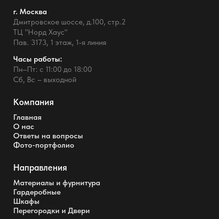
г. Москва
Дмитровское шоссе, д.100, стр.2
ТЦ "Норд Хаус"
Пав. 3173, 1 этаж, 1-я линия
Часы работы:
Пн–Пт: с 11:00 до 18:00
Сб, Вс – выходной
Компания
Главная
О нас
Ответы на вопросы
Фото-портфолио
Направления
Материалы и фурнитура
Гардеробные
Шкафы
Перегородки и Двери