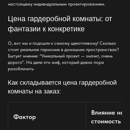
настоящему индивидуальным проектированием.
Цена гардеробной комнаты
: от
фантазии к конкретике
О, вот мы и подошли к самому щекотливому! Сколько
стоит реальная гармония в домашних пространствах?
Бытует мнение: “Уникальный проект — значит, очень
дорого”. На деле это миф, который давно пора
разоблачить.
Как складывается цена гардеробной
комнаты на заказ:
Влияние на и
Фактор
стоимость