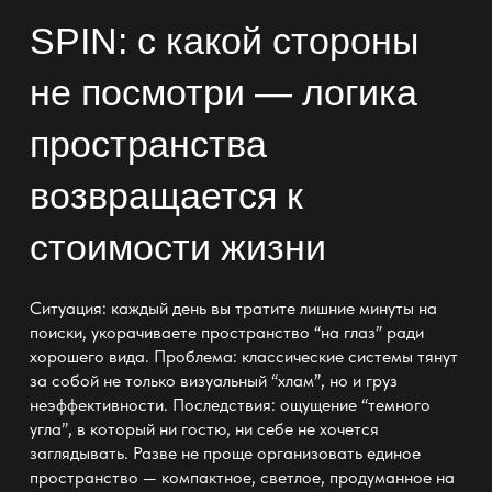
SPIN: c какой стороны
не посмотри — логика
пространства
возвращается к
стоимости жизни
Ситуация: каждый день вы тратите лишние минуты на
поиски, укорачиваете пространство “на глаз” ради
хорошего вида. Проблема: классические системы тянут
за собой не только визуальный “хлам”, но и груз
неэффективности. Последствия: ощущение “темного
угла”, в который ни гостю, ни себе не хочется
заглядывать. Разве не проще организовать единое
пространство — компактное, светлое, продуманное на