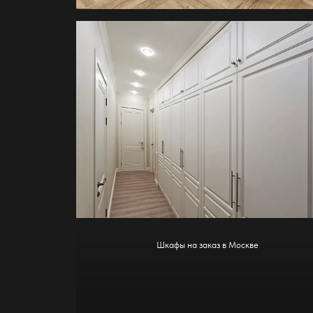
Шкафы на заказ в Москве