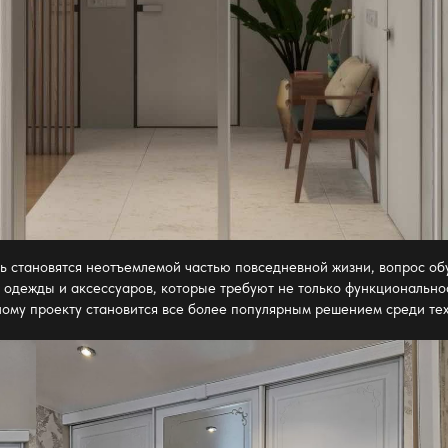
ь становятся неотъемлемой частью повседневной жизни, вопрос об
 одежды и аксессуаров, которые требуют не только функционально
ному проекту
становится все более популярным решением среди тех,