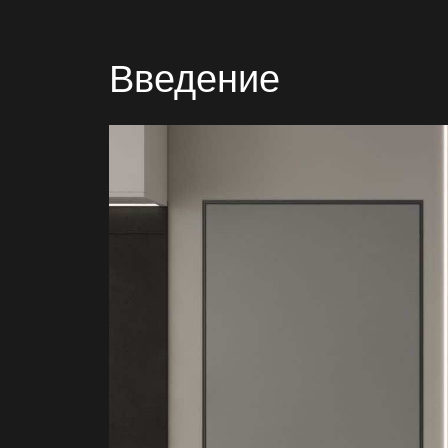
Введение