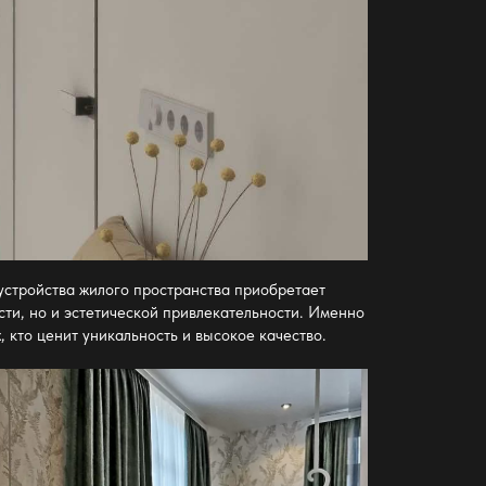
устройства жилого пространства приобретает
сти, но и эстетической привлекательности. Именно
 кто ценит уникальность и высокое качество.