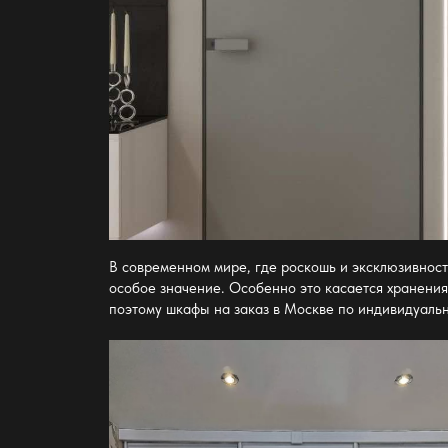
В современном мире, где роскошь и эксклюзивност
особое значение. Особенно это касается хранения
поэтому
шкафы на заказ в Москве по индивидуаль