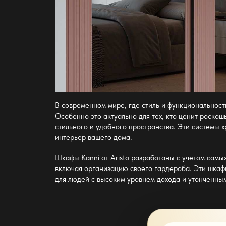
В современном мире, где стиль и функциональност
Особенно это актуально для тех, кто ценит роскош
стильного и удобного пространства. Эти системы 
интерьер вашего дома.
Шкафы Kanni от Aristo
разработаны с учетом самых 
включая организацию своего гардероба. Эти шкаф
для людей с высоким уровнем дохода и утонченным