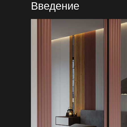
Введение