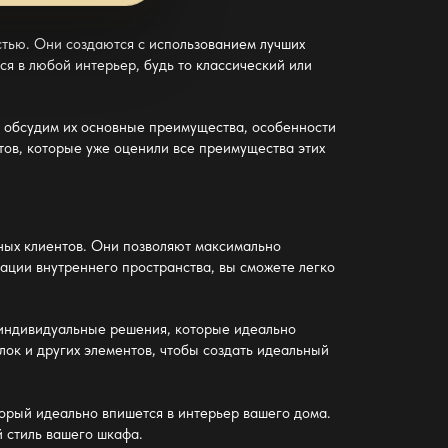
остью. Они создаются с использованием лучших
ся в любой интерьер, будь то классический или
Мы обсудим их основные преимущества, особенности
тов, которые уже оценили все преимущества этих
ных клиентов. Они позволяют максимально
ации внутреннего пространства, вы сможете легко
ь индивидуальные решения, которые идеально
ок и других элементов, чтобы создать идеальный
оторый идеально впишется в интерьер вашего дома.
 стиль вашего шкафа.