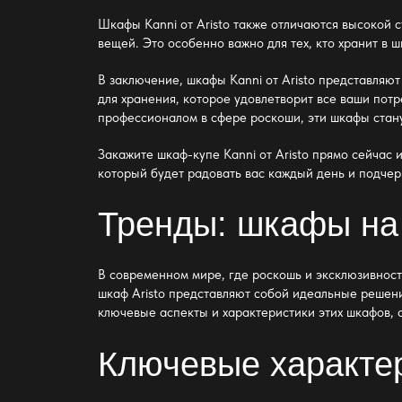
Шкафы Kanni от Aristo также отличаются высокой
вещей. Это особенно важно для тех, кто хранит в
В заключение, шкафы Kanni от Aristo представляю
для хранения, которое удовлетворит все ваши потр
профессионалом в сфере роскоши, эти шкафы стан
Закажите шкаф-купе Kanni от Aristo прямо сейчас
который будет радовать вас каждый день и подчер
Тренды: шкафы на з
В современном мире, где роскошь и эксклюзивнос
шкаф Aristo
представляют собой идеальные решения
ключевые аспекты и характеристики этих шкафов, 
Ключевые характер