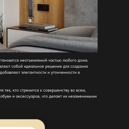
становятся неотъемлемой частью любого дома.
тавляют собой идеальное решение для создания
добавляют элегантности и утонченности в
 тех, кто стремится к совершенству во всем,
обуви и аксессуаров, что делает их незаменимыми