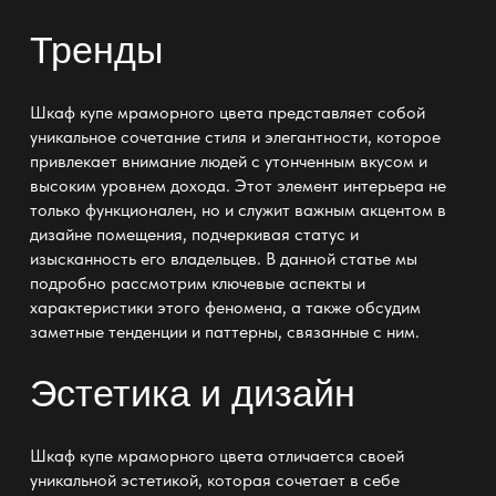
Тренды
Шкаф купе мраморного цвета представляет собой
уникальное сочетание стиля и элегантности, которое
привлекает внимание людей с утонченным вкусом и
высоким уровнем дохода. Этот элемент интерьера не
только функционален, но и служит важным акцентом в
дизайне помещения, подчеркивая статус и
изысканность его владельцев. В данной статье мы
подробно рассмотрим ключевые аспекты и
характеристики этого феномена, а также обсудим
заметные тенденции и паттерны, связанные с ним.
Эстетика и дизайн
Шкаф купе мраморного цвета отличается своей
уникальной эстетикой, которая сочетает в себе