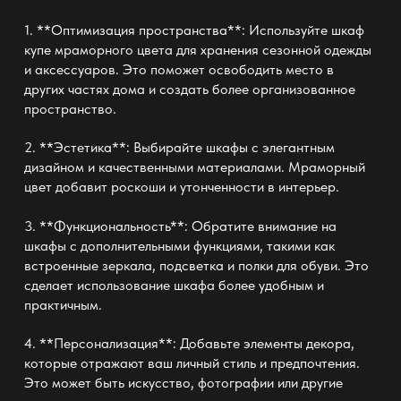
1. **Оптимизация пространства**: Используйте шкаф
купе мраморного цвета для хранения сезонной одежды
и аксессуаров. Это поможет освободить место в
других частях дома и создать более организованное
пространство.
2. **Эстетика**: Выбирайте шкафы с элегантным
дизайном и качественными материалами. Мраморный
цвет добавит роскоши и утонченности в интерьер.
3. **Функциональность**: Обратите внимание на
шкафы с дополнительными функциями, такими как
встроенные зеркала, подсветка и полки для обуви. Это
сделает использование шкафа более удобным и
практичным.
4. **Персонализация**: Добавьте элементы декора,
которые отражают ваш личный стиль и предпочтения.
Это может быть искусство, фотографии или другие