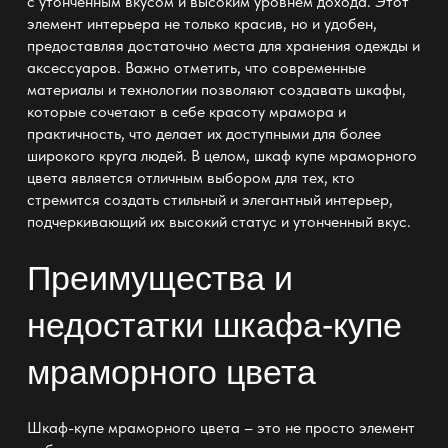
с утонченным вкусом и высоким уровнем дохода. Этот
элемент интерьера не только красив, но и удобен,
предоставляя достаточно места для хранения одежды и
аксессуаров. Важно отметить, что современные
материалы и технологии позволяют создавать шкафы,
которые сочетают в себе красоту мрамора и
практичность, что делает их доступными для более
широкого круга людей. В целом, шкаф купе мраморного
цвета является отличным выбором для тех, кто
стремится создать стильный и элегантный интерьер,
подчеркивающий их высокий статус и утонченный вкус.
Преимущества и
недостатки шкафа-купе
мраморного цвета
Шкаф-купе мраморного цвета – это не просто элемент