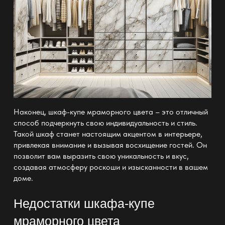
Наконец, шкаф-купе мраморного цвета – это отличный
способ подчеркнуть свою индивидуальность и стиль.
Такой шкаф станет настоящим акцентом в интерьере,
привлекая внимание и вызывая восхищение гостей. Он
позволит вам выразить свою уникальность и вкус,
создавая атмосферу роскоши и изысканности в вашем
доме.
Недостатки шкафа-купе
мраморного цвета