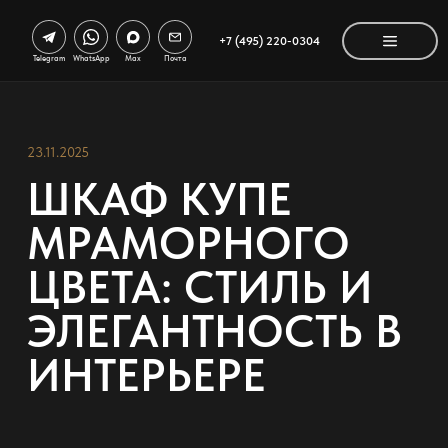
+7 (495) 220-0304
Telegram
WhatsApp
Max
Почта
23.11.2025
ШКАФ КУПЕ
МРАМОРНОГО
ЦВЕТА: СТИЛЬ И
ЭЛЕГАНТНОСТЬ В
ИНТЕРЬЕРЕ