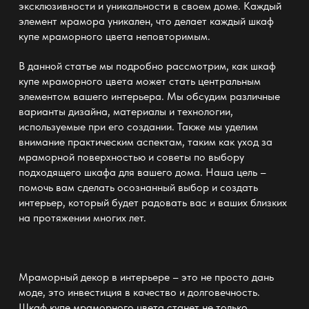
эксклюзивности и уникальности в своем доме. Каждый
элемент мрамора уникален, что делает каждый
шкаф
купе мраморного цвета
неповторимым.
В данной статье мы подробно рассмотрим, как
шкаф
купе мраморного цвета
может стать центральным
элементом вашего интерьера. Мы обсудим различные
варианты дизайна, материалы и технологии,
используемые при его создании. Также мы уделим
внимание практическим аспектам, таким как уход за
мраморной поверхностью и советы по выбору
подходящего шкафа для вашего дома. Наша цель –
помочь вам сделать осознанный выбор и создать
интерьер, который будет радовать вас и ваших близких
на протяжении многих лет.
Мраморный декор в интерьере – это не просто дань
моде, это инвестиция в качество и долговечность.
Шкаф купе мраморного цвета
станет не только