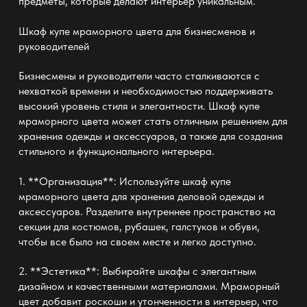
предметы, которые делают интерьер уникальным.
Шкаф купе мраморного цвета
для бизнесменов и
руководителей
Бизнесмены и руководители часто сталкиваются с
нехваткой времени и необходимостью поддерживать
высокий уровень стиля и элегантности. Шкаф купе
мраморного цвета может стать отличным решением для
хранения одежды и аксессуаров, а также для создания
стильного и функционального интерьера.
1. **Организация**: Используйте шкаф купе
мраморного цвета для хранения деловой одежды и
аксессуаров. Разделите внутреннее пространство на
секции для костюмов, рубашек, галстуков и обуви,
чтобы все было на своем месте и легко доступно.
2. **Эстетика**: Выбирайте шкафы с элегантным
дизайном и качественными материалами. Мраморный
цвет добавит роскоши и утонченности в интерьер, что