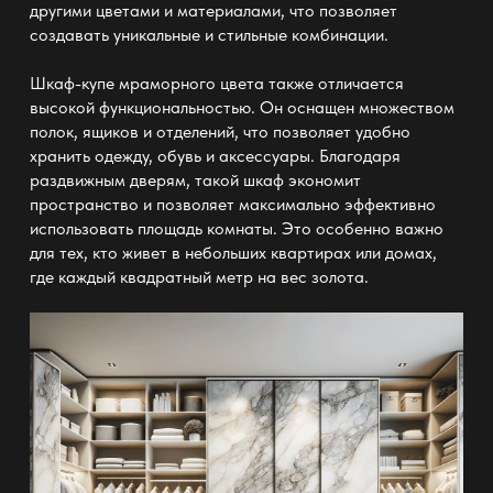
другими цветами и материалами, что позволяет
создавать уникальные и стильные комбинации.
Шкаф-купе мраморного цвета также отличается
высокой функциональностью. Он оснащен множеством
полок, ящиков и отделений, что позволяет удобно
хранить одежду, обувь и аксессуары. Благодаря
раздвижным дверям, такой шкаф экономит
пространство и позволяет максимально эффективно
использовать площадь комнаты. Это особенно важно
для тех, кто живет в небольших квартирах или домах,
где каждый квадратный метр на вес золота.