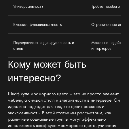
Универсальность
Требует особого уход
Высокая функциональность
Ограниченная досту
Подчеркивает индивидуальность и
Может не подойти дл
стиль
интерьеров
Кому может быть
интересно?
Шкаф купе мраморного цвета – это не просто элемент
мебели, а символ стиля и элегантности в интерьере. Он
идеально подходит для тех, кто ценит роскошь и
эксклюзивность. В этой статье мы рассмотрим, как
различные социальные группы могут эффективно
использовать шкаф купе мраморного цвета, учитывая