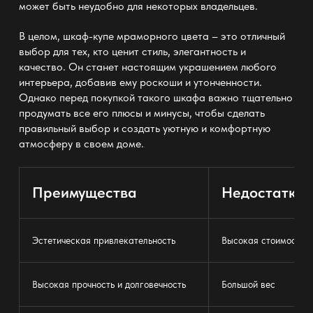
может быть неудобно для некоторых владельцев.
В целом, шкаф-купе мраморного цвета – это отличный
выбор для тех, кто ценит стиль, элегантность и
качество. Он станет настоящим украшением любого
интерьера, добавив ему роскоши и утонченности.
Однако перед покупкой такого шкафа важно тщательно
продумать все его плюсы и минусы, чтобы сделать
правильный выбор и создать уютную и комфортную
атмосферу в своем доме.
Преимущества
Недостатки
Эстетическая привлекательность
Высокая стоимость
Высокая прочность и долговечность
Большой вес