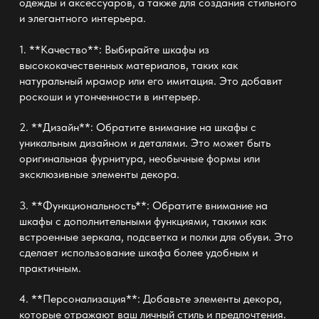
одежды и аксессуаров, а также для создания стильного
и элегантного интерьера.
1. **Качество**: Выбирайте шкафы из
высококачественных материалов, таких как
натуральный мрамор или его имитация. Это добавит
роскоши и утонченности в интерьер.
2. **Дизайн**: Обратите внимание на шкафы с
уникальным дизайном и деталями. Это может быть
оригинальная фурнитура, необычные формы или
эксклюзивные элементы декора.
3. **Функциональность**: Обратите внимание на
шкафы с дополнительными функциями, такими как
встроенные зеркала, подсветка и полки для обуви. Это
сделает использование шкафа более удобным и
практичным.
4. **Персонализация**: Добавьте элементы декора,
которые отражают ваш личный стиль и предпочтения.