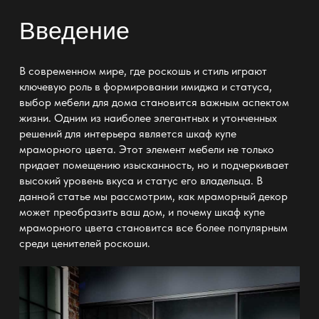
Введение
В современном мире, где роскошь и стиль играют
ключевую роль в формировании имиджа и статуса,
выбор мебели для дома становится важным аспектом
жизни. Одним из наиболее элегантных и утонченных
решений для интерьера является
шкаф купе
мраморного цвета
. Этот элемент мебели не только
придает помещению изысканность, но и подчеркивает
высокий уровень вкуса и статус его владельца. В
данной статье мы рассмотрим, как мраморный декор
может преобразить ваш дом, и почему
шкаф купе
мраморного цвета
становится все более популярным
среди ценителей роскоши.