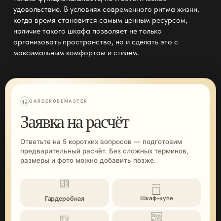
удовольствие. В условиях современного ритма жизни,
когда время становится самым ценным ресурсом,
наличие такого шкафа позволяет не только
организовать пространство, но и сделать это с
максимальным комфортом и стилем.
G
GARDEROBEMASTER
Заявка на расчёт
Ответьте на 5 коротких вопросов — подготовим
предварительный расчёт. Без сложных терминов,
размеры и фото можно добавить позже.
Гардеробная
Шкаф-купе