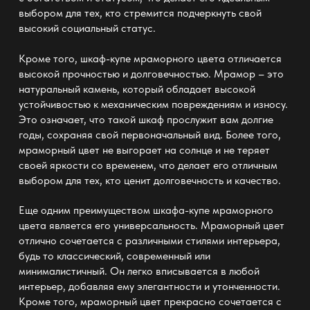
выбором для тех, кто стремится подчеркнуть свой
высокий социальный статус.
Кроме того, шкаф-купе мраморного цвета отличается
высокой прочностью и долговечностью. Мрамор – это
натуральный камень, который обладает высокой
устойчивостью к механическим повреждениям и износу.
Это означает, что такой шкаф прослужит вам долгие
годы, сохраняя свой первоначальный вид. Более того,
мраморный цвет не выгорает на солнце и не теряет
своей яркости со временем, что делает его отличным
выбором для тех, кто ценит долговечность и качество.
Еще одним преимуществом шкафа-купе мраморного
цвета является его универсальность. Мраморный цвет
отлично сочетается с различными стилями интерьера,
будь то классический, современный или
минималистичный. Он легко вписывается в любой
интерьер, добавляя ему элегантности и утонченности.
Кроме того, мраморный цвет прекрасно сочетается с