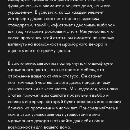
функциональным элементом вашего дома, но и его
украшением. В условиях, когда каждый элемент
интерьера должен соответствовать высоким
стандартам, такой шкаф станет идеальным выбором
для тех, кто ценит роскошь и стиль. Мы уверены, что
после прочтения этой статьи вы сможете по-новому
взглянуть на возможности мраморного декора и
оценить все его преимущества.
В заключение, мы хотим подчеркнуть, что
шкаф купе
мраморного цвета
– это не просто мебель, это
отражение вашего стиля и статуса. Он станет
неотъемлемой частью вашего дома, придавая ему
уникальность и изысканность. Мы надеемся, что наша
статья поможет вам сделать правильный выбор и
создать интерьер, который будет радовать вас и ваших
близких на протяжении многих лет. Присоединяйтесь к
нам в этом увлекательном путешествии в мир
мраморного декора и откройте для себя новые
возможности для вашего дома.