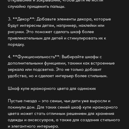
случайно прищемить пальцы.
3. **Декор**: Добавьте элементы декора, которые
будут интересны детям, например, наклейки или
рисунки. Это поможет сделать шкаф более
привлекательным для детей и стимулировать их к
порядку.
4. **Функциональность**: Выбирайте шкафы с
дополнительными функциями, такими как встроенные
зеркала или подсветка. Это не только добавит
удобства, но и сделает интерьер более стильным.
Шкаф купе мраморного цвета
для одиноких
Пустые гнезда – это семьи, чьи дети уже выросли и
покинули дом. Для таких семей шкаф купе мраморного
цвета может стать отличным решением для хранения
одежды и аксессуаров, а также для создания стильного
и элегантного интерьера.