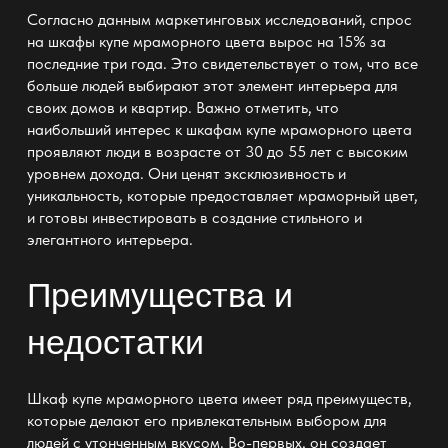
Согласно данным маркетинговых исследований, спрос
на шкафы купе мраморного цвета вырос на 15% за
последние три года. Это свидетельствует о том, что все
больше людей выбирают этот элемент интерьера для
своих домов и квартир. Важно отметить, что
наибольший интерес к шкафам купе мраморного цвета
проявляют люди в возрасте от 30 до 55 лет с высоким
уровнем дохода. Они ценят эксклюзивность и
уникальность, которые предоставляет мраморный цвет,
и готовы инвестировать в создание стильного и
элегантного интерьера.
Преимущества и
недостатки
Шкаф купе мраморного цвета имеет ряд преимуществ,
которые делают его привлекательным выбором для
людей с утонченным вкусом. Во-первых, он создает