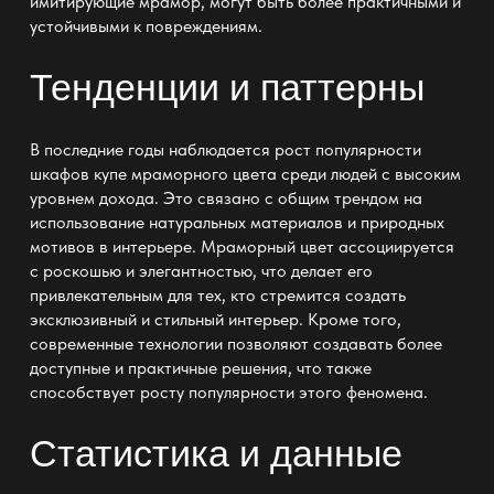
имитирующие мрамор, могут быть более практичными и
устойчивыми к повреждениям.
Тенденции и паттерны
В последние годы наблюдается рост популярности
шкафов купе мраморного цвета среди людей с высоким
уровнем дохода. Это связано с общим трендом на
использование натуральных материалов и природных
мотивов в интерьере. Мраморный цвет ассоциируется
с роскошью и элегантностью, что делает его
привлекательным для тех, кто стремится создать
эксклюзивный и стильный интерьер. Кроме того,
современные технологии позволяют создавать более
доступные и практичные решения, что также
способствует росту популярности этого феномена.
Статистика и данные