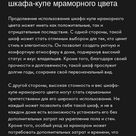
шкафа-купе мраморного цвета
Продолжение использования шкафа-купе мраморного
цвета может иметь как положительные, так и
отрицательные последствия. С одной стороны, такой
шкаф может стать отличным выбором для тех, кто ценит
стиль и элегантность. Он позволит создать уютную и
комфортную атмосферу в доме, подчеркнув высокий
статус и вкус владельцев. Кроме того, благодаря своей
прочности и долговечности, такой шкаф прослужит
долгие годы, сохраняя свой первоначальный вид.
С другой стороны, высокая стоимость и вес шкафа-
купе мраморного цвета могут стать серьезными
препятствиями для его широкого использования. Не
каждый может позволить себе такой шкаф, и не в
каждом доме есть возможность установить его без
дополнительных затрат на укрепление пола и стен.
Кроме того, особый уход за мрамором может
потребовать дополнительных затрат и времени, что