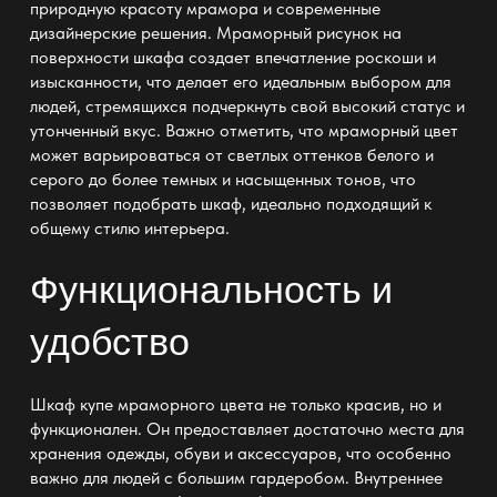
природную красоту мрамора и современные
дизайнерские решения. Мраморный рисунок на
поверхности шкафа создает впечатление роскоши и
изысканности, что делает его идеальным выбором для
людей, стремящихся подчеркнуть свой высокий статус и
утонченный вкус. Важно отметить, что мраморный цвет
может варьироваться от светлых оттенков белого и
серого до более темных и насыщенных тонов, что
позволяет подобрать шкаф, идеально подходящий к
общему стилю интерьера.
Функциональность и
удобство
Шкаф купе мраморного цвета не только красив, но и
функционален. Он предоставляет достаточно места для
хранения одежды, обуви и аксессуаров, что особенно
важно для людей с большим гардеробом. Внутреннее