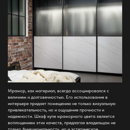
Мрамор, как материал, всегда ассоциировался с
величием и долговечностью. Его использование в
интерьере придает помещению не только визуальную
привлекательность, но и ощущение прочности и
надежности.
Шкаф купе мраморного цвета
является
воплощением этих качеств, предлагая владельцам не
только функциональность, но и эстетическое