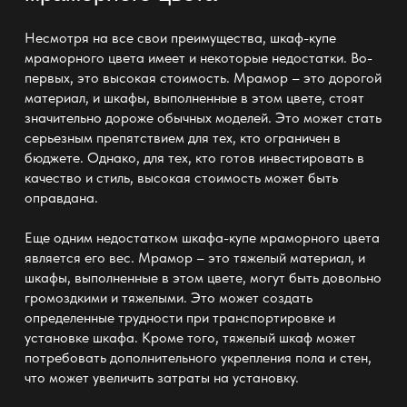
Несмотря на все свои преимущества, шкаф-купе
мраморного цвета имеет и некоторые недостатки. Во-
первых, это высокая стоимость. Мрамор – это дорогой
материал, и шкафы, выполненные в этом цвете, стоят
значительно дороже обычных моделей. Это может стать
серьезным препятствием для тех, кто ограничен в
бюджете. Однако, для тех, кто готов инвестировать в
качество и стиль, высокая стоимость может быть
оправдана.
Еще одним недостатком шкафа-купе мраморного цвета
является его вес. Мрамор – это тяжелый материал, и
шкафы, выполненные в этом цвете, могут быть довольно
громоздкими и тяжелыми. Это может создать
определенные трудности при транспортировке и
установке шкафа. Кроме того, тяжелый шкаф может
потребовать дополнительного укрепления пола и стен,
что может увеличить затраты на установку.