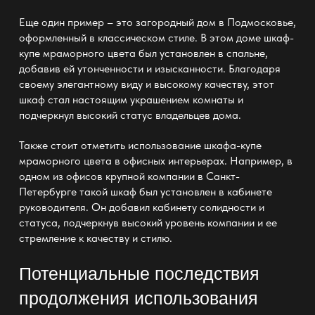
Еще один пример – это загородный дом в Подмосковье,
оформленный в классическом стиле. В этом доме шкаф-
купе мраморного цвета был установлен в спальне,
добавив ей утонченности и изысканности. Благодаря
своему элегантному виду и высокому качеству, этот
шкаф стал настоящим украшением комнаты и
подчеркнул высокий статус владельцев дома.
Также стоит отметить использование шкафа-купе
мраморного цвета в офисных интерьерах. Например, в
одном из офисов крупной компании в Санкт-
Петербурге такой шкаф был установлен в кабинете
руководителя. Он добавил кабинету солидности и
статуса, подчеркнув высокий уровень компании и ее
стремление к качеству и стилю.
Потенциальные последствия
продолжения использования