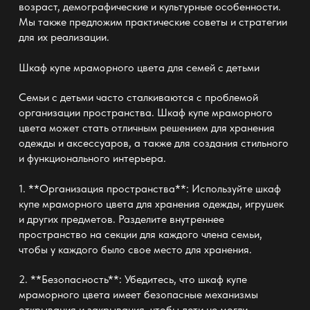
возраст, демографические и культурные особенности.
Мы также предложим практические советы и стратегии
для их реализации.
Шкаф купе мраморного цвета
для семей с детьми
Семьи с детьми часто сталкиваются с проблемой
организации пространства. Шкаф купе мраморного
цвета может стать отличным решением для хранения
одежды и аксессуаров, а также для создания стильного
и функционального интерьера.
1. **Организация пространства**: Используйте шкаф
купе мраморного цвета для хранения одежды, игрушек
и других предметов. Разделите внутреннее
пространство на секции для каждого члена семьи,
чтобы у каждого было свое место для хранения.
2. **Безопасность**: Убедитесь, что шкаф купе
мраморного цвета имеет безопасные механизмы
открывания и закрывания, чтобы дети не могли