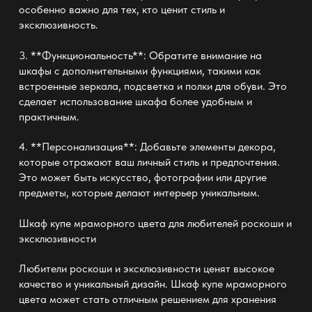
особенно важно для тех, кто ценит стиль и
эксклюзивность.
3. **Функциональность**: Обратите внимание на
шкафы с дополнительными функциями, такими как
встроенные зеркала, подсветка и полки для обуви. Это
сделает использование шкафа более удобным и
практичным.
4. **Персонализация**: Добавьте элементы декора,
которые отражают ваш личный стиль и предпочтения.
Это может быть искусство, фотографии или другие
предметы, которые делают интерьер уникальным.
Шкаф купе мраморного цвета
для любителей роскоши и
эксклюзивности
Любители роскоши и эксклюзивности ценят высокое
качество и уникальный дизайн. Шкаф купе мраморного
цвета может стать отличным решением для хранения