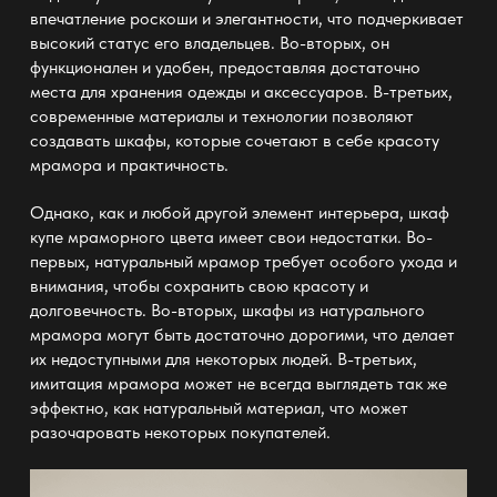
впечатление роскоши и элегантности, что подчеркивает
высокий статус его владельцев. Во-вторых, он
функционален и удобен, предоставляя достаточно
места для хранения одежды и аксессуаров. В-третьих,
современные материалы и технологии позволяют
создавать шкафы, которые сочетают в себе красоту
мрамора и практичность.
Однако, как и любой другой элемент интерьера, шкаф
купе мраморного цвета имеет свои недостатки. Во-
первых, натуральный мрамор требует особого ухода и
внимания, чтобы сохранить свою красоту и
долговечность. Во-вторых, шкафы из натурального
мрамора могут быть достаточно дорогими, что делает
их недоступными для некоторых людей. В-третьих,
имитация мрамора может не всегда выглядеть так же
эффектно, как натуральный материал, что может
разочаровать некоторых покупателей.