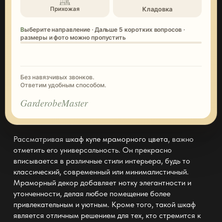
Кладовка
Прихожая
Выберите направление · Дальше 5 коротких вопросов ·
размеры и фото можно пропустить
Без навязчивых звонков.
Ответим удобным способом.
GarderobeMaster
Рассматривая
шкаф купе мраморного цвета
, важно
отметить его универсальность. Он прекрасно
вписывается в различные стили интерьера, будь то
классический, современный или минималистичный.
Мраморный декор добавляет нотку элегантности и
утонченности, делая любое помещение более
привлекательным и уютным. Кроме того, такой шкаф
является отличным решением для тех, кто стремится к