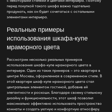
с некоторыми стилями и цветами интерьера. Поэтому
перед покупкой такого шкафа важно тщательно
продумать, как он будет сочетаться с остальными
элементами интерьера.
Реальные примеры
использования шкафа-купе
мраморного цвета
Рассмотрим несколько реальных примеров
использования шкафа-купе мраморного цвета в
интерьере. Один из таких примеров – это квартира в
центре Москвы, оформленная в современном стиле. В
этой квартире шкаф-купе мраморного цвета стал
центральным элементом гостиной, добавив ей
элегантности и роскоши. Благодаря своему стильному
дизайну и функциональности, этот шкаф позволил
максимально эффективно использовать пространство
комнаты и создать уютную и комфортную атмосферу.