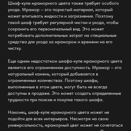
Шкаф-купе мраморного цвета также требует особого
ухода. Мрамор – это пористый материал, который
может впитывать жидкости и загрязнения. Поэтому
такой шкаф требует регулярной чистки и ухода, чтобы
сохранить его первоначальный вид. Это может
потребовать дополнительных затрат на специальные
средства для ухода за мрамором и времени на его
чистку.
Еще одним недостатком шкафа-купе мраморного цвета
является его ограниченная доступность. Мрамор – это
натуральный камень, который добывается в
ограниченных количествах. Поэтому шкафы,
выполненные в этом цвете, могут быть не всегда
доступны в продаже. Это может создать определенные
трудности при поиске и покупке такого шкафа.
Наконец, шкаф-купе мраморного цвета может не
подойти для всех интерьеров. Несмотря на свою
универсальность, мраморный цвет может не сочетаться