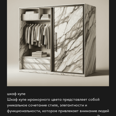
шкаф купе
Шкаф купе мраморного цвета представляет собой
уникальное сочетание стиля, элегантности и
функциональности, которое привлекает внимание людей