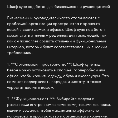
Шкаф купе под бетон
для бизнесменов и руководителей
Бизнесмены и руководители часто сталкиваются с
проблемой организации пространства и хранения
вещей в своих домах и офисах. Шкаф купе под бетон
может стать отличным решением для таких людей, так
как он позволяет создать стильный и функциональный
интерьер, который будет соответствовать их высоким
требованиям.
1. **Организация пространства**: Шкаф купе под
бетон можно установить в спальне, гардеробной или
офисе, чтобы хранить одежду, обувь и аксессуары. Это
поможет поддерживать порядок и чистоту, а также
упростит доступ к вещам.
2. **Функциональность**: Выбирайте модели с
различными внутренними элементами, такими как полки,
ящики и вешалки, чтобы максимально эффективно
использовать пространство и организовать хранение.