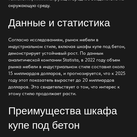
окружающую среду.
Данные и статистика
Согласно исследованиям, рынок мебели в
индустриальном стиле, включая
шкафы купе под бетон
,
демонстрирует устойчивый рост. По данным
аналитической компании Statista, в 2022 году объем
рынка мебели в индустриальном стиле составил около
15 миллиардов долларов, и прогнозируется, что к 2025
году этот показатель вырастет до 20 миллиардов
долларов. Это свидетельствует о том, что интерес к
этому стилю продолжает расти.
Преимущества шкафа
купе под бетон