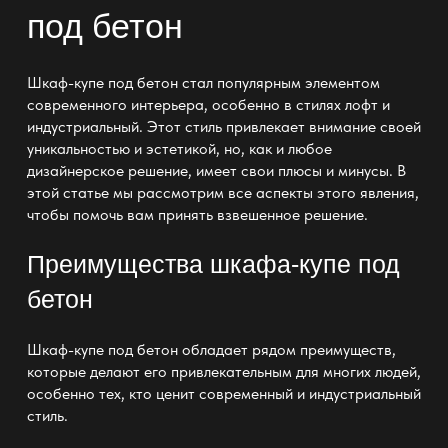
под бетон
Шкаф-купе под бетон стал популярным элементом
современного интерьера, особенно в стилях лофт и
индустриальный. Этот стиль привлекает внимание своей
уникальностью и эстетикой, но, как и любое
дизайнерское решение, имеет свои плюсы и минусы. В
этой статье мы рассмотрим все аспекты этого явления,
чтобы помочь вам принять взвешенное решение.
Преимущества шкафа-купе под
бетон
Шкаф-купе под бетон обладает рядом преимуществ,
которые делают его привлекательным для многих людей,
особенно тех, кто ценит современный и индустриальный
стиль.