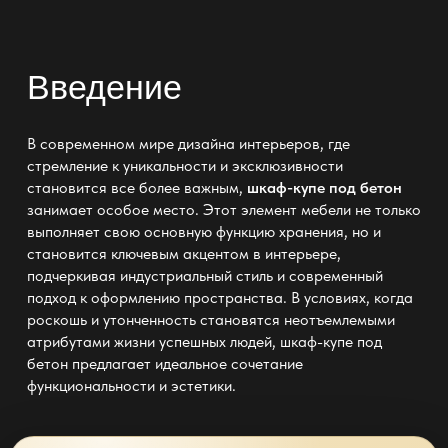
Введение
В современном мире дизайна интерьеров, где
стремление к уникальности и эксклюзивности
становится все более важным,
шкаф-купе под бетон
занимает особое место. Этот элемент мебели не только
выполняет свою основную функцию хранения, но и
становится ключевым акцентом в интерьере,
подчеркивая индустриальный стиль и современный
подход к оформлению пространства. В условиях, когда
роскошь и утонченность становятся неотъемлемыми
атрибутами жизни успешных людей, шкаф-купе под
бетон предлагает идеальное сочетание
функциональности и эстетики.