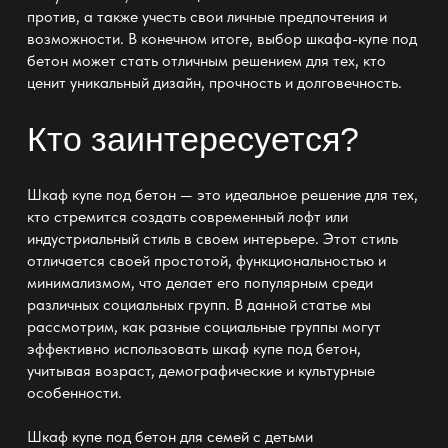
против, а также учесть свои личные предпочтения и
возможности. В конечном итоге, выбор шкафа-купе под
бетон может стать отличным решением для тех, кто
ценит уникальный дизайн, прочность и долговечность.
Кто заинтересуется?
Шкаф купе под бетон — это идеальное решение для тех,
кто стремится создать современный лофт или
индустриальный стиль в своем интерьере. Этот стиль
отличается своей простотой, функциональностью и
минимализмом, что делает его популярным среди
различных социальных групп. В данной статье мы
рассмотрим, как разные социальные группы могут
эффективно использовать шкаф купе под бетон,
учитывая возраст, демографические и культурные
особенности.
Шкаф купе под бетон
для семей с детьми