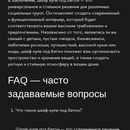
В заключение, шкаф купе под бетон — это
универсальное и стильное решение для различных
социальных групп. Он позволяет создать современный
и функциональный интерьер, который будет
соответствовать вашим высоким требованиям и
предпочтениям. Независимо от того, являетесь ли вы
семьей с детьми, пустым гнездом, бизнесменом,
любителем роскоши, путешествий, высокой кухни или
моды, шкаф купе под бетон поможет вам организовать
пространство и хранение вещей, а также создать
уютную и стильную атмосферу в вашем доме.
FAQ — часто
задаваемые вопросы
Что такое шкаф-купе под бетон?
Шкаф-купе под бетон — это современное решение