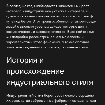
В последние годы наблюдается значительный рост
интереса к индустриальному стилю в интерьере, и
одним из ключевых элементов этого стиля стал
шкаф
купе под бетон
. Этот тренд особенно популярен среди
людей с высоким уровнем дохода, которые ценят
эксклюзивность и высокое качество. В данной статье
мы подробно рассмотрим основные аспекты и
характеристики этого феномена, а также обсудим
заметные тенденции и паттерны, связанные с ним.
История и
происхождение
индустриального стиля
Индустриальный стиль берет свое начало в середине
XX века, когда заброшенные фабрики и склады начали