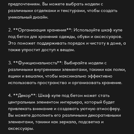
предпочтениям. Вы можете выбрать модели с
различными отделками и текстурами, чтобы создать
уникальный дизайн.
2. **Организация хранения**: Используйте шкаф купе
под бетон для хранения одежды, обуви и аксессуаров.
Это поможет поддерживать порядок и чистоту в доме, а
также упростит доступ к вещам.
3. **Функциональность**: Выбирайте модели с
различными внутренними элементами, такими как полки,
ящики и вешалки, чтобы максимально эффективно
использовать пространство и организовать хранение.
4. **Декор**: Шкаф купе под бетон может стать
центральным элементом интерьера, который будет
привлекать внимание и создавать уютную атмосферу.
Вы можете дополнить его различными декоративными
элементами, такими как зеркала, подсветка и
аксессуары.