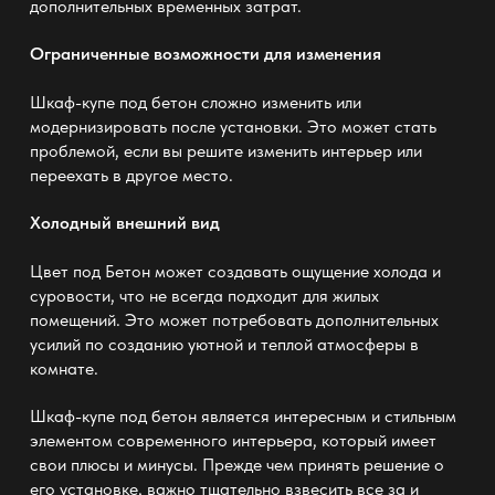
дополнительных временных затрат.
Ограниченные возможности для изменения
Шкаф-купе под бетон сложно изменить или
модернизировать после установки. Это может стать
проблемой, если вы решите изменить интерьер или
переехать в другое место.
Холодный внешний вид
Цвет под Бетон может создавать ощущение холода и
суровости, что не всегда подходит для жилых
помещений. Это может потребовать дополнительных
усилий по созданию уютной и теплой атмосферы в
комнате.
Шкаф-купе под бетон является интересным и стильным
элементом современного интерьера, который имеет
свои плюсы и минусы. Прежде чем принять решение о
его установке, важно тщательно взвесить все за и