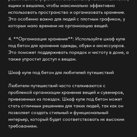
ящики и вешалки, чтобы максимально эффективно
использовать пространство и организовать хранение.
Это особенно важно для людей с плотным графиком, у
которых мало времени на организацию вещей.
4. **Организация хранения**: Используйте шкаф купе
под бетон для хранения одежды, обуви и аксессуаров.
Это поможет поддерживать порядок и чистоту в доме, а
также упростит доступ к вещам.
Шкаф купе под бетон
для любителей путешествий
Любители путешествий часто сталкиваются с
проблемой организации хранения вещей и сувениров,
привезенных из поездок. Шкаф купе под бетон может
стать отличным решением для таких людей, так как он
позволяет создать стильный и функциональный
интерьер, который будет соответствовать их высоким
требованиям.