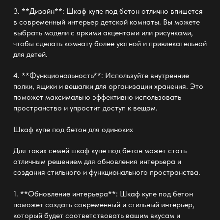
3. **Дизайн**: Шкаф купе под бетон отлично впишется
в современный интерьер детской комнаты. Вы можете
выбрать модели с яркими акцентами или рисунками,
чтобы сделать комнату более уютной и привлекательной
для детей.
4. **Функциональность**: Используйте внутренние
полки, ящики и вешалки для организации хранения. Это
поможет максимально эффективно использовать
пространство и упростит доступ к вещам.
Шкаф купе под бетон
для одиноких
Для таких семей шкаф купе под бетон может стать
отличным решением для обновления интерьера и
создания стильного и функционального пространства.
1. **Обновление интерьера**: Шкаф купе под бетон
поможет создать современный и стильный интерьер,
который будет соответствовать вашим вкусам и