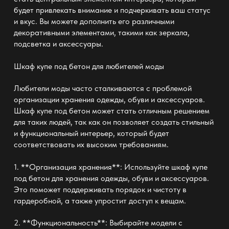
будет привлекать внимание и подчеркивать ваш статус
и вкус. Вы можете дополнить его различными
декоративными элементами, такими как зеркала,
подсветка и аксессуары.
Шкаф купе под бетон
для любителей моды
Любители моды часто сталкиваются с проблемой
организации хранения одежды, обуви и аксессуаров.
Шкаф купе под бетон может стать отличным решением
для таких людей, так как он позволяет создать стильный
и функциональный интерьер, который будет
соответствовать их высоким требованиям.
1. **Организация хранения**: Используйте шкаф купе
под бетон для хранения одежды, обуви и аксессуаров.
Это поможет поддерживать порядок и чистоту в
гардеробной, а также упростит доступ к вещам.
2. **Функциональность**: Выбирайте модели с