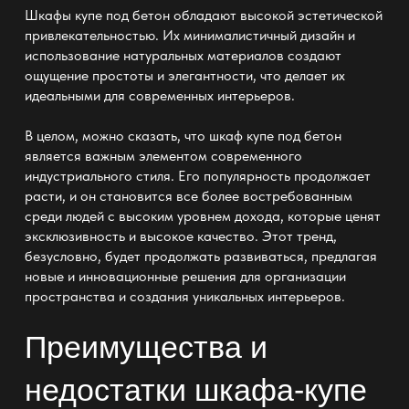
Шкафы купе под бетон
обладают высокой эстетической
привлекательностью. Их минималистичный дизайн и
использование натуральных материалов создают
ощущение простоты и элегантности, что делает их
идеальными для современных интерьеров.
В целом, можно сказать, что
шкаф купе под бетон
является важным элементом современного
индустриального стиля. Его популярность продолжает
расти, и он становится все более востребованным
среди людей с высоким уровнем дохода, которые ценят
эксклюзивность и высокое качество. Этот тренд,
безусловно, будет продолжать развиваться, предлагая
новые и инновационные решения для организации
пространства и создания уникальных интерьеров.
Преимущества и
недостатки шкафа-купе