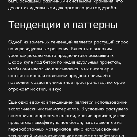
быть оснащены различными системами хранения, что
делает их идеальными для организации гардероба.
Тенденции и паттерны
Одной из заметных тенденций является растущий спрос
на индивидуальные решения. Клиенты с высоким
уровнем дохода часто предпочитают заказывать
шкафы купе под бетон
по индивидуальным проектам,
чтобы они идеально вписывались в их интерьер и
соответствовали их личным предпочтениям. Это
позволяет создать уникальное пространство, которое
отражает их стиль и вкус.
Еще одной важной тенденцией является использование
экологически чистых материалов. В условиях растущего
внимания к вопросам экологии, многие производители
предлагают
шкафы купе под бетон
, изготовленные из
переработанных материалов или с использованием
технологий, минимизирующих вредное воздействие на