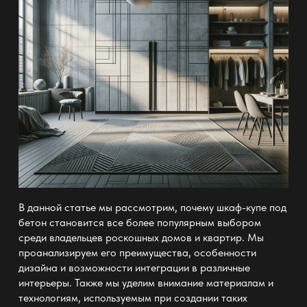
В данной статье мы рассмотрим, почему шкаф-купе под
бетон становится все более популярным выбором
среди владельцев роскошных домов и квартир. Мы
проанализируем его преимущества, особенности
дизайна и возможности интеграции в различные
интерьеры. Также мы уделим внимание материалам и
технологиям, используемым при создании таких