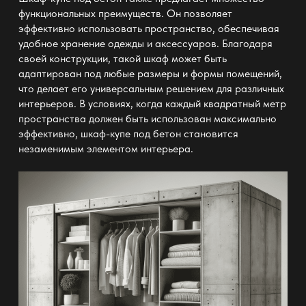
функциональных преимуществ. Он позволяет
эффективно использовать пространство, обеспечивая
удобное хранение одежды и аксессуаров. Благодаря
своей конструкции, такой шкаф может быть
адаптирован под любые размеры и формы помещений,
что делает его универсальным решением для различных
интерьеров. В условиях, когда каждый квадратный метр
пространства должен быть использован максимально
эффективно, шкаф-купе под бетон становится
незаменимым элементом интерьера.