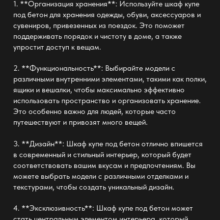
1. **Организация хранения**: Используйте шкаф купе
под бетон для хранения одежды, обуви, аксессуаров и
сувениров, привезенных из поездок. Это поможет
поддерживать порядок и чистоту в доме, а также
упростит доступ к вещам.
2. **Функциональность**: Выбирайте модели с
различными внутренними элементами, такими как полки,
ящики и вешалки, чтобы максимально эффективно
использовать пространство и организовать хранение.
Это особенно важно для людей, которые часто
путешествуют и привозят много вещей.
3. **Дизайн**: Шкаф купе под бетон отлично впишется
в современный и стильный интерьер, который будет
соответствовать вашим вкусам и предпочтениям. Вы
можете выбрать модели с различными отделками и
текстурами, чтобы создать уникальный дизайн.
4. **Эксклюзивность**: Шкаф купе под бетон может
стать центральным элементом интерьера, который