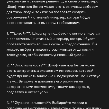
уникальные и стильные решения для своего интерьера.
Шкаф купе под бетон может стать отличным выбором
для таких людей, так как он позволяет создать
современный и стильный интерьер, который будет
соответствовать их высоким требованиям.
1. **Дизайн**: Шкаф купе под бетон отлично впишется
в современный и стильный интерьер, который будет
соответствовать вашим вкусам и предпочтениям. Вы
можете выбрать модели с различными отделками и
текстурами, чтобы создать уникальный дизайн.
2. **Эксклюзивность**: Шкаф купе под бетон может
стать центральным элементом интерьера, который
будет привлекать внимание и подчеркивать ваш статус
и вкус. Вы можете дополнить его различными
декоративными элементами, такими как зеркала,
подсветка и аксессуары.
3. **Функциональность**: Выбирайте модели с
различными внутренними элементами, такими как полки,