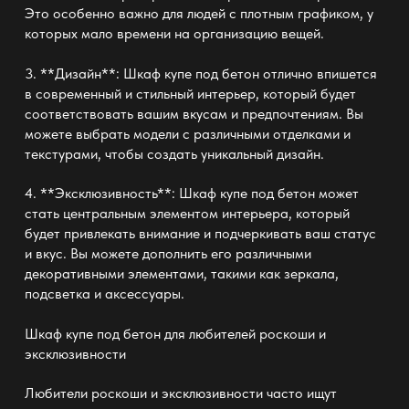
Это особенно важно для людей с плотным графиком, у
которых мало времени на организацию вещей.
3. **Дизайн**: Шкаф купе под бетон отлично впишется
в современный и стильный интерьер, который будет
соответствовать вашим вкусам и предпочтениям. Вы
можете выбрать модели с различными отделками и
текстурами, чтобы создать уникальный дизайн.
4. **Эксклюзивность**: Шкаф купе под бетон может
стать центральным элементом интерьера, который
будет привлекать внимание и подчеркивать ваш статус
и вкус. Вы можете дополнить его различными
декоративными элементами, такими как зеркала,
подсветка и аксессуары.
Шкаф купе под бетон
для любителей роскоши и
эксклюзивности
Любители роскоши и эксклюзивности часто ищут