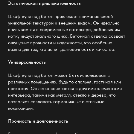
Эстетическая привлекательность
Шкаф-купе под бетон привлекает внимание своей
уникальной текстурой и внешним видом. Он идеально
вписывается в современные интерьеры, добавляя им
нотку индустриального шика. Бетонная отделка создает
ощущение прочности и надежности, что особенно
важно для тех, кто ценит долговечность и качество.
Универсальность
Шкаф-купе под бетон может быть использован в
различных помещениях, будь то спальня, гостиная или
прихожая. Он легко сочетается с другими элементами
интерьера, такими как металл, стекло и дерево, что
позволяет создавать гармоничные и стильные
композиции.
Прочность и долговечность