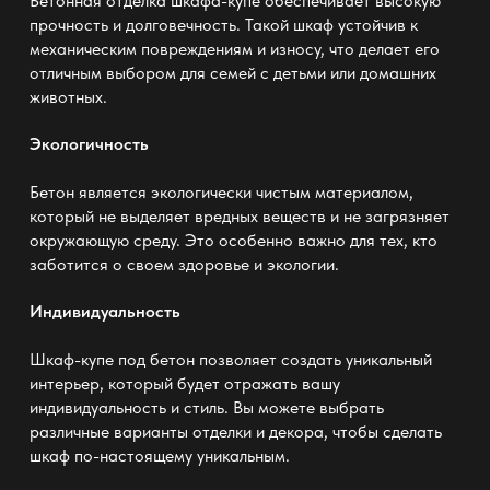
Бетонная отделка шкафа-купе обеспечивает высокую
прочность и долговечность. Такой шкаф устойчив к
механическим повреждениям и износу, что делает его
отличным выбором для семей с детьми или домашних
животных.
Экологичность
Бетон является экологически чистым материалом,
который не выделяет вредных веществ и не загрязняет
окружающую среду. Это особенно важно для тех, кто
заботится о своем здоровье и экологии.
Индивидуальность
Шкаф-купе под бетон позволяет создать уникальный
интерьер, который будет отражать вашу
индивидуальность и стиль. Вы можете выбрать
различные варианты отделки и декора, чтобы сделать
шкаф по-настоящему уникальным.