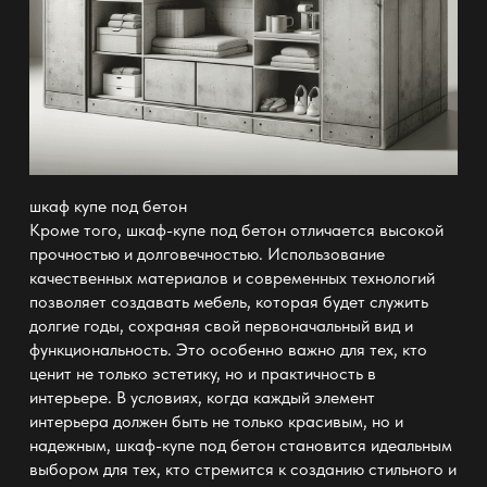
шкаф купе под бетон
Кроме того, шкаф-купе под бетон отличается высокой
прочностью и долговечностью. Использование
качественных материалов и современных технологий
позволяет создавать мебель, которая будет служить
долгие годы, сохраняя свой первоначальный вид и
функциональность. Это особенно важно для тех, кто
ценит не только эстетику, но и практичность в
интерьере. В условиях, когда каждый элемент
интерьера должен быть не только красивым, но и
надежным, шкаф-купе под бетон становится идеальным
выбором для тех, кто стремится к созданию стильного и