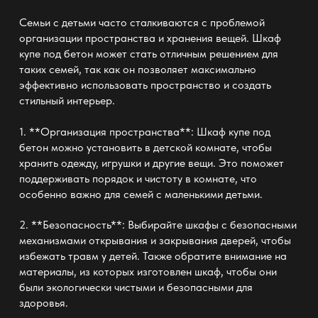
Семьи с детьми часто сталкиваются с проблемой
организации пространства и хранения вещей. Шкаф
купе под бетон может стать отличным решением для
таких семей, так как он позволяет максимально
эффективно использовать пространство и создать
стильный интерьер.
1. **Организация пространства**: Шкаф купе под
бетон можно установить в детской комнате, чтобы
хранить одежду, игрушки и другие вещи. Это поможет
поддерживать порядок и чистоту в комнате, что
особенно важно для семей с маленькими детьми.
2. **Безопасность**: Выбирайте шкафы с безопасными
механизмами открывания и закрывания дверей, чтобы
избежать травм у детей. Также обратите внимание на
материалы, из которых изготовлен шкаф, чтобы они
были экологически чистыми и безопасными для
здоровья.