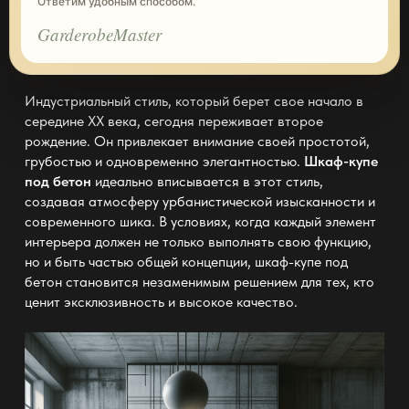
Ответим удобным способом.
GarderobeMaster
Индустриальный стиль, который берет свое начало в
середине XX века, сегодня переживает второе
рождение. Он привлекает внимание своей простотой,
грубостью и одновременно элегантностью.
Шкаф-купе
под бетон
идеально вписывается в этот стиль,
создавая атмосферу урбанистической изысканности и
современного шика. В условиях, когда каждый элемент
интерьера должен не только выполнять свою функцию,
но и быть частью общей концепции, шкаф-купе под
бетон становится незаменимым решением для тех, кто
ценит эксклюзивность и высокое качество.