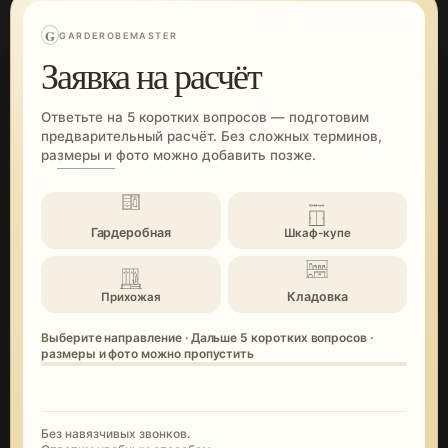
G
GARDEROBEMASTER
Заявка на расчёт
Ответьте на 5 коротких вопросов — подготовим
предварительный расчёт. Без сложных терминов,
размеры и фото можно добавить позже.
Гардеробная
Шкаф-купе
Кладовка
Прихожая
Выберите направление · Дальше 5 коротких вопросов ·
размеры и фото можно пропустить
Без навязчивых звонков.