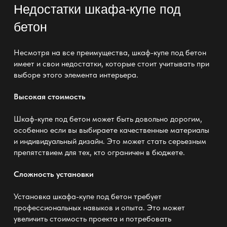
Недостатки шкафа-купе под
бетон
Несмотря на все преимущества, шкаф-купе под бетон
имеет и свои недостатки, которые стоит учитывать при
выборе этого элемента интерьера.
Высокая стоимость
Шкаф-купе под бетон может быть довольно дорогим,
особенно если вы выбираете качественные материалы
и индивидуальный дизайн. Это может стать серьезным
препятствием для тех, кто ограничен в бюджете.
Сложность установки
Установка шкафа-купе под бетон требует
профессиональных навыков и опыта. Это может
увеличить стоимость проекта и потребовать