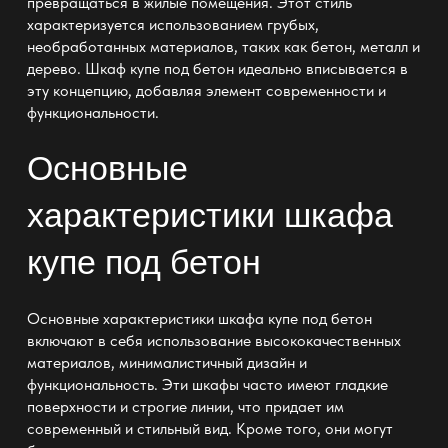
превращаться в жилые помещения. Этот стиль
характеризуется использованием грубых,
необработанных материалов, таких как бетон, металл и
дерево.
Шкаф купе под бетон
идеально вписывается в
эту концепцию, добавляя элемент современности и
функциональности.
Основные
характеристики шкафа
купе под бетон
Основные характеристики
шкафа купе под бетон
включают в себя использование высококачественных
материалов, минималистичный дизайн и
функциональность. Эти шкафы часто имеют гладкие
поверхности и строгие линии, что придает им
современный и стильный вид. Кроме того, они могут