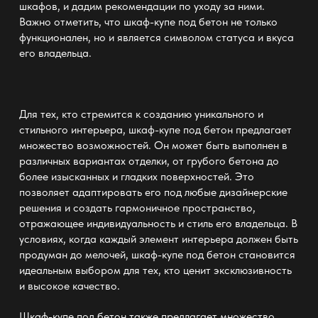
шкафов, и дадим рекомендации по уходу за ними.
Важно отметить, что шкаф-купе под бетон не только
функционален, но и является символом статуса и вкуса
его владельца.
Для тех, кто стремится к созданию уникального и
стильного интерьера, шкаф-купе под бетон предлагает
множество возможностей. Он может быть выполнен в
различных вариантах отделки, от грубого бетона до
более изысканных и гладких поверхностей. Это
позволяет адаптировать его под любые дизайнерские
решения и создать гармоничное пространство,
отражающее индивидуальность и стиль его владельца. В
условиях, когда каждый элемент интерьера должен быть
продуман до мелочей, шкаф-купе под бетон становится
идеальным выбором для тех, кто ценит эксклюзивность
и высокое качество.
Шкаф-купе под бетон также предлагает множество