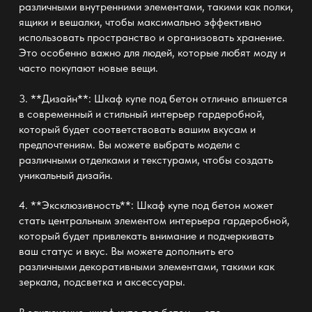
различными внутренними элементами, такими как полки,
ящики и вешалки, чтобы максимально эффективно
использовать пространство и организовать хранение.
Это особенно важно для людей, которые любят моду и
часто покупают новые вещи.
3. **Дизайн**: Шкаф купе под бетон отлично впишется
в современный и стильный интерьер гардеробной,
который будет соответствовать вашим вкусам и
предпочтениям. Вы можете выбрать модели с
различными отделками и текстурами, чтобы создать
уникальный дизайн.
4. **Эксклюзивность**: Шкаф купе под бетон может
стать центральным элементом интерьера гардеробной,
который будет привлекать внимание и подчеркивать
ваш статус и вкус. Вы можете дополнить его
различными декоративными элементами, такими как
зеркала, подсветка и аксессуары.