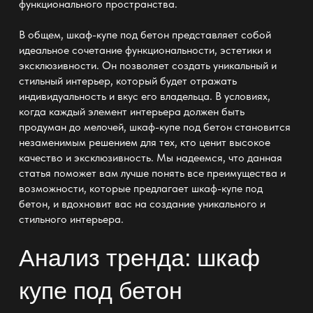
функционального пространства.
В общем, шкаф-купе под бетон представляет собой
идеальное сочетание функциональности, эстетики и
эксклюзивности. Он позволяет создать уникальный и
стильный интерьер, который будет отражать
индивидуальность и вкус его владельца. В условиях,
когда каждый элемент интерьера должен быть
продуман до мелочей, шкаф-купе под бетон становится
незаменимым решением для тех, кто ценит высокое
качество и эксклюзивность. Мы надеемся, что данная
статья поможет вам лучше понять все преимущества и
возможности, которые предлагает шкаф-купе под
бетон, и вдохновит вас на создание уникального и
стильного интерьера.
Анализ тренда: шкаф
купе под бетон