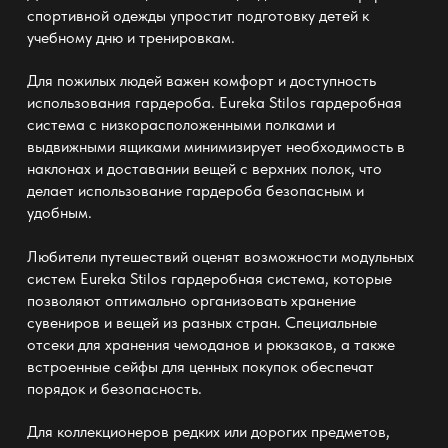
спортивной одежды упростит подготовку детей к
учебному дню и тренировкам.
Для пожилых людей важен комфорт и доступность
использования гардероба.
Eureka Stilos гардеробная
система
с низкорасположенными полками и
выдвижными ящиками минимизирует необходимость в
наклонах и доставании вещей с верхних полок, что
делает использование гардероба безопасным и
удобным.
Любители путешествий оценят возможности модульных
систем
Eureka Stilos гардеробная система
, которые
позволяют оптимально организовать хранение
сувениров и вещей из разных стран. Специальные
отсеки для хранения чемоданов и рюкзаков, а также
встроенные сейфы для ценных покупок обеспечат
порядок и безопасность.
Для коллекционеров редких или дорогих предметов,