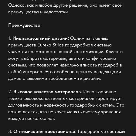
Однако, как и любое другое решение, оно имеет свои
преимущества и недостатки.
Преимущества:
1.
Индивидуальный дизайн:
Одним из главных
преимуществ
Eureka Stilos гардеробная система
является возможность полной кастомизации. Клиенты
могут выбирать материалы, цвета и конфигурацию
системы, что позволяет идеально вписать гардероб в
любой интерьер. Это особенно ценится владельцами
домов с высокими требованиями к дизайну.
2.
Высокое качество материалов:
Использование
только высококачественных материалов гарантирует
долговечность и надежность гардеробных систем. Это
важно для тех, кто не хочет менять систему хранения
каждые несколько лет.
3.
Оптимизация пространства:
Гардеробные системы