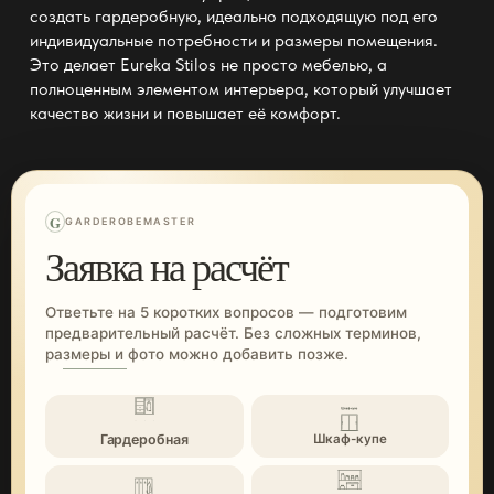
создать гардеробную, идеально подходящую под его
индивидуальные потребности и размеры помещения.
Это делает
Eureka Stilos
не просто мебелью, а
полноценным элементом интерьера, который улучшает
качество жизни и повышает её комфорт.
G
GARDEROBEMASTER
Заявка на расчёт
Ответьте на 5 коротких вопросов — подготовим
предварительный расчёт. Без сложных терминов,
размеры и фото можно добавить позже.
Гардеробная
Шкаф-купе