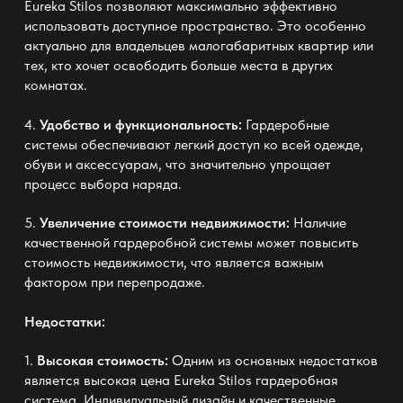
Eureka Stilos
позволяют максимально эффективно
использовать доступное пространство. Это особенно
актуально для владельцев малогабаритных квартир или
тех, кто хочет освободить больше места в других
комнатах.
4.
Удобство и функциональность:
Гардеробные
системы обеспечивают легкий доступ ко всей одежде,
обуви и аксессуарам, что значительно упрощает
процесс выбора наряда.
5.
Увеличение стоимости недвижимости:
Наличие
качественной гардеробной системы может повысить
стоимость недвижимости, что является важным
фактором при перепродаже.
Недостатки:
1.
Высокая стоимость:
Одним из основных недостатков
является высокая цена
Eureka Stilos гардеробная
система
. Индивидуальный дизайн и качественные