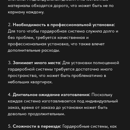
материалы обходятся дорого, что может быть не по
карману каждому.
2.
Необходимость в профессиональной установке:
Для того чтобы
гардеробная система
служила долго и
без проблем, требуется качественная и
профессиональная установка, что также влечет
дополнительные расходы.
3.
Занимает много места:
Для установки полноценной
гардеробной системы требуется достаточно много
пространства, что может быть проблематично в
небольших квартирах.
4.
Длительное ожидание изготовления:
Поскольку
каждая система изготавливается под индивидуальный
заказ, время от заказа до установки может быть
довольно продолжительным.
5.
Сложности в переезде:
Гардеробные системы, как