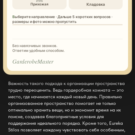
Кладовка
Прихожая
Выберите направление · Дальше 5 коротких вопросов ·
размеры и фото можно пропустить
Без навязчивых звонков.
Ответим удобным способом.
GarderobeMaster
Важность такого подхода к организации пространства
трудно переоценить. Ведь гардеробная комната — это
место, где начинается каждый новый день. Правильно
организованное пространство помогает не только
оптимально хранить вещи, но и экономит время на их
поиске, создавая благоприятные условия для
поддержания идеального порядка. Кроме того,
Eureka
Stilos
позволяет каждому чувствовать себя особенным,