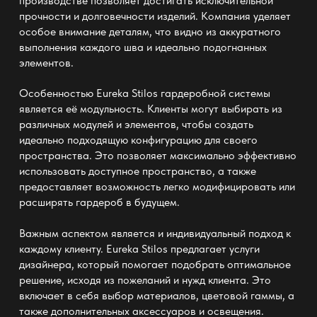
производстве позволяет достигать исключительной
прочности и долговечности изделий. Компания уделяет
особое внимание деталям, что видно из аккуратного
выполнения каждого шва и идеально подогнанных
элементов.
Особенностью
Eureka Stilos гардеробной системы
является её модульность. Клиенты могут выбирать из
различных модулей и элементов, чтобы создать
идеально подходящую конфигурацию для своего
пространства. Это позволяет максимально эффективно
использовать доступное пространство, а также
предоставляет возможность легко модифицировать или
расширять гардероб в будущем.
Важным аспектом является и индивидуальный подход к
каждому клиенту.
Eureka Stilos
предлагает услуги
дизайнера, который помогает подобрать оптимальное
решение, исходя из пожеланий и нужд клиента. Это
включает в себя выбор материалов, цветовой гаммы, а
также дополнительных аксессуаров и освещения.