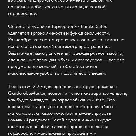
позволяет добиться уникального вида каждой
гардеробной.
Особое внимание в
Гардеробных Eureka Stilos
уделяется эргономичности и функциональности.
Разнообразие систем хранения позволяет оптимально
использовать каждый сантиметр пространства.
Выдвижные ящики, штанги для одежды разной высоты,
специальные полки для обуви и аксессуаров — все это
продумано до мелочей, чтобы обеспечить
максимальное удобство и доступность вещей.
Технология 3D-моделирования, которую применяет
GarderobeMaster
, позволяет клиентам заранее увидеть,
как будет выглядеть их гардеробная комната. Это
значительно упрощает процесс выбора дизайна и
материалов, а также помогает визуализировать
конечный результат. Такой подход минимизирует
возможные ошибки и делает процесс создания
гардеробной максимально прозрачным и