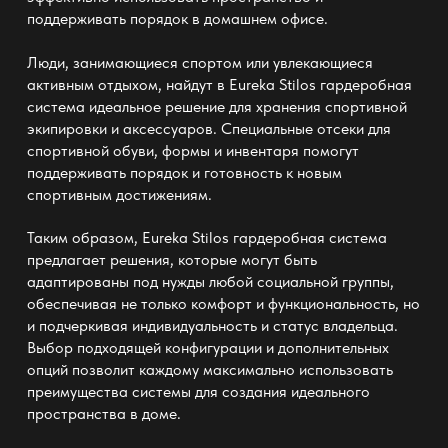
поддерживать порядок в домашнем офисе.
Люди, занимающиеся спортом или увлекающиеся
активным отдыхом, найдут в
Eureka Stilos гардеробная
система
идеальное решение для хранения спортивной
экипировки и аксессуаров. Специальные отсеки для
спортивной обуви, формы и инвентаря помогут
поддерживать порядок и готовность к новым
спортивным достижениям.
Таким образом,
Eureka Stilos гардеробная система
предлагает решения, которые могут быть
адаптированы под нужды любой социальной группы,
обеспечивая не только комфорт и функциональность, но
и подчеркивая индивидуальность и статус владельца.
Выбор подходящей конфигурации и дополнительных
опций позволит каждому максимально использовать
преимущества системы для создания идеального
пространства в доме.