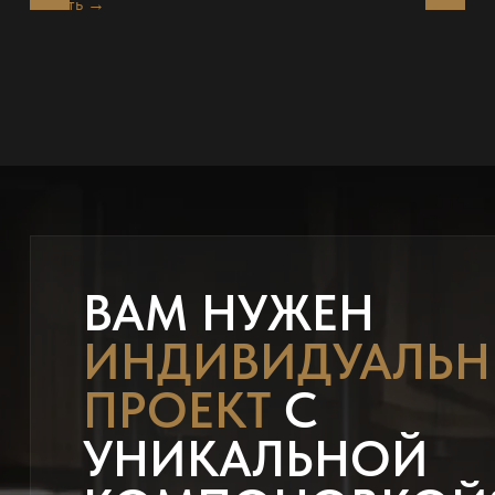
Читать →
ВАМ НУЖЕН
ИНДИВИДУАЛЬ
ПРОЕКТ
С
УНИКАЛЬНОЙ