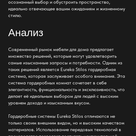
осознанный выбор и обустроить пространство,
идеально отвечающее вашим ожиданиям и жизненному
стилю.
Анализ
Современный рынок мебели для дома предлагает
множество решений, которые могут удовлетворить
самые изысканные запросы и потребности. Одним из
таких решений является
Eureka Stilos гардеробная
система
, которая заслуживает особого внимания. Эта
система гардеробных комнат сочетает в себе
элегантность, функциональность и эксклюзивность, что
делает её идеальным выбором для людей с высоким
уровнем дохода и изысканным вкусом.
Гардеробные системы
Eureka Stilos
отличаются не
только своим внешним видом, но и высоким качеством
материалов. Использование передовых технологий в