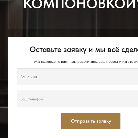
КОМПОНОВКОЙ
Оставьте заявку и мы всё сдел
Мы свяжемся с вами, мы рассчитаем ваш проект и изготови
Отправить заявку