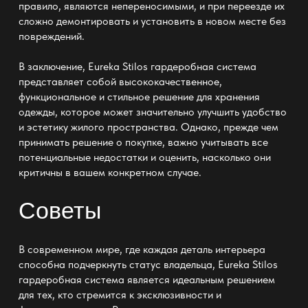
правило, являются непереносимыми, и при переезде их
сложно демонтировать и установить в новом месте без
повреждений.
В заключение,
Eureka Stilos гардеробная система
представляет собой высококачественное,
функциональное и стильное решение для хранения
одежды, которое может значительно улучшить удобство
и эстетику жилого пространства. Однако, прежде чем
принимать решение о покупке, важно учитывать все
потенциальные недостатки и оценить, насколько они
критичны в вашем конкретном случае.
Советы
В современном мире, где каждая деталь интерьера
способна подчеркнуть статус владельца,
Eureka Stilos
гардеробная система
является идеальным решением
для тех, кто стремится к эксклюзивности и