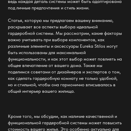
ведь каждая деталь системы может быть адаптирована
под личные предпочтения и стиль жизни.
Статья, которую мы предлагаем вашему вниманию,
раскрывает все аспекты выбора идеальной
гардеробной системы. Мы рассмотрим, какие факторы
важно учитывать при выборе компонентов, как
различные элементы и аксессуары
Eureka Stilos
могут
быть использованы для максимальной
функциональности, и как этот выбор может повлиять на
общее впечатление от вашего дома. Также мы
поделимся советами от дизайнеров и экспертов о том,
как сделать гардеробную комнату не только удобной,
но и стильной, чтобы она гармонично вписывалась в
общий интерьер вашего жилища.
Кроме того, мы обсудим, как наличие качественной и
функциональной гардеробной системы может повысить
стоимость вашего жилья. Это особенно актуально для