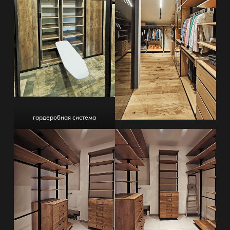
гардеробная система