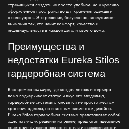
стремящихся создать не просто удобное, но и красиво
оформленное пространство для хранения одежды и
аксессуаров. Это решение, безусловно, заслуживает
внимания тех, кто ценит комфорт, качество и
индивидуальность в каждой детали своего дома.
Преимущества и
недостатки
Eureka Stilos
гардеробная система
В современном мире, где каждая деталь интерьера
дома подчеркивает статус и вкус его владельца,
гардеробные системы становятся не просто местом
хранения одежды, но и важным элементом дизайна.
Eureka Stilos гардеробная система
представляет собой
одно из лучших решений на рынке, предлагая идеальное
сочетание функциональности, стиля и эксклюзивности.