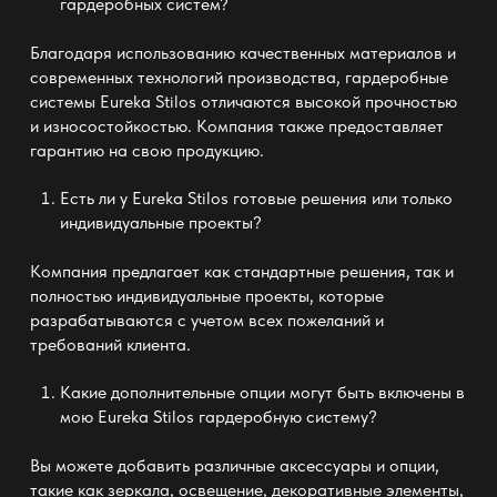
гардеробных систем
?
Благодаря использованию качественных материалов и
современных технологий производства, гардеробные
системы Eureka Stilos отличаются высокой прочностью
и износостойкостью. Компания также предоставляет
гарантию на свою продукцию.
Есть ли у
Eureka Stilos
готовые решения или только
индивидуальные проекты?
Компания предлагает как стандартные решения, так и
полностью индивидуальные проекты, которые
разрабатываются с учетом всех пожеланий и
требований клиента.
Какие дополнительные опции могут быть включены в
мою
Eureka Stilos гардеробную систему
?
Вы можете добавить различные аксессуары и опции,
такие как зеркала, освещение, декоративные элементы,