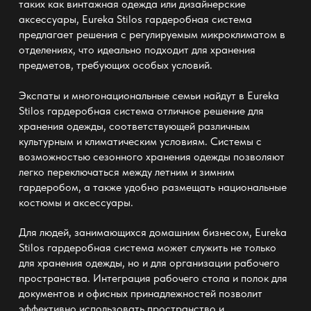
таких как винтажная одежда или дизайнерские
аксессуары,
Eureka Stilos гардеробная система
предлагает решения с регулируемым микроклиматом в
отделениях, что идеально подходит для хранения
предметов, требующих особых условий.
Экспаты и многонациональные семьи найдут в
Eureka
Stilos гардеробная система
отличное решение для
хранения одежды, соответствующей различным
культурным и климатическим условиям. Системы с
возможностью сезонного хранения одежды позволяют
легко переключаться между летним и зимним
гардеробом, а также удобно размещать национальные
костюмы и аксессуары.
Для людей, занимающихся домашним бизнесом,
Eureka
Stilos гардеробная система
может служить не только
для хранения одежды, но и для организации рабочего
пространства. Интеграция рабочего стола и полок для
документов и офисных принадлежностей позволит
эффективно использовать пространство и