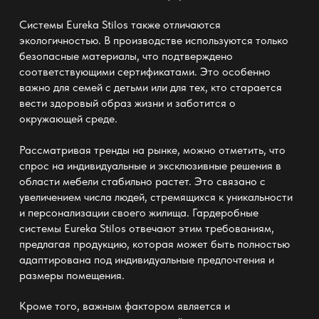
Системы
Eureka Stilos
также отличаются
экологичностью. В производстве используются только
безопасные материалы, что подтверждено
соответствующими сертификатами. Это особенно
важно для семей с детьми или для тех, кто старается
вести здоровый образ жизни и заботится о
окружающей среде.
Рассматривая тренды на рынке, можно отметить, что
спрос на индивидуальные и эксклюзивные решения в
области мебели стабильно растет. Это связано с
увеличением числа людей, стремящихся к уникальности
и персонализации своего жилища. Гардеробные
системы
Eureka Stilos
отвечают этим требованиям,
предлагая продукцию, которая может быть полностью
адаптирована под индивидуальные предпочтения и
размеры помещения.
Кроме того, важным фактором является и