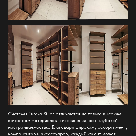
Системы
Eureka Stilos
отличаются не только высоким
качеством материалов и исполнения, но и глубокой
настраиваемостью. Благодаря широкому ассортименту
компонентов и аксессуаров, каждый клиент может