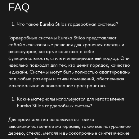
FAQ
Что такое
Eureka Stilos гардеробная система
?
Гардеробные системы Eureka Stilos представляют
собой эксклюзивные решения для хранения одежды и
аксессуаров, которые сочетают в себе
функциональность, стиль и индивидуальный подход. Они
идеально подходят для тех, кто ценит порядок, качество
и дизайн. Системы могут быть полностью адаптированы
под любые размеры и стили помещений, обеспечивая
максимальное использование пространства.
Какие материалы используются для изготовления
Eureka Stilos гардеробных систем
?
Для производства используются только
высококачественные материалы, такие как натуральное
дерево, стекло, металл и высокопрочные синтетические