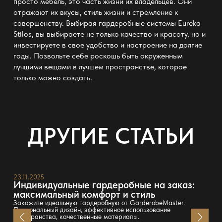
просто мебель, это часть жизни их владельцев. Они
отражают их вкусы, стиль жизни и стремление к
совершенству. Выбирая гардеробные системы Eureka
Stilos, вы выбираете не только качество и красоту, но и
инвестируете в свое удобство и настроение на долгие
годы. Позвольте себе роскошь быть окруженным
лучшими вещами в лучшем пространстве, которое
только можно создать.
ДРУГИЕ СТАТЬИ
23.11.2025
Индивидуальные гардеробные на заказ:
максимальный комфорт и стиль
Закажите идеальную гардеробную от GarderobeMaster.
Персональный дизайн, эффективное использование
пространства, качественные материалы.