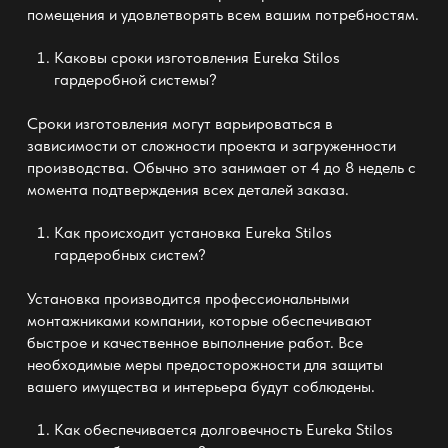
помещения и удовлетворять всем вашим потребностям.
Каковы сроки изготовления
Eureka Stilos
гардеробной системы
?
Сроки изготовления могут варьироваться в
зависимости от сложности проекта и загруженности
производства. Обычно это занимает от 4 до 8 недель с
момента подтверждения всех деталей заказа.
Как происходит установка
Eureka Stilos
гардеробных систем
?
Установка производится профессиональными
монтажниками компании, которые обеспечивают
быстрое и качественное выполнение работ. Все
необходимые меры предосторожности для защиты
вашего имущества и интерьера будут соблюдены.
Как обеспечивается долговечность
Eureka Stilos