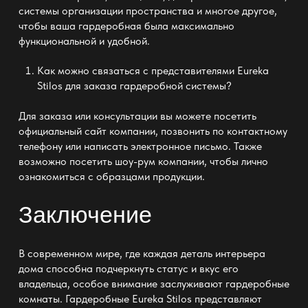
системы организации пространства и многое другое,
чтобы ваша гардеробная была максимально
функциональной и удобной.
Как можно связаться с представителями
Eureka
Stilos
для заказа гардеробной системы?
Для заказа или консультации вы можете посетить
официальный сайт компании, позвонить по контактному
телефону или написать электронное письмо. Также
возможно посетить шоу-рум компании, чтобы лично
ознакомиться с образцами продукции.
Заключение
В современном мире, где каждая деталь интерьера
дома способна подчеркнуть статус и вкус его
владельца, особое внимание заслуживают гардеробные
комнаты.
Гардеробные Eureka Stilos
представляют