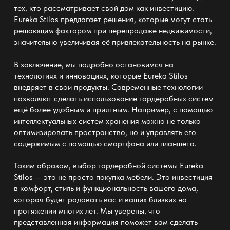
тех, кто рассматривает свой дом как инвестицию.
Eureka Stilos
предлагает решения, которые могут стать
решающим фактором при перепродаже недвижимости,
значительно увеличивая её привлекательность на рынке.
В заключение, мы подробно остановимся на
технологиях и инновациях, которые
Eureka Stilos
внедряет в свои продукты. Современные технологии
позволяют сделать использование гардеробных систем
ещё более удобным и приятным. Например, с помощью
интеллектуальных систем хранения можно не только
оптимизировать пространство, но и управлять его
содержимым с помощью смартфона или планшета.
Таким образом, выбор гардеробной системы
Eureka
Stilos
— это не просто покупка мебели. Это инвестиция
в комфорт, стиль и функциональность вашего дома,
которая будет радовать вас и ваших близких на
протяжении многих лет. Мы уверены, что
представленная информация поможет вам сделать