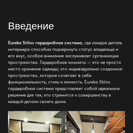
Введение
Eureka Stilos гардеробная система
, где каждая деталь
интерьера способна подчеркнуть статус владельца и
его вкус, особое внимание заслуживает организация
пространства. Гардеробная комната — это не просто
место хранения одежды; это индивидуально созданное
пространство, которое сочетает в себе
функциональность, стиль и личность.
Eureka Stilos
гардеробная система
представляет собой идеальное
решение для тех, кто стремится к совершенству в
каждой детали своего дома.