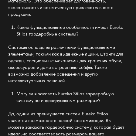
материалы. Это обеспечивает долговечность,
экологичность и эстетическую привлекательность
продукции.
Какие функциональные особенности имеют
Eureka
Stilos гардеробные системы
?
Системы оснащены различными функциональными
элементами, такими как выдвижные ящики, штанги для
одежды, специальные механизмы для хранения обуви,
аксессуаров и даже встроенные сейфы. Также
возможно добавление освещения и других
интеллектуальных решений.
Могу ли я заказать
Eureka Stilos гардеробную
систему
по индивидуальным размерам?
Да, одним из преимуществ систем Eureka Stilos
является возможность полной кастомизации. Вы
можете заказать гардеробную систему, которая будет
идеально соответствовать размерам вашего