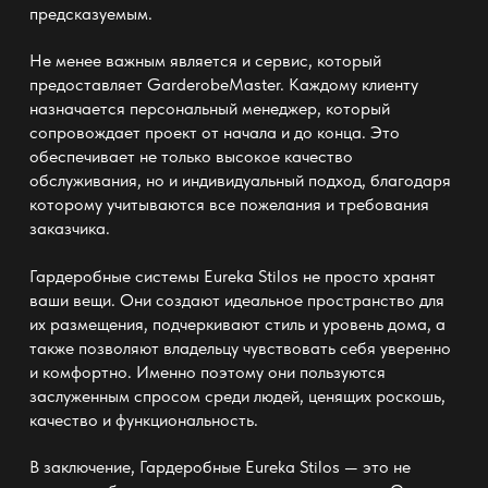
предсказуемым.
Не менее важным является и сервис, который
предоставляет
GarderobeMaster
. Каждому клиенту
назначается персональный менеджер, который
сопровождает проект от начала и до конца. Это
обеспечивает не только высокое качество
обслуживания, но и индивидуальный подход, благодаря
которому учитываются все пожелания и требования
заказчика.
Гардеробные системы Eureka Stilos не просто хранят
ваши вещи. Они создают идеальное пространство для
их размещения, подчеркивают стиль и уровень дома, а
также позволяют владельцу чувствовать себя уверенно
и комфортно. Именно поэтому они пользуются
заслуженным спросом среди людей, ценящих роскошь,
качество и функциональность.
В заключение,
Гардеробные Eureka Stilos
— это не