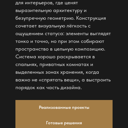
для интерьеров, где ценят
выразительную архитектуру и
безупречную геометрию. Конструкция
сочетает визуальную лёгкость с
ощущением статуса: элементы выглядят
тонко и точно, но при этом собирают
пространство в цельную композицию.
Система хорошо раскрывается в
спальнях, приватных комнатах и
выделенных зонах хранения, когда
важно не «спрятать вещи», а выстроить
порядок как часть дизайна
.
Реализованные проекты
Готовые решения