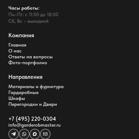
Часы работы:
Пн–Пт: с 11:00 до 18:00
Сб, Вс – выходной
Компания
Главная
О нас
Ответы на вопросы
Фото-портфолио
Направления
Материалы и фурнитура
Гардеробные
Шкафы
Перегородки и Двери
+7 (495) 220-0304
info@garderobmaster.ru