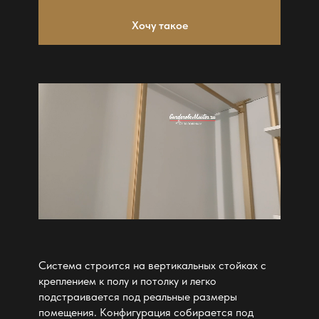
Хочу такое
Система строится на вертикальных стойках с
креплением к полу и потолку и легко
подстраивается под реальные размеры
помещения. Конфигурация собирается под