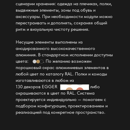
сценарии хранения: одежда на плечиках, полки,
выдвижные элементы, зоны под обувь и
аксессуары. При необходимости модули можно
перестраивать и дополнять, сохраняя общий
ритм и визуальную чистоту решения.
Несущие элементы выполнены из
анодированного высококачественного
алюминия. В стандартном исполнении доступны
цвета:
. По желанию возможен
порошковый окрас алюминиевых элементов в
любой цвет по каталогу RAL. Полки и комоды
изготавливаются в любом из
130 декоров EGGER
либо
окрашиваются в цвет по RAL. Система
проектируется индивидуально — помогаем с
подбором конфигурации, проектированием и
реализацией под конкретное пространство.