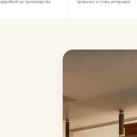
рдеробной до производства
привычки и стиль интерьера