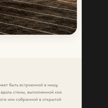
жет быть встроенной в нишу,
вдоль стены, выполненной как
ата или собранной в открытой