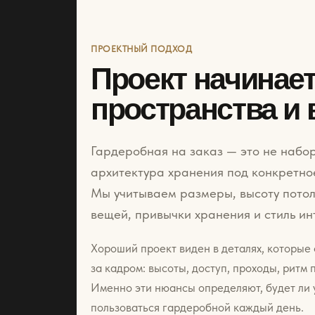
ПРОЕКТНЫЙ ПОДХОД
Проект начинает
пространства и
Гардеробная на заказ — это не набор
архитектура хранения под конкретно
Мы учитываем размеры, высоту потол
вещей, привычки хранения и стиль ин
Хороший проект виден в деталях, которые
за кадром: высоты, доступ, проходы, ритм 
Именно эти нюансы определяют, будет ли
пользоваться гардеробной каждый день.