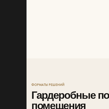
ФОРМАТЫ РЕШЕНИЙ
Гардеробные по
помещения