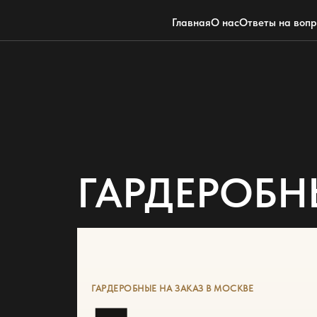
Главная
О нас
Ответы на воп
ГАРДЕРОБН
ГАРДЕРОБНЫЕ НА ЗАКАЗ В МОСКВЕ