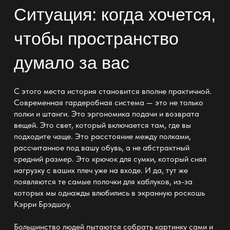
Ситуация: когда хочется,
чтобы пространство
думало за вас
С этого места история становится вполне практичной.
Современная
гардеробная система
— это не только
полки и штанги. Это эргономика подачи и возврата
вещей. Это свет, который включается там, где вы
подходите чаще. Это расстояние между полками,
рассчитанное под вашу обувь, а не абстрактный
средний размер. Это крючок для сумки, который снял
нагрузку с ваших плеч уже на входе. И да, тут же
появляются те самые полочки для каблуков, из-за
которых мы однажды влюбились в экранную роскошь
Кэрри Брэдшоу.
Большинство людей пытаются собрать картинку сами и