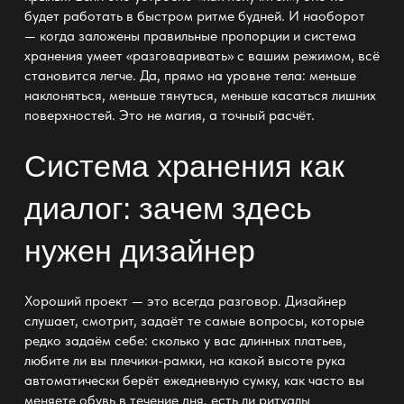
будет работать в быстром ритме будней. И наоборот
— когда заложены правильные пропорции и система
хранения умеет «разговаривать» с вашим режимом, всё
становится легче. Да, прямо на уровне тела: меньше
наклоняться, меньше тянуться, меньше касаться лишних
поверхностей. Это не магия, а точный расчёт.
Система хранения как
диалог: зачем здесь
нужен дизайнер
Хороший проект — это всегда разговор. Дизайнер
слушает, смотрит, задаёт те самые вопросы, которые
редко задаём себе: сколько у вас длинных платьев,
любите ли вы плечики-рамки, на какой высоте рука
автоматически берёт ежедневную сумку, как часто вы
меняете обувь в течение дня, есть ли ритуалы