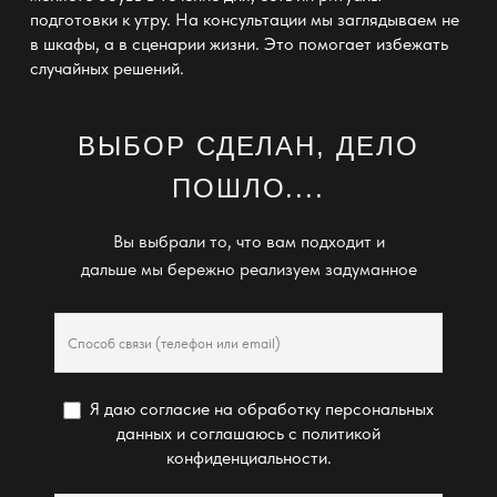
подготовки к утру. На консультации мы заглядываем не
в шкафы, а в сценарии жизни. Это помогает избежать
случайных решений.
ВЫБОР СДЕЛАН, ДЕЛО
ПОШЛО....
Вы выбрали то, что вам подходит и
дальше мы бережно реализуем задуманное
Я даю согласие на обработку персональных
данных и соглашаюсь с
политикой
конфиденциальности
.