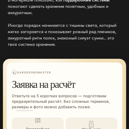
помогают сделать хранение понятным, удобным и
аккуратным.
Иногда порядок начинается с тишины света, который
мягко загорается и показывает ровный ряд плечиков,
аккуратный ритм полок, знакомый силуэт сумки… это
твоя
система хранения
.
G
GARDEROBEMASTER
Заявка на расчёт
Ответьте на 5 коротких вопросов — подготовим
предварительный расчёт. Без сложных терминов,
размеры и фото можно добавить позже.