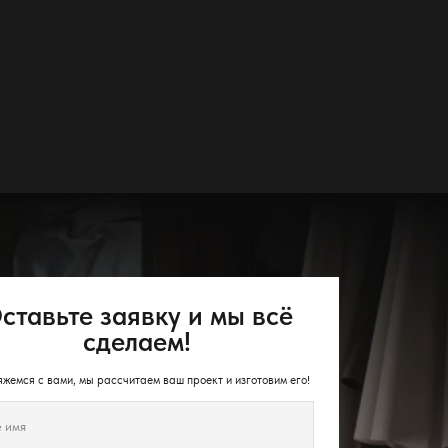
ставьте заявку и мы всё
сделаем!
жемся с вами, мы рассчитаем ваш проект и изготовим его!