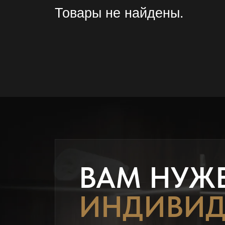
Товары не найдены.
ВАМ НУЖ
ИНДИВИД