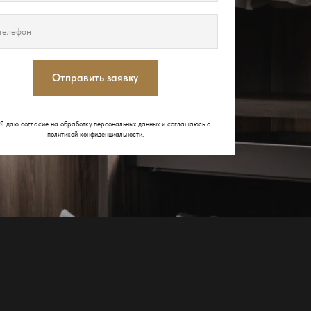
Отправить заявку
Я даю согласие на обработку персональных данных и соглашаюсь с
политикой конфиденциальности
.