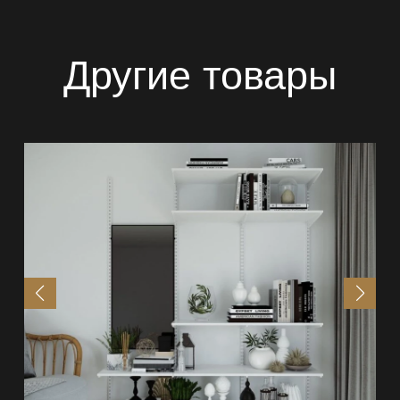
Другие товары