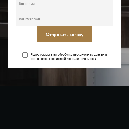
Отправить заявку
Я даю согласие на обработку персональных данных и
соглашаюсь с
политикой конфиденциальности
.