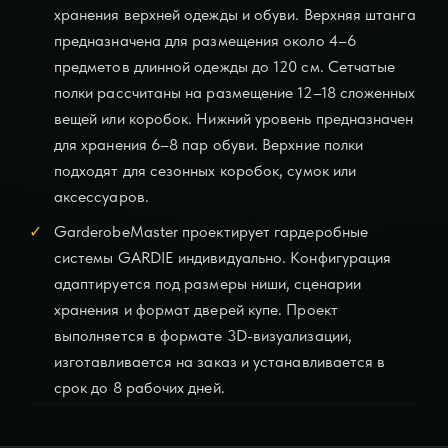
хранения верхней одежды и обуви
. Верхняя штанга
предназначена для размещения около 4–6
предметов длинной одежды до 120 см. Сетчатые
полки рассчитаны на размещение 12–18 сложенных
вещей или коробок. Нижний уровень предназначен
для хранения 6–8 пар обуви. Верхние полки
подходят для сезонных коробок, сумок или
аксессуаров.
GarderobeMaster проектирует
гардеробные
системы
GARDIE индивидуально. Конфигурация
адаптируется под размеры ниши, сценарии
хранения и формат дверей купе. Проект
выполняется в формате 3D-визуализации,
изготавливается на заказ и устанавливается в
срок до 8 рабочих дней.