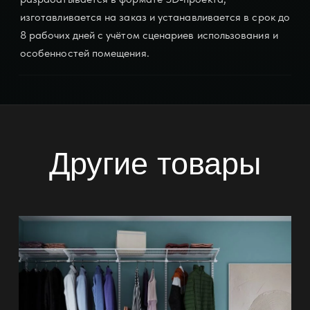
изготавливается на заказ и устанавливается в срок до
8 рабочих дней с учётом сценариев использования и
особенностей помещения.
Другие товары