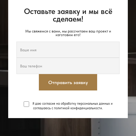
Оставьте заявку и мы всё
сделаем!
Мы свяжемся с вами, мы рассчитаем ваш проект и
изготовим его!
Отправить заявку
Я даю согласие на обработку персональных данных и
соглашаюсь с
политикой конфиденциальности
.