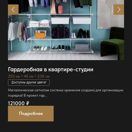
Гардеробная в квартире-студии
250 см × 45 см × 230 см
Доступны другие цвета!
Металлическая сетчатая система хранения создана для организации
порядка! В проект гар...
121000
₽
Подробнее