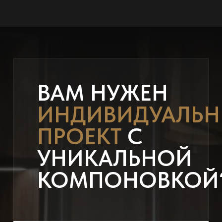
ВАМ НУЖЕН
ИНДИВИДУАЛЬ
ПРОЕКТ
С
УНИКАЛЬНОЙ
КОМПОНОВКОЙ