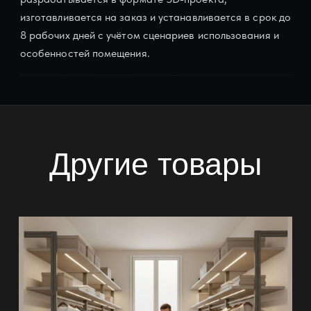
изготавливается на заказ и устанавливается в срок до
8 рабочих дней с учётом сценариев использования и
особенностей помещения.
Другие товары