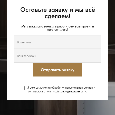
Оставьте заявку и мы всё
сделаем!
Мы свяжемся с вами, мы рассчитаем ваш проект и
изготовим его!
Отправить заявку
Я даю согласие на обработку персональных данных и
соглашаюсь с
политикой конфиденциальности
.