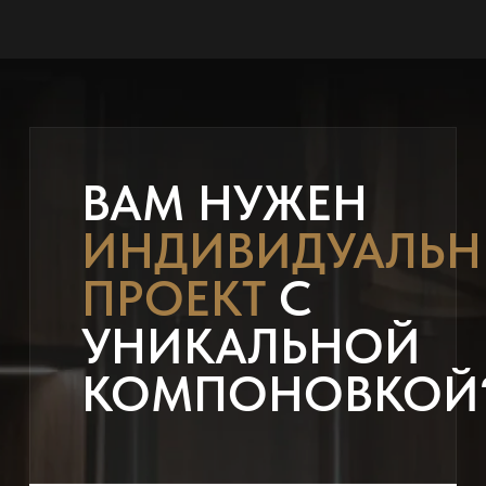
ВАМ НУЖЕН
ИНДИВИДУАЛЬ
ПРОЕКТ
С
УНИКАЛЬНОЙ
КОМПОНОВКОЙ