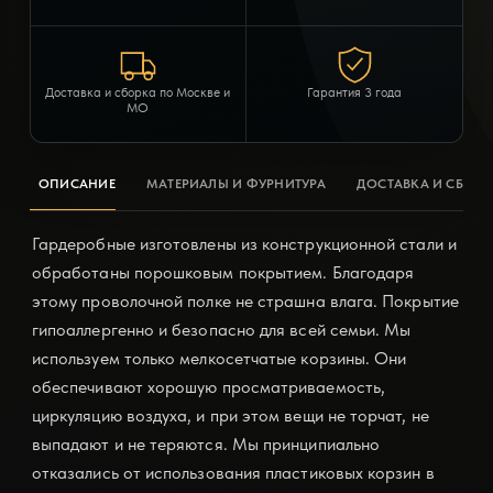
Доставка и сборка по Москве и
Гарантия 3 года
МО
ОПИСАНИЕ
МАТЕРИАЛЫ И ФУРНИТУРА
ДОСТАВКА И СБОРК
Гардеробные изготовлены из конструкционной стали и
обработаны порошковым покрытием. Благодаря
этому проволочной полке не страшна влага. Покрытие
гипоаллергенно и безопасно для всей семьи. Мы
используем только мелкосетчатые корзины. Они
обеспечивают хорошую просматриваемость,
циркуляцию воздуха, и при этом вещи не торчат, не
выпадают и не теряются. Мы принципиально
отказались от использования пластиковых корзин в