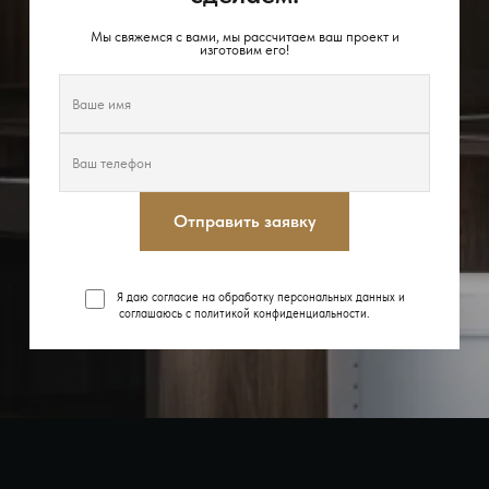
Мы свяжемся с вами, мы рассчитаем ваш проект и
изготовим его!
Отправить заявку
Я даю согласие на обработку персональных данных и
соглашаюсь с
политикой конфиденциальности
.