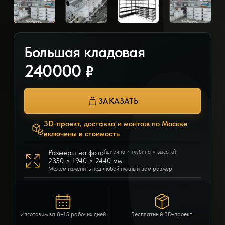
Большая кладовая
240000
₽
ЗАКАЗАТЬ
3D-проект, доставка и монтаж по Москве
включены в стоимость
Размеры на фото
(ширина × глубина × высота)
2350 × 1940 × 2440 мм
Можем изменить под любой нужный вам размер
Изготовим за 8–15 рабочих дней
Бесплатный 3D-проект