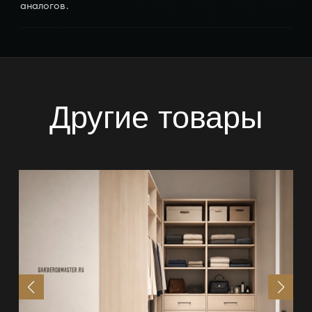
аналогов.
Другие товары