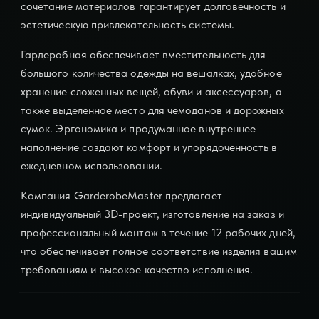
сочетание материалов гарантирует долговечность и
эстетическую привлекательность системы.
Гардеробная обеспечивает вместительность для
большого количества одежды на вешалках, удобное
хранение сложенных вещей, обуви и аксессуаров, а
также выделенное место для чемоданов и дорожных
сумок. Эргономика и продуманное внутреннее
наполнение создают комфорт и упорядоченность в
ежедневном использовании.
Компания GarderobeMaster предлагает
индивидуальный 3D-проект, изготовление на заказ и
профессиональный монтаж в течение 12 рабочих дней,
что обеспечивает полное соответствие изделия вашим
требованиям и высокое качество исполнения.