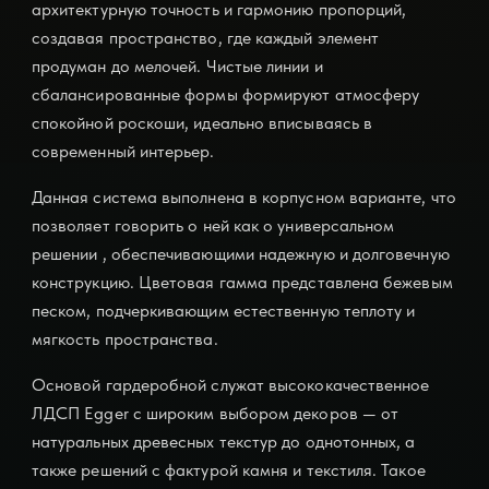
архитектурную точность и гармонию пропорций,
создавая пространство, где каждый элемент
продуман до мелочей. Чистые линии и
сбалансированные формы формируют атмосферу
спокойной роскоши, идеально вписываясь в
современный интерьер.
Данная система выполнена в корпусном варианте, что
позволяет говорить о ней как о универсальном
решении , обеспечивающими надежную и долговечную
конструкцию. Цветовая гамма представлена бежевым
песком, подчеркивающим естественную теплоту и
мягкость пространства.
Основой гардеробной служат высококачественное
ЛДСП Egger с широким выбором декоров — от
натуральных древесных текстур до однотонных, а
также решений с фактурой камня и текстиля. Такое