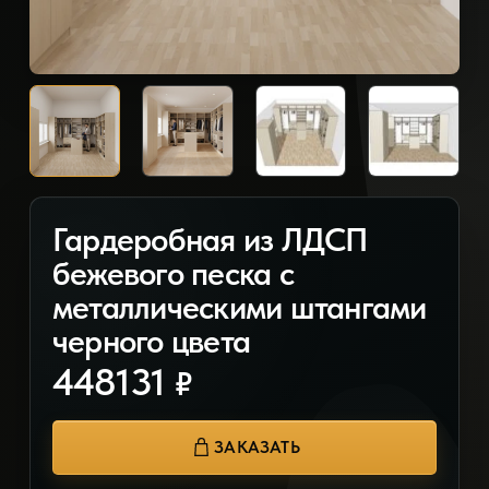
Гардеробная из ЛДСП
бежевого песка с
металлическими штангами
черного цвета
448131
₽
ЗАКАЗАТЬ