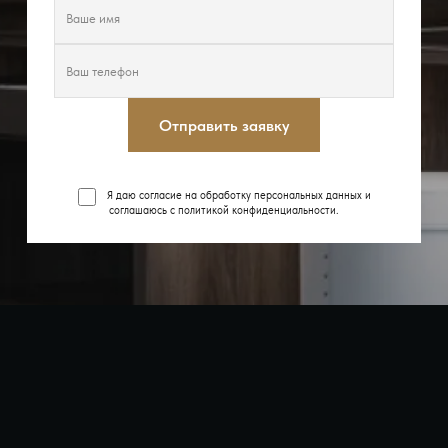
Отправить заявку
Я даю согласие на обработку персональных данных и
соглашаюсь с
политикой конфиденциальности
.