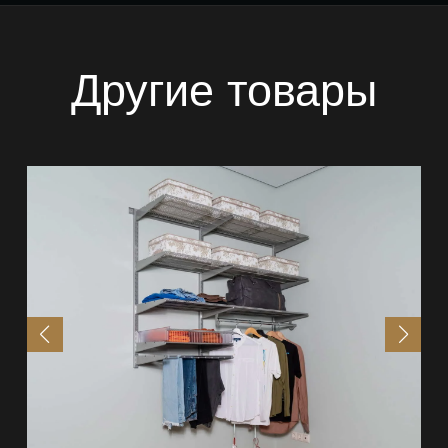
Другие товары