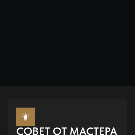
СОВЕТ ОТ МАСТЕРА