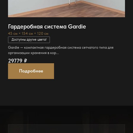
Гардеробная система Gardie
45 см × 154 см × 120 см
Доступны другие цвета!
Gardie — компактная гардеробная система сетчатого типа для
организации хранения в кор...
29779
₽
Подробнее