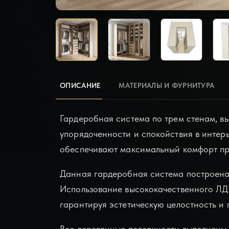
ОПИСАНИЕ
МАТЕРИАЛЫ И ФУРНИТУРА
Гардеробная система по трем стенам, в
упорядоченности и спокойствия в интер
обеспечивают максимальный комфорт пр
Данная гардеробная система построена 
Использование высококачественного ЛДС
гарантируя эстетическую целостность и 
Все деревянные поверхности выполнены