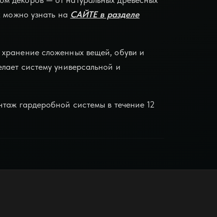
х можно узнать на
САЙТЕ в разделе
 хранение сложенных вещей, обуви и
елает систему универсальной и
нтаж гардеробной системы в течение 12