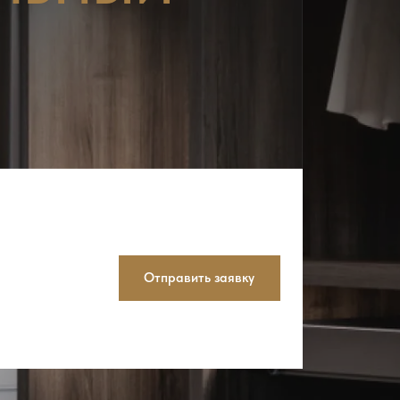
Отправить заявку