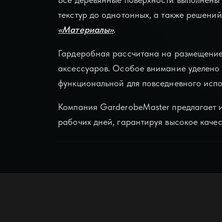
текстур до однотонных, а также решени
«Материалы»
.
Гардеробная рассчитана на размещение 
аксессуаров. Особое внимание уделено 
функциональной для повседневного испо
Компания GarderobeMaster предлагает и
рабочих дней, гарантируя высокое качес