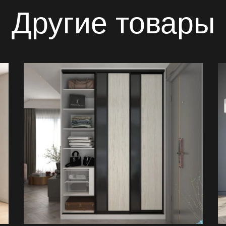
Другие товары