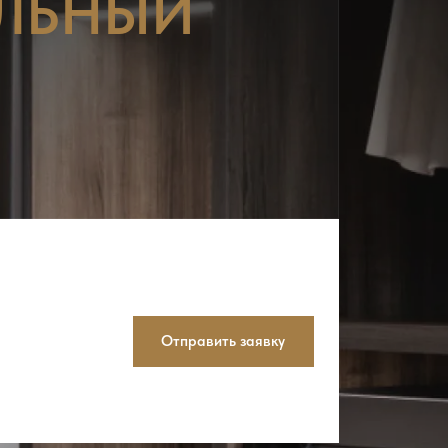
ЛЬНЫЙ
Отправить заявку