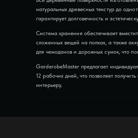
натуральных древесных текстур до однот
гарантирует долговечность и эстетическ
Система хранения обеспечивает вместит
сложенных вещей на полках, а также ак
для чемоданов и дорожных сумок, что п
GarderobeMaster предлагает индивидуал
12 рабочих дней, что позволяет получи
интерьеру.