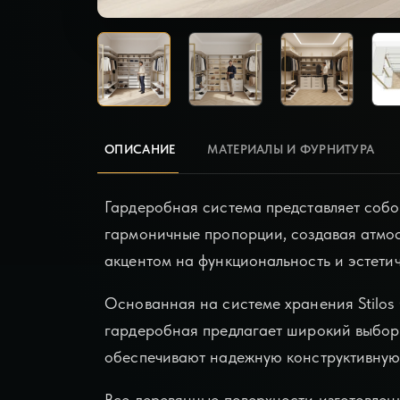
ОПИСАНИЕ
МАТЕРИАЛЫ И ФУРНИТУРА
Гардеробная система представляет собо
гармоничные пропорции, создавая атмо
акцентом на функциональность и эстетич
Основанная на системе хранения Stilos
гардеробная предлагает широкий выбор 
обеспечивают надежную конструктивную 
Все деревянные поверхности изготовле