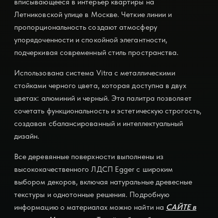
вписывающееся в интерьер квартиры на
Летниковской улице в Москве. Четкие линии и
пропорциональность создают атмосферу
упорядоченности и спокойной элегантности,
подчеркивая современный стиль пространства.
Использована система Vitra с металлическими
стойками черного цвета, которая доступна в двух
цветах: алюминий и черный. Эта палитра позволяет
сочетать функциональность и эстетическую строгость,
создавая сбалансированный и интеллектуальный
дизайн.
Все деревянные поверхности выполнены из
высококачественного ЛДСП Egger с широким
выбором декоров, включая натуральные древесные
текстуры и однотонные решения. Подробную
информацию о материалах можно найти на
САЙТЕ в