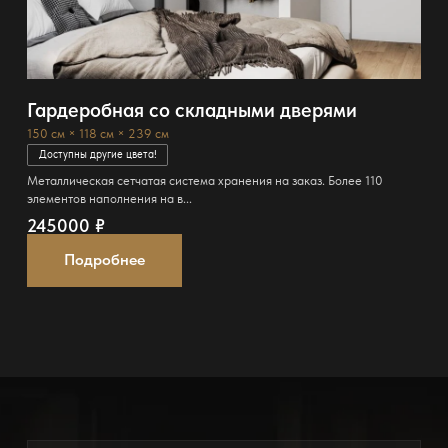
Гардеробная со складными дверями
150 см × 118 см × 239 см
Доступны другие цвета!
Металлическая сетчатая система хранения на заказ. Более 110
элементов наполнения на в...
245000
₽
Подробнее