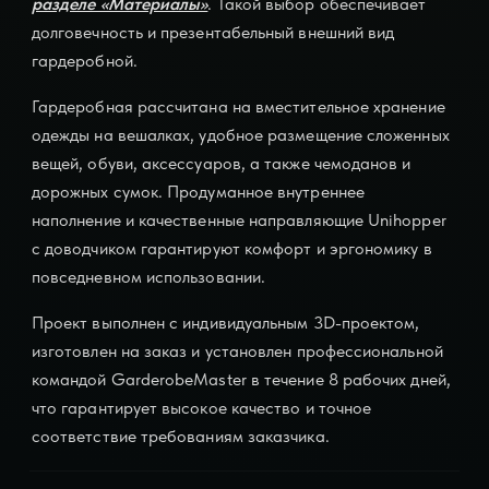
разделе «Материалы»
. Такой выбор обеспечивает
долговечность и презентабельный внешний вид
гардеробной.
Гардеробная рассчитана на вместительное хранение
одежды на вешалках, удобное размещение сложенных
вещей, обуви, аксессуаров, а также чемоданов и
дорожных сумок. Продуманное внутреннее
наполнение и качественные направляющие Unihopper
с доводчиком гарантируют комфорт и эргономику в
повседневном использовании.
Проект выполнен с индивидуальным 3D-проектом,
изготовлен на заказ и установлен профессиональной
командой GarderobeMaster в течение 8 рабочих дней,
что гарантирует высокое качество и точное
соответствие требованиям заказчика.