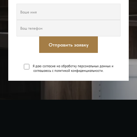
Отправить заявку
Я даю согласие на обработку персональных данных и
соглашаюсь с
политикой конфиденциальности
.