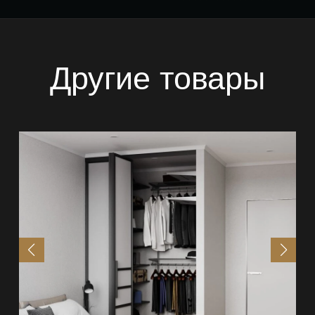
Другие товары