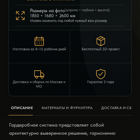
Размеры на фото
(ширина × глубина × высота)
1850 × 1680 × 2600 мм
Можем изменить под любой нужный вам размер
Изготовим за 8–15 рабочих дней
Бесплатный 3D-проект
Доставка и сборка по Москве и
Гарантия 3 года
МО
ОПИСАНИЕ
МАТЕРИАЛЫ И ФУРНИТУРА
ДОСТАВКА И СБОРК
Гардеробная система представляет собой
архитектурно выверенное решение, гармонично