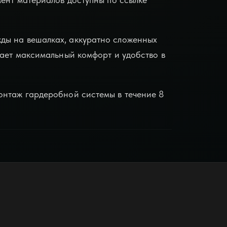
ды на вешалках, аккуратно сложенных
вает максимальный комфорт и удобство в
онтаж гардеробной системы в течение 8