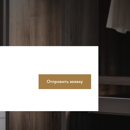
Отправить заявку