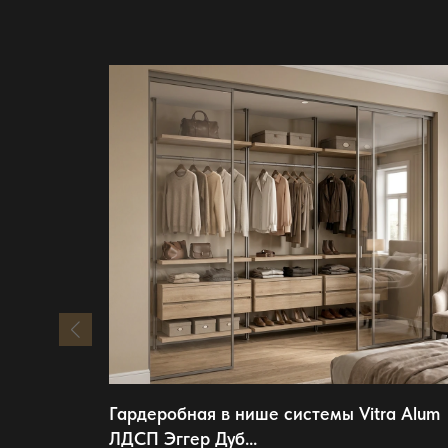
Гардеробная в нише системы Vitra Alum
ЛДСП Эггер Дуб...