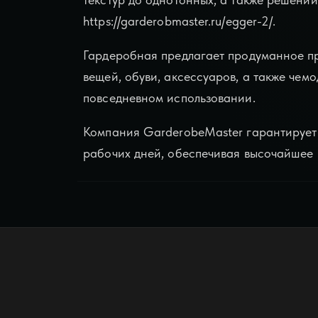
https://garderobmaster.ru/egger-2/.
Гардеробная предлагает продуманное пр
вещей, обуви, аксессуаров, а также чем
повседневном использовании.
Компания GarderobeMaster гарантирует 
рабочих дней, обеспечивая высочайшее к