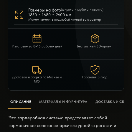
Размеры на фото
(ширина × глубина × высота)
1850 × 1680 × 2600 мм
Можем изменить под любой нужный вам размер
Изготовим за 8–15 рабочих дней
Бесплатный 3D-проект
Доставка и сборка по Москве и
Гарантия 3 года
МО
ОПИСАНИЕ
МАТЕРИАЛЫ И ФУРНИТУРА
ДОСТАВКА И СБОРК
Эта гардеробная система представляет собой
гармоничное сочетание архитектурной строгости и