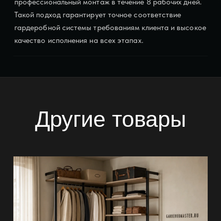
профессиональный монтаж в течение 8 рабочих дней.
Такой подход гарантирует точное соответствие
гардеробной системы требованиям клиента и высокое
качество исполнения на всех этапах.
Другие товары