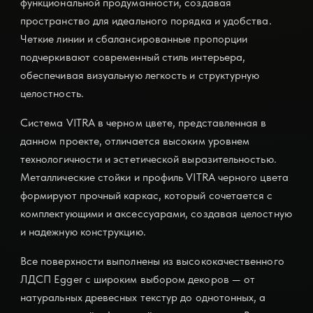
функциональной продуманности, создавая
пространство для идеального порядка и удобства.
Четкие линии и сбалансированные пропорции
подчеркивают современный стиль интерьера,
обеспечивая визуальную легкость и структурную
целостность.
Система VITRA в черном цвете, представленная в
данном проекте, отличается высоким уровнем
технологичности и эстетической выразительностью.
Металлические стойки и профиль VITRA черного цвета
формируют прочный каркас, который сочетается с
комплектующими и аксессуарами, создавая целостную
и надежную конструкцию.
Все поверхности выполнены из высококачественного
ЛДСП Egger с широким выбором декоров — от
натуральных древесных текстур до однотонных, а