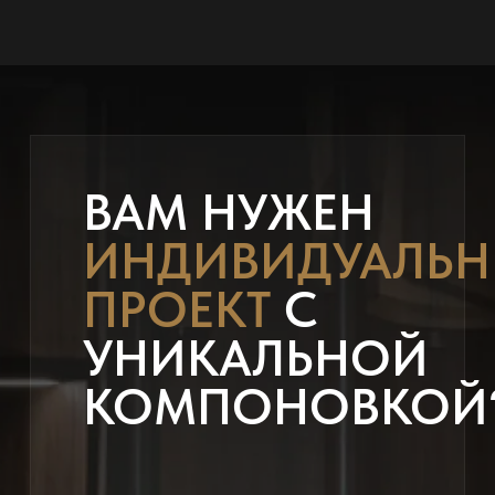
ВАМ НУЖЕН
ИНДИВИДУАЛЬ
ПРОЕКТ
С
УНИКАЛЬНОЙ
КОМПОНОВКОЙ