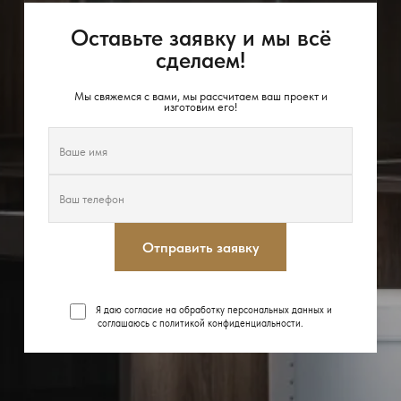
Оставьте заявку и мы всё
сделаем!
Мы свяжемся с вами, мы рассчитаем ваш проект и
изготовим его!
Отправить заявку
Я даю согласие на обработку персональных данных и
соглашаюсь с
политикой конфиденциальности
.