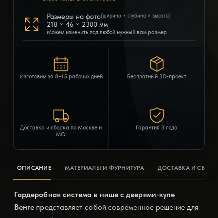
Размеры на фото
(ширина × глубина × высота)
218 × 46 × 2300 мм
Можем изменить под любой нужный вам размер
Изготовим за 8–15 рабочих дней
Бесплатный 3D-проект
Доставка и сборка по Москве и
Гарантия 3 года
МО
ОПИСАНИЕ
МАТЕРИАЛЫ И ФУРНИТУРА
ДОСТАВКА И СБОРК
Гардеробная система в нише с дверями-купе
Венге
представляет собой современное решение для