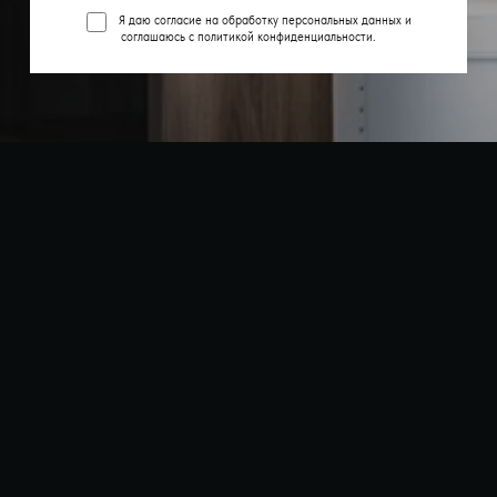
Я даю согласие на обработку персональных данных и
соглашаюсь с
политикой конфиденциальности
.