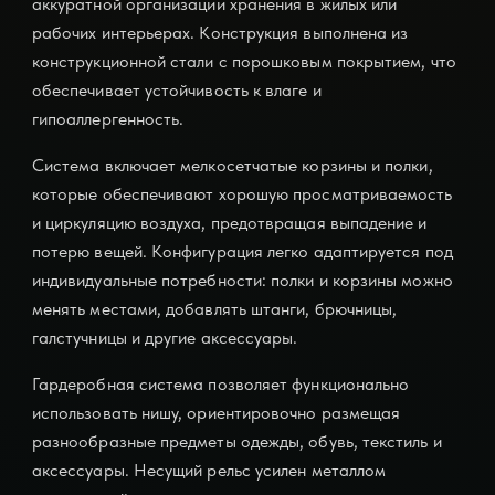
аккуратной организации хранения в жилых или
рабочих интерьерах. Конструкция выполнена из
конструкционной стали с порошковым покрытием, что
обеспечивает устойчивость к влаге и
гипоаллергенность.
Система включает мелкосетчатые корзины и полки,
которые обеспечивают хорошую просматриваемость
и циркуляцию воздуха, предотвращая выпадение и
потерю вещей. Конфигурация легко адаптируется под
индивидуальные потребности: полки и корзины можно
менять местами, добавлять штанги, брючницы,
галстучницы и другие аксессуары.
Гардеробная система позволяет функционально
использовать нишу, ориентировочно размещая
разнообразные предметы одежды, обувь, текстиль и
аксессуары. Несущий рельс усилен металлом