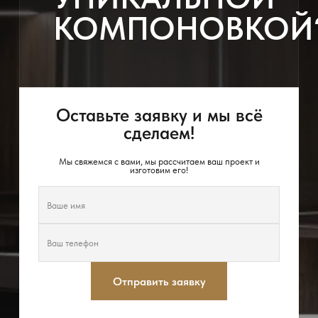
КОМПОНОВКОЙ
Оставьте заявку и мы всё
сделаем!
Мы свяжемся с вами, мы рассчитаем ваш проект и
изготовим его!
Отправить заявку