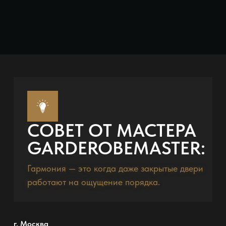
СОВЕТ ОТ МАСТЕРА
GARDEROBEMASTER:
Гармония — это когда даже закрытые двери
работают на ощущение порядка.
г. Москва