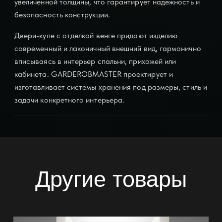
увеличенной толщины, что гарантирует надежность и
безопасность конструкции.
Двери-купе с отделкой венге придают изделию
современный и лаконичный внешний вид, гармонично
вписываясь в интерьер спальни, прихожей или
кабинета. GARDEROBMASTER проектирует и
изготавливает системы хранения под размеры, стиль и
задачи конкретного интерьера.
Другие товары