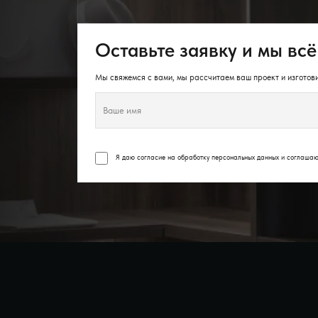
Оставьте заявку и мы всё
Мы свяжемся с вами, мы рассчитаем ваш проект и изготови
Я даю согласие на обработку персональных данных и соглаша