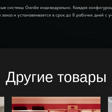
ные системы
Gardie индивидуально. Каждая конфигурац
 заказ и устанавливается в срок до 8 рабочих дней с 
Другие товары