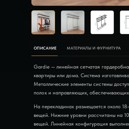
ОПИСАНИЕ
МАТЕРИАЛЫ И ФУРНИТУРА
Gardie — линейная сетчатая гардеробна
квартиры или дома. Система изготавлива
Металлические элементы системы доступ
полок и направляющих, обеспечивающих 
На перекладинах размещается около 18
вещей. Нижние уровни рассчитаны на 10
вещей. Линейная конфигурация выполнен