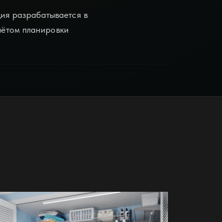
ия разрабатывается в
учётом планировки