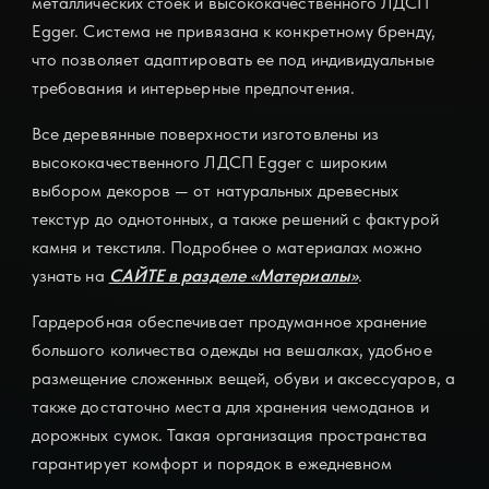
металлических стоек и высококачественного ЛДСП
Egger. Система не привязана к конкретному бренду,
что позволяет адаптировать ее под индивидуальные
требования и интерьерные предпочтения.
Все деревянные поверхности изготовлены из
высококачественного ЛДСП Egger с широким
выбором декоров — от натуральных древесных
текстур до однотонных, а также решений с фактурой
камня и текстиля. Подробнее о материалах можно
узнать на
САЙТЕ в разделе «Материалы»
.
Гардеробная обеспечивает продуманное хранение
большого количества одежды на вешалках, удобное
размещение сложенных вещей, обуви и аксессуаров, а
также достаточно места для хранения чемоданов и
дорожных сумок. Такая организация пространства
гарантирует комфорт и порядок в ежедневном