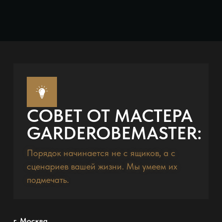
СОВЕТ ОТ МАСТЕРА
GARDEROBEMASTER:
Порядок начинается не с ящиков, а с
сценариев вашей жизни. Мы умеем их
подмечать.
г. Москва