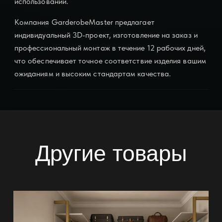
использовании.
Компания GarderobeMaster предлагает
индивидуальный 3D-проект, изготовление на заказ и
профессиональный монтаж в течение 12 рабочих дней,
что обеспечивает точное соответствие изделия вашим
ожиданиям и высоким стандартам качества.
Другие товары