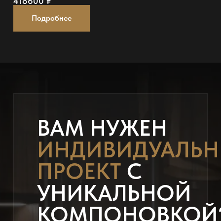
418600
₽
Подробнее
ВАМ НУЖЕН
ИНДИВИДУАЛЬ
ПРОЕКТ
С
УНИКАЛЬНОЙ
КОМПОНОВКОЙ