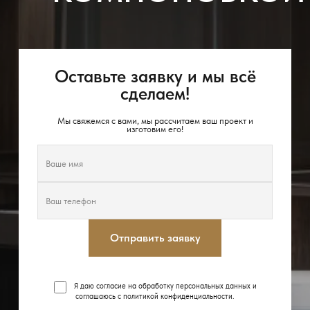
Оставьте заявку и мы всё
сделаем!
Мы свяжемся с вами, мы рассчитаем ваш проект и
изготовим его!
Отправить заявку
Я даю согласие на обработку персональных данных и
соглашаюсь с
политикой конфиденциальности
.