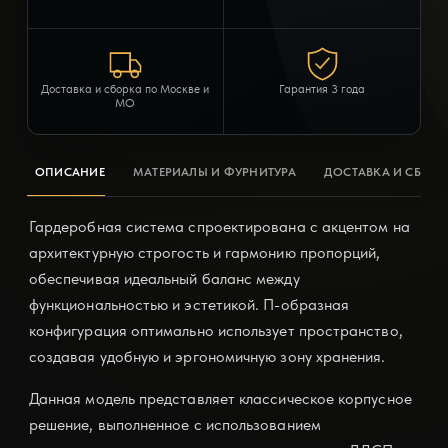
Доставка и сборка по Москве и
Гарантия 3 года
МО
ОПИСАНИЕ
МАТЕРИАЛЫ И ФУРНИТУРА
ДОСТАВКА И СБОРК
Гардеробная система спроектирована с акцентом на
архитектурную строгость и гармонию пропорций,
обеспечивая идеальный баланс между
функциональностью и эстетикой. П-образная
конфигурация оптимально использует пространство,
создавая удобную и эргономичную зону хранения.
Данная модель представляет классическое корпусное
решение, выполненное с использованием