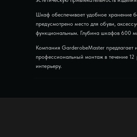
Шкаф обеспечивает удобное хранение бо
предусмотрено место для обуви, аксесс
функциональным. Глубина шкафов 600 мм
Компания GarderobeMaster предлагает и
профессиональный монтаж в течение 12 р
интерьеру.