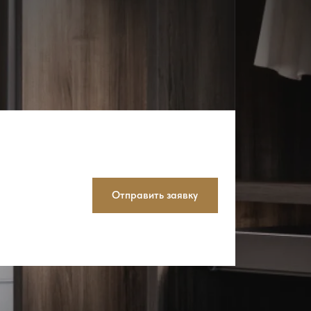
Отправить заявку