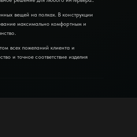
нных вещей на полках. В конструкции
ьзование максимально комфортным и
нство.
том всех пожеланий клиента и
ство и точное соответствие изделия