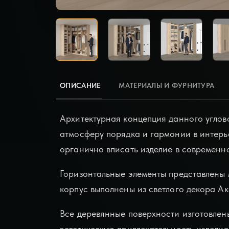
ОПИСАНИЕ
МАТЕРИАЛЫ И ФУРНИТУРА
Архитектурная концепция данного углов
атмосферу порядка и гармонии в интер
органично вписать изделие в современн
Горизонтальные элементы представлены 
корпус выполнены из светлого декора А
Все деревянные поверхности изготовлен
эстетическую привлекательность издели