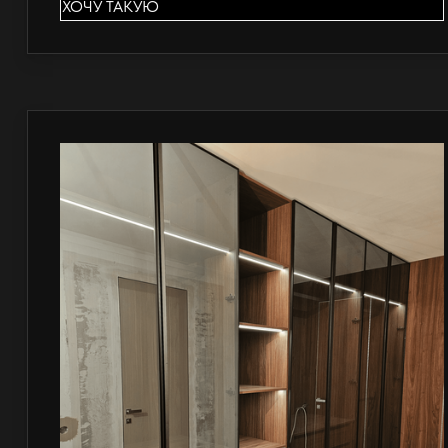
ХОЧУ ТАКУЮ