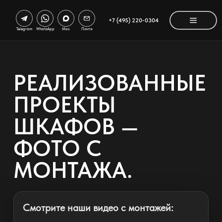
+7 (495) 220-0304
Telegram
WhatsApp
Max
Почта
РЕАЛИЗОВАННЫЕ
ПРОЕКТЫ
ШКАФОВ —
ФОТО С
МОНТАЖА.
Смотрите наши видео с монтажей: