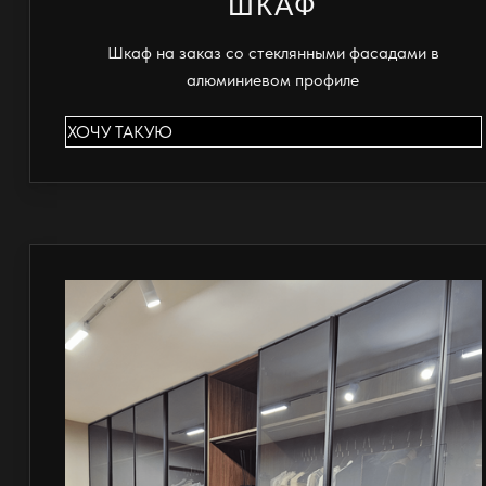
ШКАФ
Шкаф на заказ со стеклянными фасадами в
алюминиевом профиле
ХОЧУ ТАКУЮ