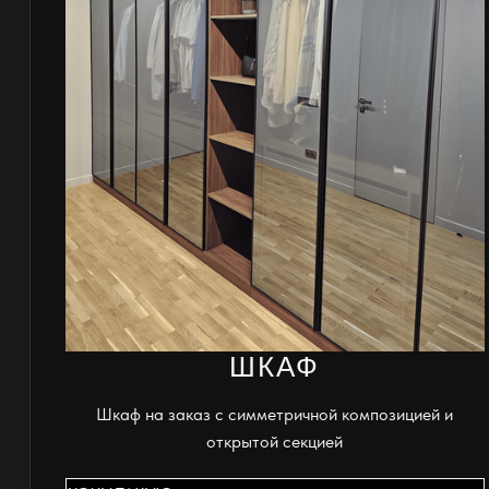
ШКАФ
Шкаф на заказ с симметричной композицией и
открытой секцией