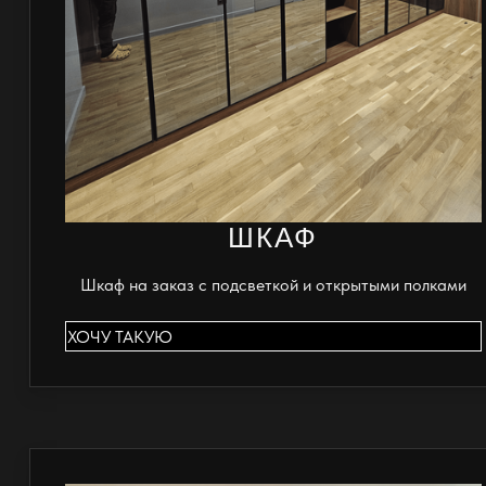
ШКАФ
Шкаф на заказ с подсветкой и открытыми полками
ХОЧУ ТАКУЮ