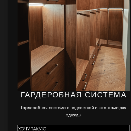
ГАРДЕРОБНАЯ СИСТЕМА
Гардеробная система с подсветкой и штангами для
одежды
ХОЧУ ТАКУЮ