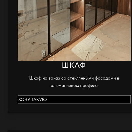
ШКАФ
Шкаф на заказ со стеклянными фасадами в
алюминиевом профиле
ХОЧУ ТАКУЮ