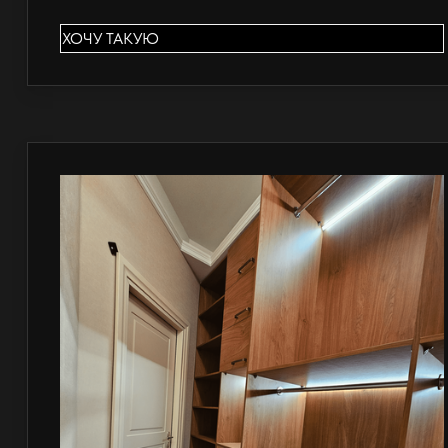
ХОЧУ ТАКУЮ