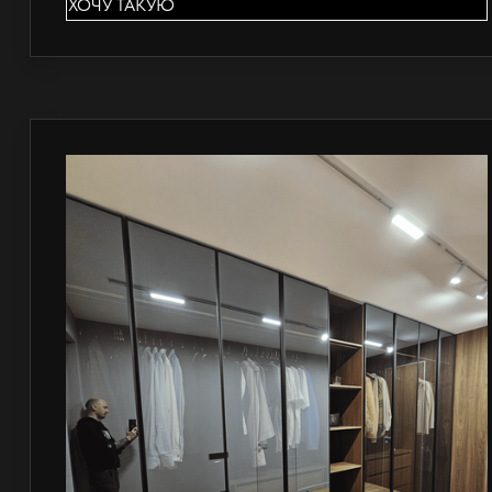
ХОЧУ ТАКУЮ