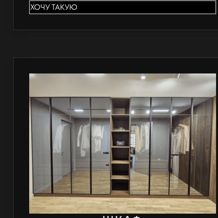
ХОЧУ ТАКУЮ