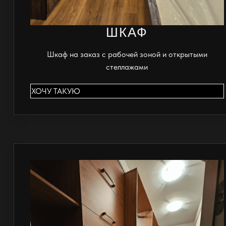
ШКАФ
Шкаф на заказ с рабочей зоной и открытыми
стеллажами
ХОЧУ ТАКУЮ