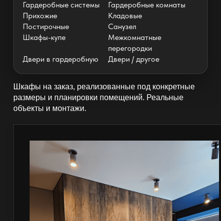
Гардеробные системы
Гардеробные комнаты
Прихожие
Кладовые
Постирочные
Санузел
Шкафы-купе
Межкомнатные
перегородки
Двери в гардеробную
Двери / другое
Шкафы на заказ, реализованные под конкретные
размеры и планировки помещений. Реальные
объекты и монтажи.