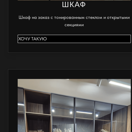
ШКАФ
Шкаф на заказ с тонированным стеклом и открытыми
секциями
ХОЧУ ТАКУЮ