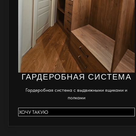
ГАРДЕРОБНАЯ СИСТЕМА
Гардеробная система с выдвижными ящиками и
полками
ХОЧУ ТАКУЮ