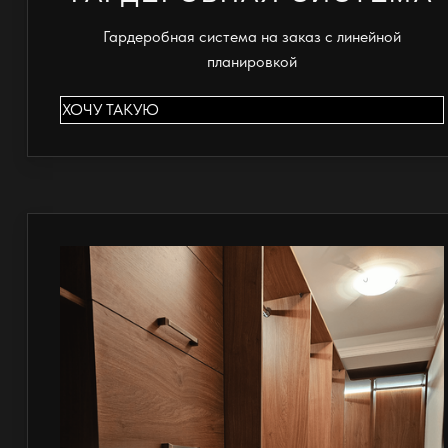
Гардеробная система на заказ с линейной
планировкой
ХОЧУ ТАКУЮ