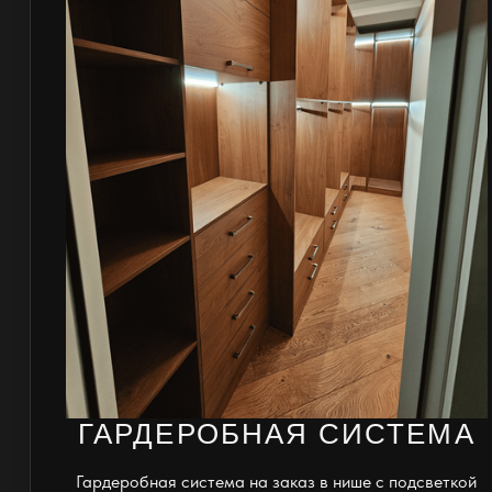
ГАРДЕРОБНАЯ СИСТЕМА
Гардеробная система на заказ в нише с подсветкой