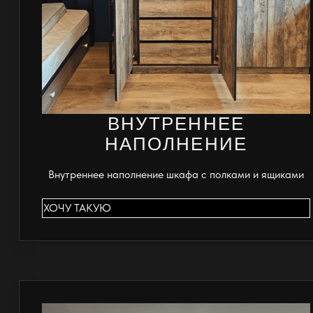
ВНУТРЕННЕЕ
НАПОЛНЕНИЕ
Внутреннее наполнение шкафа с полками и ящиками
ХОЧУ ТАКУЮ