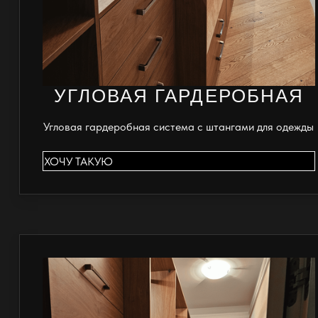
УГЛОВАЯ ГАРДЕРОБНАЯ
Угловая гардеробная система с штангами для одежды
ХОЧУ ТАКУЮ