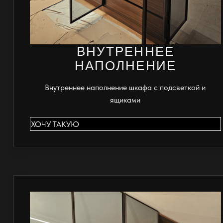
ВНУТРЕННЕЕ
НАПОЛНЕНИЕ
Внутреннее наполнение шкафа с подсветкой и
ящиками
ХОЧУ ТАКУЮ