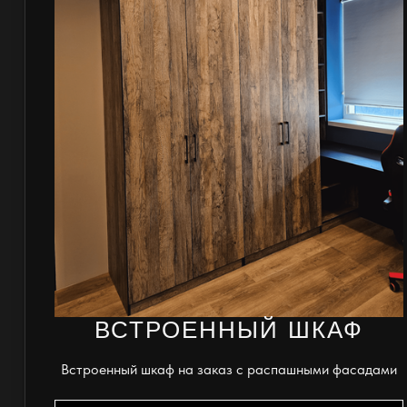
ВСТРОЕННЫЙ ШКАФ
Встроенный шкаф на заказ с распашными фасадами