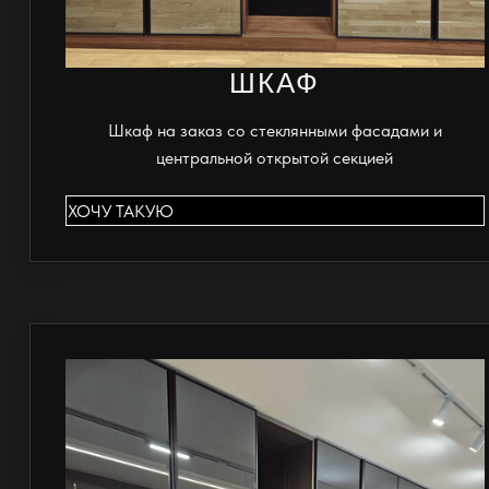
ШКАФ
Шкаф на заказ со стеклянными фасадами и
центральной открытой секцией
ХОЧУ ТАКУЮ