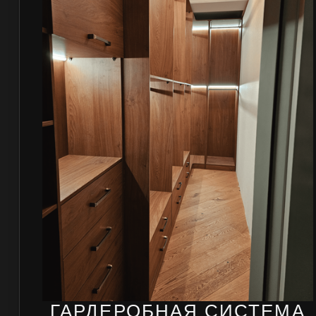
ГАРДЕРОБНАЯ СИСТЕМА