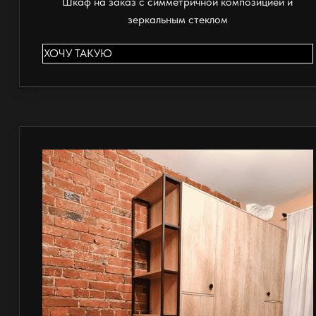
Шкаф на заказ с симметричной композицией и
зеркальным стеклом
ХОЧУ ТАКУЮ