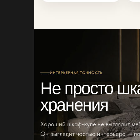
ИНТЕРЬЕРНАЯ ТОЧНОСТЬ
Не просто шк
хранения
Хороший шкаф-купе не выглядит меб
Он выглядит частью интерьера — по 