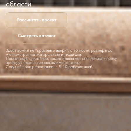
области
Рассчитать проект
Смотреть каталог
Здесь важны не “красивые двери”, а точность: размеры до
миллиметра, логика хранения и тихий ход.
Проект ведёт дизайнер, замер выполняет специалист, сборку
проводят профессиональные монтажники.
Средний срок реализации — 8–10 рабочих дней.