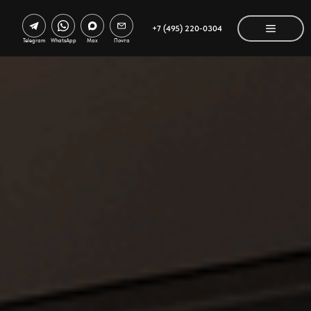
+7 (495) 220-0304
Telegram
WhatsApp
Max
Почта