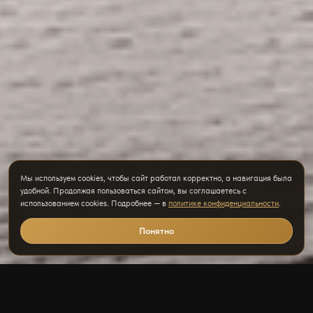
Ваш консультант
Мы используем cookies, чтобы сайт работал корректно, а навигация была
удобной. Продолжая пользоваться сайтом, вы соглашаетесь с
использованием cookies. Подробнее — в
политике конфиденциальности
.
Понятно