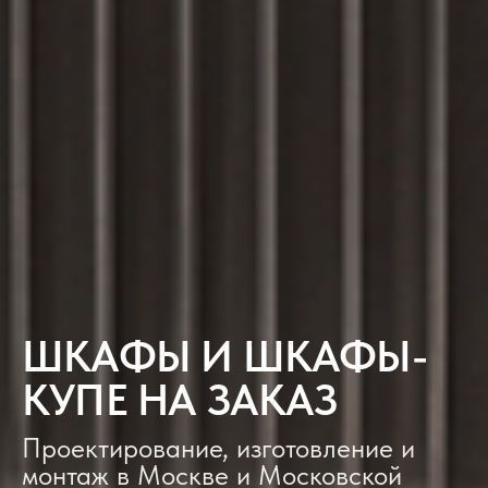
ШКАФЫ И ШКАФЫ-
КУПЕ НА ЗАКАЗ
Проектирование, изготовление и
монтаж в Москве и Московской