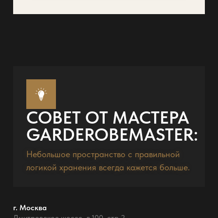
СОВЕТ ОТ МАСТЕРА
GARDEROBEMASTER:
Небольшое пространство с правильной
логикой хранения всегда кажется больше.
г. Москва
Дмитровское шоссе, д.100, стр.2