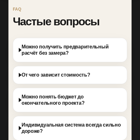
FAQ
Частые вопросы
Можно получить предварительный
расчёт без замера?
От чего зависит стоимость?
Можно понять бюджет до
окончательного проекта?
Индивидуальная система всегда сильно
дороже?