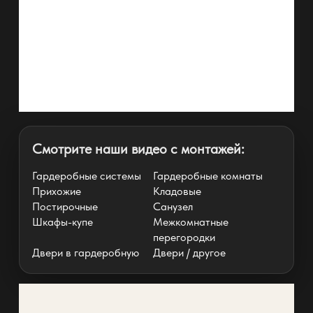
Смотрите наши видео с монтажей:
Гардеробные системы
Гардеробные комнаты
Прихожие
Кладовые
Постирочные
Санузел
Шкафы-купе
Межкомнатные
перегородки
Двери в гардеробную
Двери / другое