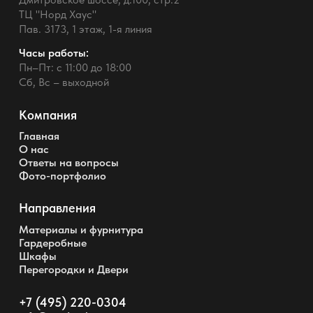
ТЦ "Норд Хаус"
Пав. 3173, 1 этаж, 1-я линия
Часы работы:
Пн–Пт: с 11:00 до 18:00
Сб, Вс – выходной
Компания
Главная
О нас
Ответы на вопросы
Фото-портфолио
Направления
Материалы и фурнитура
Гардеробные
Шкафы
Перегородки и Двери
+7 (495) 220-0304