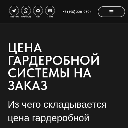
+7 (495) 220-0304
Telegram
WhatsApp
Max
Почта
ЦЕНА
ГАРДЕРОБНОЙ
СИСТЕМЫ НА
ЗАКАЗ
Из чего складывается
цена гардеробной