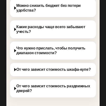
Можно снизить бюджет без потери
удобства?
Какие расходы чаще всего забывают
учесть?
Что нужно прислать, чтобы получить
диапазон стоимости?
От чего зависит стоимость шкафа-купе?
От чего зависит стоимость раздвижных
дверей?