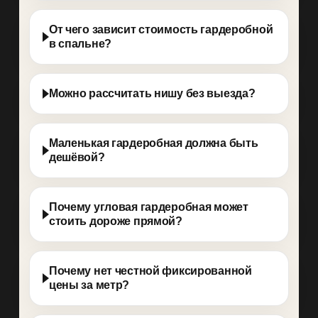
От чего зависит стоимость гардеробной
в спальне?
Можно рассчитать нишу без выезда?
Маленькая гардеробная должна быть
дешёвой?
Почему угловая гардеробная может
стоить дороже прямой?
Почему нет честной фиксированной
цены за метр?