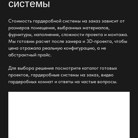
системы
Стоимость гардеробной системы на заказ зависит от
размеров помещения, выбранных материалов,
фурнитуры, наполнения, сложности проекта и монтажа.
Мы готовим расчет после замера и 3D-проекта, чтобы
цена отражала реальную конфигурацию, а не
абстрактный прайс.
Для выбора решения посмотрите
каталог готовых
проектов
,
гардеробные системы на заказ
,
видео
гардеробных комнат
и
ответы на частые вопросы
.