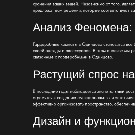
хранения ваших вещей. Независимо от того, являе
предложат вам решения, которые соответствуют в
Анализ Феномена:
Гардеробные комнаты в Одинцово становятся все 
своей одежды и аксессуаров. В этом анализе мы 
связанные с гардеробными в Одинцово.
Растущий спрос н
В последние годы наблюдается значительный рост
стремятся к созданию функциональных и эстетиче
эффективно организовать пространство, обеспечив
Дизайн и функцио