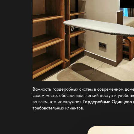
Важность гардеробных систем в современном доме
своем месте, обеспечивая легкий доступ и удобст
во всем, что их окружает.
Гардеробные Одинцово
требовательных клиентов.