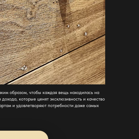
аким образом, чтобы каждая вещь находилась на
 дохода, которые ценят эксклюзивность и качество
артам и удовлетворяют потребности даже самых