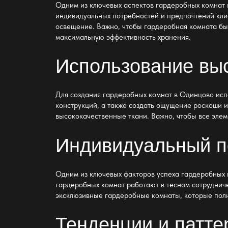
Одним из ключевых аспектов
гардеробных комнат 
индивидуальных потребностей и предпочтений клие
освещение. Важно, чтобы гардеробная комната был
максимальную эффективность хранения.
Использование вы
Для создания гардеробных комнат в Одинцово исп
конструкций, а также создать ощущение роскоши и
высококачественные ткани. Важно, чтобы все элем
Индивидуальный п
Одним из ключевых факторов успеха гардеробных 
гардеробных комнат работают в тесном сотрудниче
эксклюзивные гардеробные комнаты, которые полн
Тенденции и патте