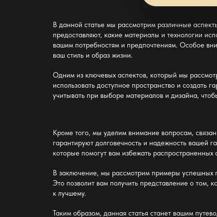
В данной статье мы рассмотрим различные аспект
предоставляют, какие материалы и технологии испо
вашим потребностям и предпочтениям. Особое вн
ваш стиль и образ жизни.
Одним из ключевых аспектов, который мы рассмот
использовать доступное пространство и создать г
учитывать при выборе материалов и дизайна, что
Кроме того, мы уделим внимание вопросам, связа
гарантируют долговечность и надежность вашей г
которые помогут вам избежать распространенных 
В заключение, мы рассмотрим примеры успешных пр
Это позволит вам получить представление о том, 
к лучшему.
Таким образом, данная статья станет вашим путев