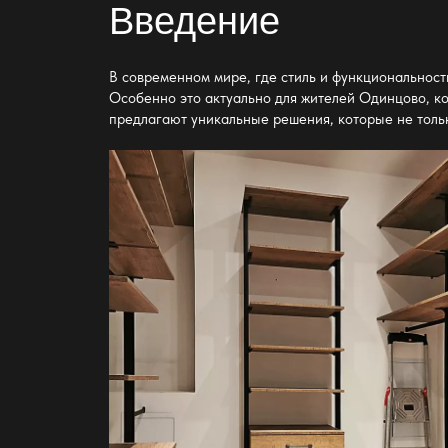
Введение
В современном мире, где стиль и функциональнос
Особенно это актуально для жителей Одинцово, ко
предлагают уникальные решения, которые не тольк