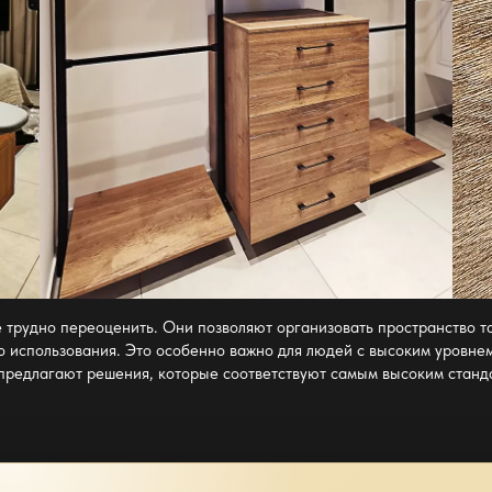
 трудно переоценить. Они позволяют организовать пространство т
во использования. Это особенно важно для людей с высоким уровнем
предлагают решения, которые соответствуют самым высоким станд