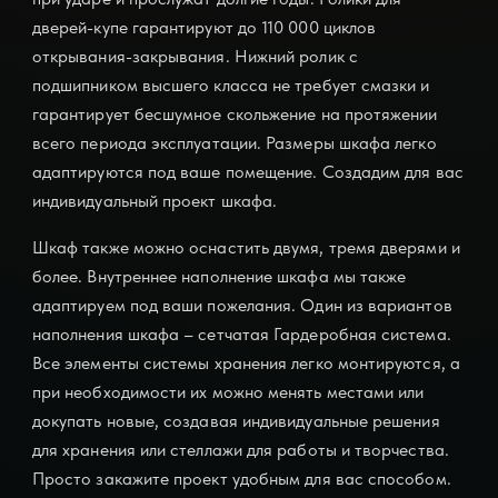
дверей-купе гарантируют до 110 000 циклов
открывания-закрывания. Нижний ролик с
подшипником высшего класса не требует смазки и
гарантирует бесшумное скольжение на протяжении
всего периода эксплуатации. Размеры шкафа легко
адаптируются под ваше помещение. Создадим для вас
индивидуальный проект шкафа.
Шкаф также можно оснастить двумя, тремя дверями и
более. Внутреннее наполнение шкафа мы также
адаптируем под ваши пожелания. Один из вариантов
наполнения шкафа – сетчатая Гардеробная система.
Все элементы системы хранения легко монтируются, а
при необходимости их можно менять местами или
докупать новые, создавая индивидуальные решения
для хранения или стеллажи для работы и творчества.
Просто закажите проект удобным для вас способом.