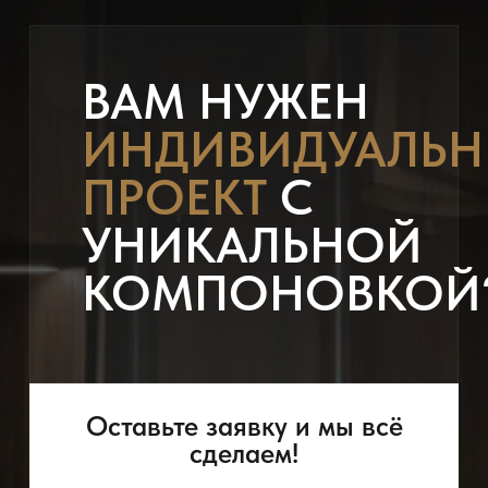
ВАМ НУЖЕН
ИНДИВИДУАЛЬ
ПРОЕКТ
С
УНИКАЛЬНОЙ
КОМПОНОВКОЙ
Оставьте заявку и мы всё
сделаем!