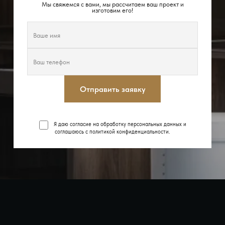
Мы свяжемся с вами, мы рассчитаем ваш проект и
изготовим его!
Отправить заявку
Я даю согласие на обработку персональных данных и
соглашаюсь с
политикой конфиденциальности
.