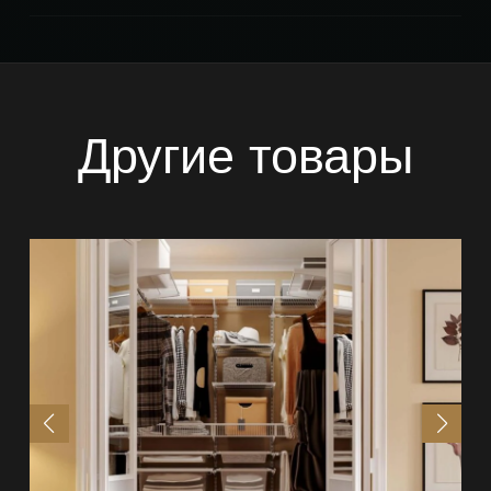
Другие товары