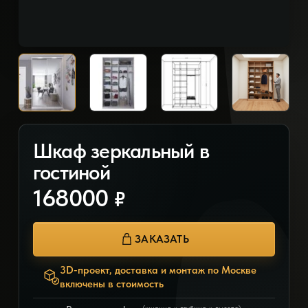
Шкаф зеркальный в
гостиной
168000
₽
ЗАКАЗАТЬ
3D-проект, доставка и монтаж по Москве
включены в стоимость