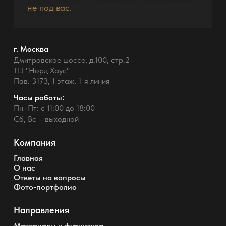
не под вас.
г. Москва
Дмитровское шоссе, д.100, стр.2
ТЦ "Норд Хаус"
Пав. 3173, 1 этаж, 1-я линия
Часы работы:
Пн–Пт: с 11:00 до 18:00
Сб, Вс – выходной
Компания
Главная
О нас
Ответы на вопросы
Фото-портфолио
Направления
Материалы и фурнитура