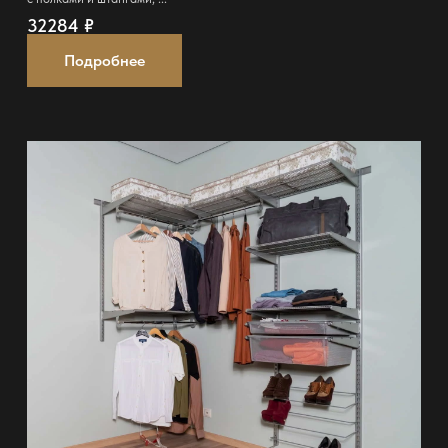
32284
₽
Подробнее