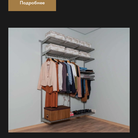
Подробнее