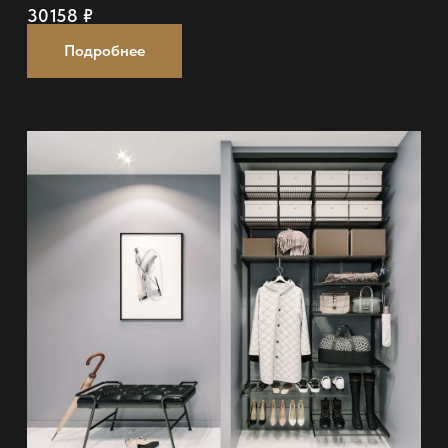
30158
₽
Подробнее