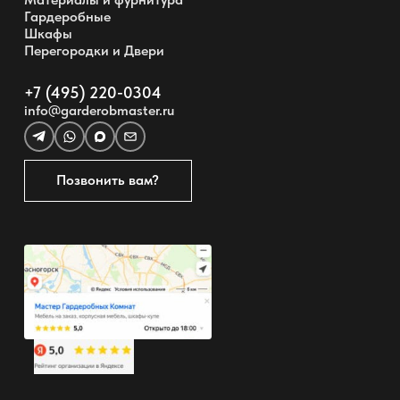
Гардеробные
Шкафы
Перегородки и Двери
+7 (495) 220-0304
info@garderobmaster.ru
Позвонить вам?