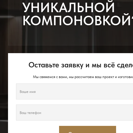
УНИКАЛЬНОЙ
КОМПОНОВКОЙ
Оставьте заявку и мы всё сдел
Мы свяжемся с вами, мы рассчитаем ваш проект и изготови