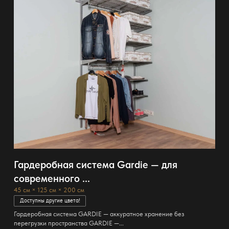
Гардеробная система Gardie — для
современного ...
45 см × 125 см × 200 см
Доступны другие цвета!
Гардеробная система GARDIE — аккуратное хранение без
перегрузки пространства GARDIE —...