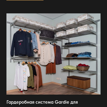
Гардеробная система Gardie для