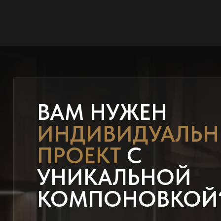
ВАМ НУЖЕН
ИНДИВИДУАЛЬ
ПРОЕКТ
С
УНИКАЛЬНОЙ
КОМПОНОВКОЙ