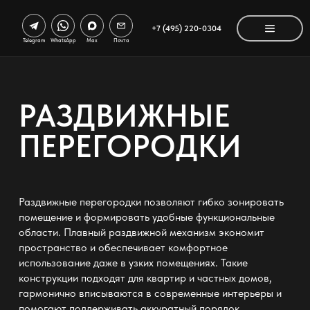
+7 (495) 220-0304
Telegram
WhatsApp
Max
Почта
РАЗДВИЖНЫЕ
ПЕРЕГОРОДКИ
Раздвижные перегородки позволяют гибко зонировать
помещение и формировать удобные функциональные
области. Плавный раздвижной механизм экономит
пространство и обеспечивает комфортное
использование даже в узких помещениях. Такие
конструкции подходят для квартир и частных домов,
гармонично вписываются в современные интерьеры и
помогают поддерживать аккуратный порядок.