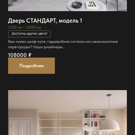
Дверь СТАНДАРТ, модель 1
2100 см × 2800 см
Доступны другие цвета!
Вам нужен шкаф-купе, гардеробная система или межкомнатные
перегородки? Наши дизайнеры...
108000
₽
Подробнее