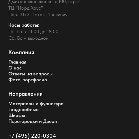
Дмитровское шоссе, д.100, стр.2
ТЦ "Норд Хаус"
Пав. 3173, 1 этаж, 1-я линия
Часы работы:
Пн–Пт: с 11:00 до 18:00
Сб, Вс – выходной
Компания
Главная
О нас
Ответы на вопросы
Фото-портфолио
Направления
Материалы и фурнитура
Гардеробные
Шкафы
Перегородки и Двери
+7 (495) 220-0304