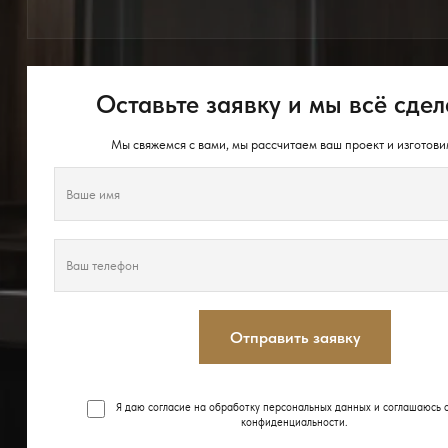
Оставьте заявку и мы всё сдел
Мы свяжемся с вами, мы рассчитаем ваш проект и изготови
Отправить заявку
Я даю согласие на обработку персональных данных и соглашаюсь 
конфиденциальности
.