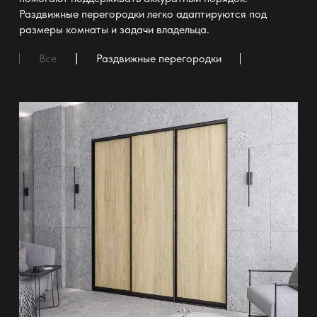
Раздвижные перегородки легко адаптируются под
размеры комнаты и задачи владельца.
Все
Раздвижные перегородки