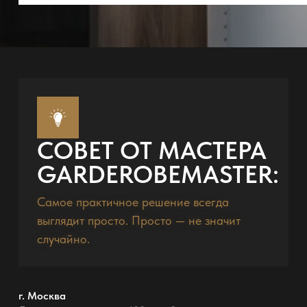
СОВЕТ ОТ МАСТЕРА
GARDEROBEMASTER:
Самое практичное решение всегда
выглядит просто. Просто — не значит
случайно.
г. Москва