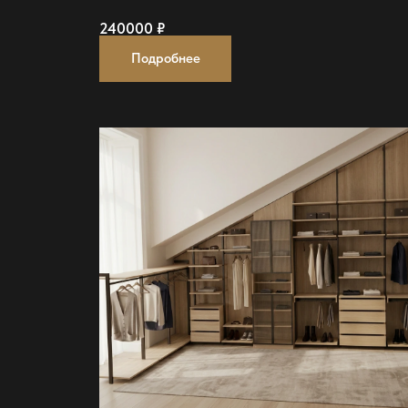
240000
₽
Подробнее