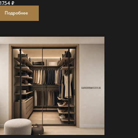
1754
₽
Подробнее